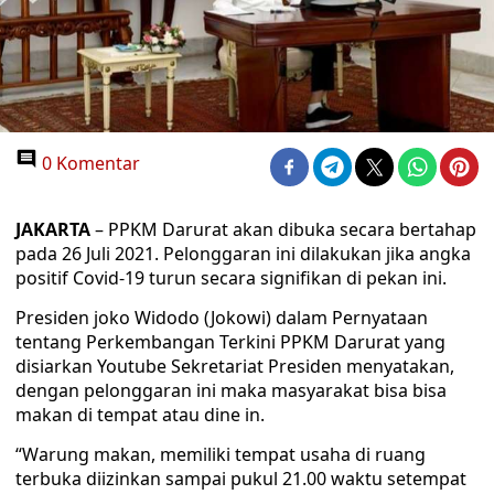
0 Komentar
JAKARTA
– PPKM Darurat akan dibuka secara bertahap
pada 26 Juli 2021. Pelonggaran ini dilakukan jika angka
positif Covid-19 turun secara signifikan di pekan ini.
Presiden joko Widodo (Jokowi) dalam Pernyataan
tentang Perkembangan Terkini PPKM Darurat yang
disiarkan Youtube Sekretariat Presiden menyatakan,
dengan pelonggaran ini maka masyarakat bisa bisa
makan di tempat atau dine in.
“Warung makan, memiliki tempat usaha di ruang
terbuka diizinkan sampai pukul 21.00 waktu setempat