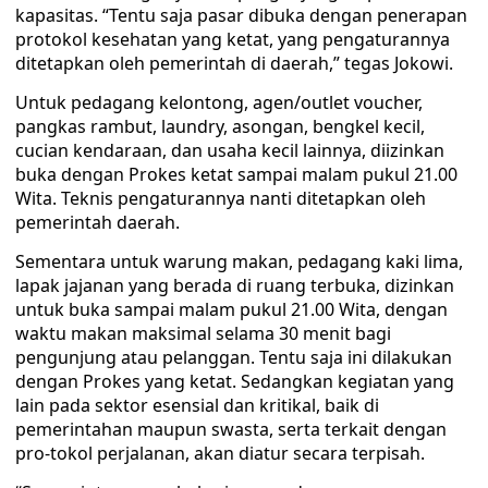
kapasitas. “Tentu saja pasar dibuka dengan penerapan
protokol kesehatan yang ketat, yang pengaturannya
ditetapkan oleh pemerintah di daerah,” tegas Jokowi.
Untuk pedagang kelontong, agen/outlet voucher,
pangkas rambut, laundry, asongan, bengkel kecil,
cucian kendaraan, dan usaha kecil lainnya, diizinkan
buka dengan Prokes ketat sampai malam pukul 21.00
Wita. Teknis pengaturannya nanti ditetapkan oleh
pemerintah daerah.
Sementara untuk warung makan, pedagang kaki lima,
lapak jajanan yang berada di ruang terbuka, dizinkan
untuk buka sampai malam pukul 21.00 Wita, dengan
waktu makan maksimal selama 30 menit bagi
pengunjung atau pelanggan. Tentu saja ini dilakukan
dengan Prokes yang ketat. Sedangkan kegiatan yang
lain pada sektor esensial dan kritikal, baik di
pemerintahan maupun swasta, serta terkait dengan
pro-tokol perjalanan, akan diatur secara terpisah.