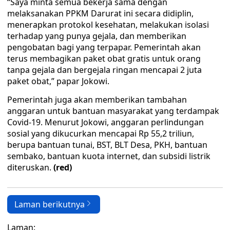
“Saya minta semua bekerja sama dengan
melaksanakan PPKM Darurat ini secara didiplin,
menerapkan protokol kesehatan, melakukan isolasi
terhadap yang punya gejala, dan memberikan
pengobatan bagi yang terpapar. Pemerintah akan
terus membagikan paket obat gratis untuk orang
tanpa gejala dan bergejala ringan mencapai 2 juta
paket obat,” papar Jokowi.
Pemerintah juga akan memberikan tambahan
anggaran untuk bantuan masyarakat yang terdampak
Covid-19. Menurut Jokowi, anggaran perlindungan
sosial yang dikucurkan mencapai Rp 55,2 triliun,
berupa bantuan tunai, BST, BLT Desa, PKH, bantuan
sembako, bantuan kuota internet, dan subsidi listrik
diteruskan.
(red)
Laman berikutnya
Laman: