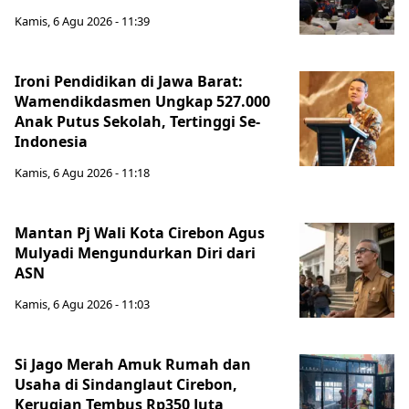
Kamis, 6 Agu 2026 - 11:39
Ironi Pendidikan di Jawa Barat:
Wamendikdasmen Ungkap 527.000
Anak Putus Sekolah, Tertinggi Se-
Indonesia
Kamis, 6 Agu 2026 - 11:18
Mantan Pj Wali Kota Cirebon Agus
Mulyadi Mengundurkan Diri dari
ASN
Kamis, 6 Agu 2026 - 11:03
Si Jago Merah Amuk Rumah dan
Usaha di Sindanglaut Cirebon,
Kerugian Tembus Rp350 Juta