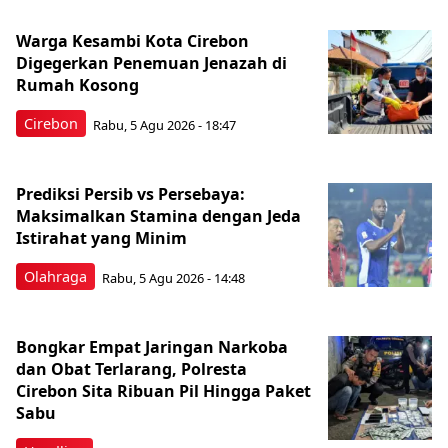
Warga Kesambi Kota Cirebon
Digegerkan Penemuan Jenazah di
Rumah Kosong
Cirebon
Rabu, 5 Agu 2026 - 18:47
Prediksi Persib vs Persebaya:
Maksimalkan Stamina dengan Jeda
Istirahat yang Minim
Olahraga
Rabu, 5 Agu 2026 - 14:48
Bongkar Empat Jaringan Narkoba
dan Obat Terlarang, Polresta
Cirebon Sita Ribuan Pil Hingga Paket
Sabu