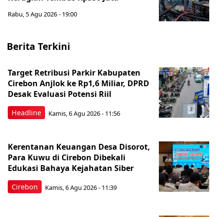
Rabu, 5 Agu 2026 - 19:00
Berita Terkini
Target Retribusi Parkir Kabupaten
Cirebon Anjlok ke Rp1,6 Miliar, DPRD
Desak Evaluasi Potensi Riil
Headline
Kamis, 6 Agu 2026 - 11:56
Kerentanan Keuangan Desa Disorot,
Para Kuwu di Cirebon Dibekali
Edukasi Bahaya Kejahatan Siber
Cirebon
Kamis, 6 Agu 2026 - 11:39