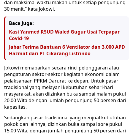
dan maksimal waktu makan untuk setiap pengunjung
30 menit,” kata Jokowi.
Baca Juga:
Kasi Yanmed RSUD Waled Gugur Usai Terpapar
Covid-19
Jabar Terima Bantuan 6 Ventilator dan 3.000 APD
Hazmat dari PT Cikarang Listrindo
Jokowi memaparkan secara rinci pelonggaran atau
pengaturan sektor-sektor kegiatan ekonomi dalam
pelaksanaan PPKM Darurat ke depan. Untuk pasar
tradisional yang melayani kebutuhan sehari-hari
masyarakat, akan diizinkan buka sampai malam pukul
20.00 Wita de-ngan jumlah pengunjung 50 persen dari
kapasitas.
Sedangkan pasar tradisional yang menjual kebutuhan
pokok dan lainnya, dizinkan buka sampai sore pukul
15.00 Wita, dengan jumlah pengunjung 50 persen dari