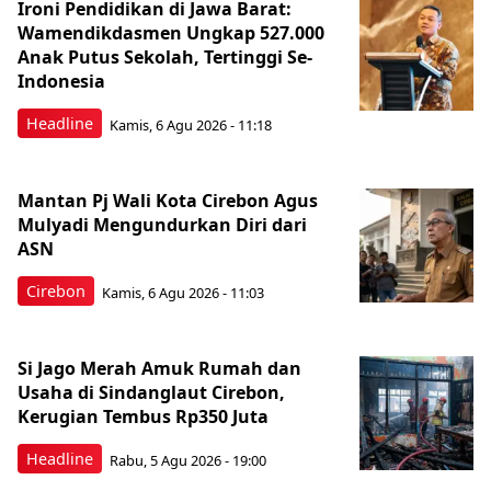
Ironi Pendidikan di Jawa Barat:
Wamendikdasmen Ungkap 527.000
Anak Putus Sekolah, Tertinggi Se-
Indonesia
Headline
Kamis, 6 Agu 2026 - 11:18
Mantan Pj Wali Kota Cirebon Agus
Mulyadi Mengundurkan Diri dari
ASN
Cirebon
Kamis, 6 Agu 2026 - 11:03
Si Jago Merah Amuk Rumah dan
Usaha di Sindanglaut Cirebon,
Kerugian Tembus Rp350 Juta
Headline
Rabu, 5 Agu 2026 - 19:00