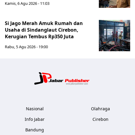
Kamis, 6 Agu 2026 - 11:03
Si Jago Merah Amuk Rumah dan
Usaha di Sindanglaut Cirebon,
Kerugian Tembus Rp350 Juta
Rabu, 5 Agu 2026 - 19:00
Jabar Publ
Nasional
Olahraga
Info Jabar
Cirebon
Bandung