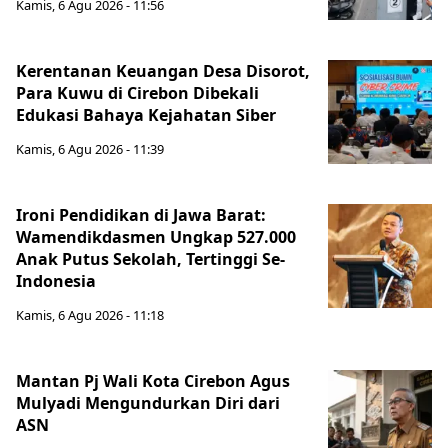
Kamis, 6 Agu 2026 - 11:56
Kerentanan Keuangan Desa Disorot,
Para Kuwu di Cirebon Dibekali
Edukasi Bahaya Kejahatan Siber
Kamis, 6 Agu 2026 - 11:39
Ironi Pendidikan di Jawa Barat:
Wamendikdasmen Ungkap 527.000
Anak Putus Sekolah, Tertinggi Se-
Indonesia
Kamis, 6 Agu 2026 - 11:18
Mantan Pj Wali Kota Cirebon Agus
Mulyadi Mengundurkan Diri dari
ASN