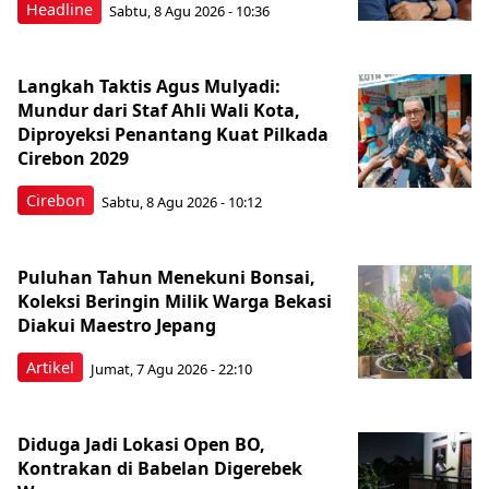
Headline
Sabtu, 8 Agu 2026 - 10:36
Langkah Taktis Agus Mulyadi:
Mundur dari Staf Ahli Wali Kota,
Diproyeksi Penantang Kuat Pilkada
Cirebon 2029
Cirebon
Sabtu, 8 Agu 2026 - 10:12
Puluhan Tahun Menekuni Bonsai,
Koleksi Beringin Milik Warga Bekasi
Diakui Maestro Jepang
Artikel
Jumat, 7 Agu 2026 - 22:10
Diduga Jadi Lokasi Open BO,
Kontrakan di Babelan Digerebek