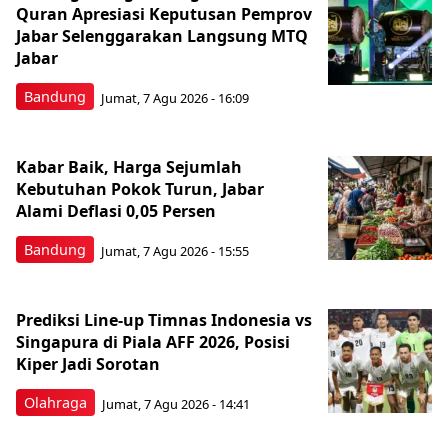
Quran Apresiasi Keputusan Pemprov
Jabar Selenggarakan Langsung MTQ
Jabar
Bandung
Jumat, 7 Agu 2026 - 16:09
Kabar Baik, Harga Sejumlah
Kebutuhan Pokok Turun, Jabar
Alami Deflasi 0,05 Persen
Bandung
Jumat, 7 Agu 2026 - 15:55
Prediksi Line-up Timnas Indonesia vs
Singapura di Piala AFF 2026, Posisi
Kiper Jadi Sorotan
Olahraga
Jumat, 7 Agu 2026 - 14:41