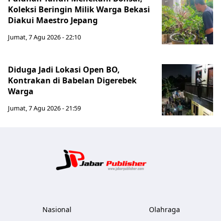
Koleksi Beringin Milik Warga Bekasi
Diakui Maestro Jepang
Jumat, 7 Agu 2026 - 22:10
Diduga Jadi Lokasi Open BO,
Kontrakan di Babelan Digerebek
Warga
Jumat, 7 Agu 2026 - 21:59
Jabar Publ
Nasional
Olahraga