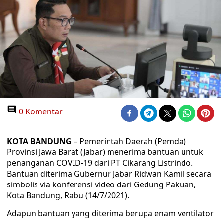
0 Komentar
KOTA BANDUNG
– Pemerintah Daerah (Pemda)
Provinsi Jawa Barat (Jabar) menerima bantuan untuk
penanganan COVID-19 dari PT Cikarang Listrindo.
Bantuan diterima Gubernur Jabar Ridwan Kamil secara
simbolis via konferensi video dari Gedung Pakuan,
Kota Bandung, Rabu (14/7/2021).
Adapun bantuan yang diterima berupa enam ventilator