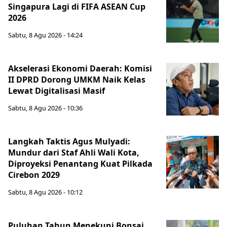
Singapura Lagi di FIFA ASEAN Cup
2026
Sabtu, 8 Agu 2026 - 14:24
Akselerasi Ekonomi Daerah: Komisi
II DPRD Dorong UMKM Naik Kelas
Lewat Digitalisasi Masif
Sabtu, 8 Agu 2026 - 10:36
Langkah Taktis Agus Mulyadi:
Mundur dari Staf Ahli Wali Kota,
Diproyeksi Penantang Kuat Pilkada
Cirebon 2029
Sabtu, 8 Agu 2026 - 10:12
Puluhan Tahun Menekuni Bonsai,