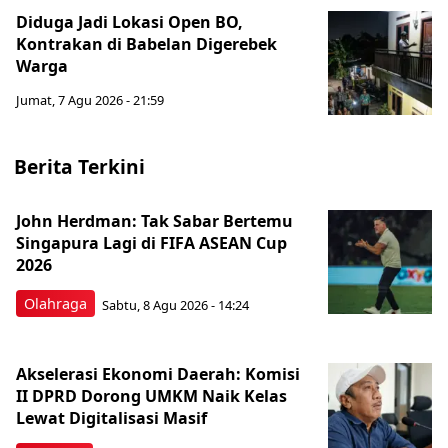
Diduga Jadi Lokasi Open BO,
Kontrakan di Babelan Digerebek
Warga
Jumat, 7 Agu 2026 - 21:59
Berita Terkini
John Herdman: Tak Sabar Bertemu
Singapura Lagi di FIFA ASEAN Cup
2026
Olahraga
Sabtu, 8 Agu 2026 - 14:24
Akselerasi Ekonomi Daerah: Komisi
II DPRD Dorong UMKM Naik Kelas
Lewat Digitalisasi Masif