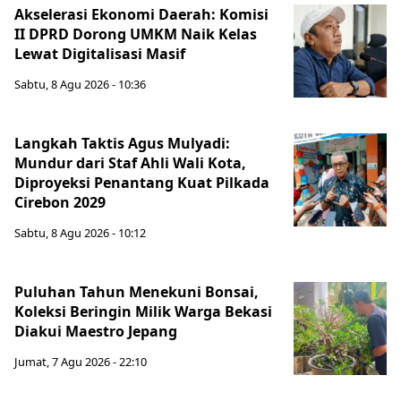
Akselerasi Ekonomi Daerah: Komisi
II DPRD Dorong UMKM Naik Kelas
Lewat Digitalisasi Masif
Sabtu, 8 Agu 2026 - 10:36
Langkah Taktis Agus Mulyadi:
Mundur dari Staf Ahli Wali Kota,
Diproyeksi Penantang Kuat Pilkada
Cirebon 2029
Sabtu, 8 Agu 2026 - 10:12
Puluhan Tahun Menekuni Bonsai,
Koleksi Beringin Milik Warga Bekasi
Diakui Maestro Jepang
Jumat, 7 Agu 2026 - 22:10