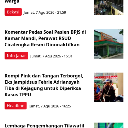
Warga
Bekasi
Jumat, 7 Agu 2026 - 21:59
Komentar Pedas Soal Pasien BPJS di
Kamar Mandi, Perawat RSUD
Cicalengka Resmi Dinonaktifkan
Info Jabar
Jumat, 7 Agu 2026 - 16:31
Rompi Pink dan Tangan Terborgol,
Eks Jampidsus Febrie Adriansyah
Tiba di Kejagung untuk Diperiksa
Kasus TPPU
Headline
Jumat, 7 Agu 2026 - 16:25
Lembaga Pengembangan Tilawatil