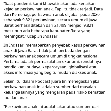
“Saat pandemi, kami khawatir akan ada kenaikan
kejadian perkawinan anak. Tapi itu tidak terjadi. Data
dari Kemenag, perkawinan anak di Jabar pada 2020
sebanyak 9.821 perkawinan, secara umum di Jawa
Barat berhasil ditekan dari 21.499 menjadi 9.821,
meskipun ada beberapa kabupaten/kota yang
meningkat,” ucap Iin Indasari.
Iin Indasari memaparkan penyebab kasus perkawinan
anak di Jawa Barat tidak jauh berbeda dengan
perkawinan anak secara umum di tingkat nasional.
Pertama adalah permasalahan ekonomi, rendahnya
pendidikan, budaya, kepercayaan, globalisasi atau
akses informasi yang begitu mudah diakses anak.
Selain itu, dalam Podcast Juara Iin menegaskan jika
perkawinan anak ini adalah sumber dari masalah
keluarga lainnya yang mengarah pada risiko kematian
ibu dan anak
“Perkawinan anak ini adalah akar atau sumber dari