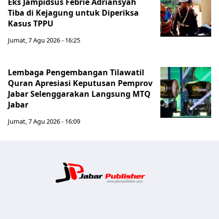
Eks Jampidsus Febrie Adriansyah
Tiba di Kejagung untuk Diperiksa
Kasus TPPU
Jumat, 7 Agu 2026 - 16:25
Lembaga Pengembangan Tilawatil
Quran Apresiasi Keputusan Pemprov
Jabar Selenggarakan Langsung MTQ
Jabar
Jumat, 7 Agu 2026 - 16:09
Jabar Publ