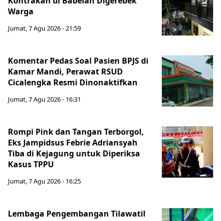
Kontrakan di Babelan Digerebek
Warga
Jumat, 7 Agu 2026 - 21:59
Komentar Pedas Soal Pasien BPJS di
Kamar Mandi, Perawat RSUD
Cicalengka Resmi Dinonaktifkan
Jumat, 7 Agu 2026 - 16:31
Rompi Pink dan Tangan Terborgol,
Eks Jampidsus Febrie Adriansyah
Tiba di Kejagung untuk Diperiksa
Kasus TPPU
Jumat, 7 Agu 2026 - 16:25
Lembaga Pengembangan Tilawatil