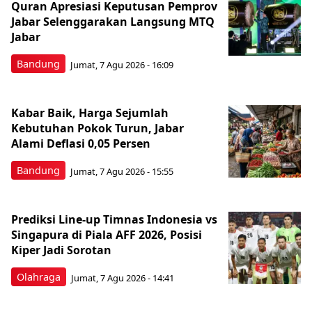
Quran Apresiasi Keputusan Pemprov
Jabar Selenggarakan Langsung MTQ
Jabar
Bandung
Jumat, 7 Agu 2026 - 16:09
Kabar Baik, Harga Sejumlah
Kebutuhan Pokok Turun, Jabar
Alami Deflasi 0,05 Persen
Bandung
Jumat, 7 Agu 2026 - 15:55
Prediksi Line-up Timnas Indonesia vs
Singapura di Piala AFF 2026, Posisi
Kiper Jadi Sorotan
Olahraga
Jumat, 7 Agu 2026 - 14:41