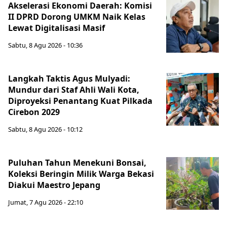
Akselerasi Ekonomi Daerah: Komisi
II DPRD Dorong UMKM Naik Kelas
Lewat Digitalisasi Masif
Sabtu, 8 Agu 2026 - 10:36
Langkah Taktis Agus Mulyadi:
Mundur dari Staf Ahli Wali Kota,
Diproyeksi Penantang Kuat Pilkada
Cirebon 2029
Sabtu, 8 Agu 2026 - 10:12
Puluhan Tahun Menekuni Bonsai,
Koleksi Beringin Milik Warga Bekasi
Diakui Maestro Jepang
Jumat, 7 Agu 2026 - 22:10