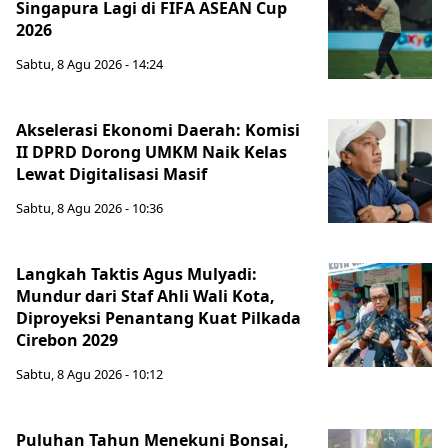
Singapura Lagi di FIFA ASEAN Cup
2026
Sabtu, 8 Agu 2026 - 14:24
Akselerasi Ekonomi Daerah: Komisi
II DPRD Dorong UMKM Naik Kelas
Lewat Digitalisasi Masif
Sabtu, 8 Agu 2026 - 10:36
Langkah Taktis Agus Mulyadi:
Mundur dari Staf Ahli Wali Kota,
Diproyeksi Penantang Kuat Pilkada
Cirebon 2029
Sabtu, 8 Agu 2026 - 10:12
Puluhan Tahun Menekuni Bonsai,