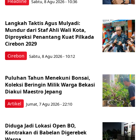
Headline
Sabtu, 8 Agu 2026 - 10:36
Langkah Taktis Agus Mulyadi:
Mundur dari Staf Ahli Wali Kota,
Diproyeksi Penantang Kuat Pilkada
Cirebon 2029
Cirebon
Sabtu, 8 Agu 2026 - 10:12
Puluhan Tahun Menekuni Bonsai,
Koleksi Beringin Milik Warga Bekasi
Diakui Maestro Jepang
Artikel
Jumat, 7 Agu 2026 - 22:10
Diduga Jadi Lokasi Open BO,
Kontrakan di Babelan Digerebek
Warga