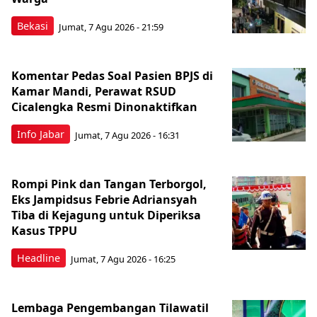
Bekasi
Jumat, 7 Agu 2026 - 21:59
Komentar Pedas Soal Pasien BPJS di
Kamar Mandi, Perawat RSUD
Cicalengka Resmi Dinonaktifkan
Info Jabar
Jumat, 7 Agu 2026 - 16:31
Rompi Pink dan Tangan Terborgol,
Eks Jampidsus Febrie Adriansyah
Tiba di Kejagung untuk Diperiksa
Kasus TPPU
Headline
Jumat, 7 Agu 2026 - 16:25
Lembaga Pengembangan Tilawatil