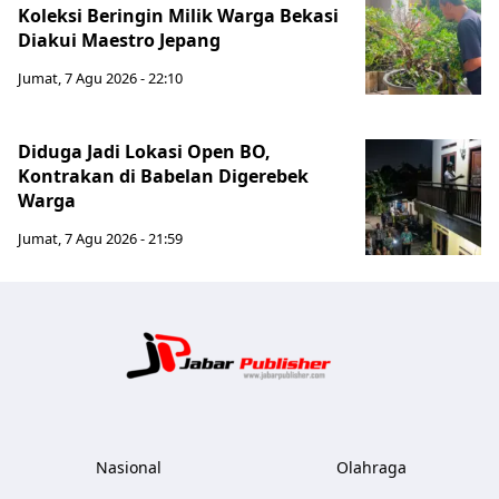
Koleksi Beringin Milik Warga Bekasi
Diakui Maestro Jepang
Jumat, 7 Agu 2026 - 22:10
Diduga Jadi Lokasi Open BO,
Kontrakan di Babelan Digerebek
Warga
Jumat, 7 Agu 2026 - 21:59
Jabar Publ
Nasional
Olahraga