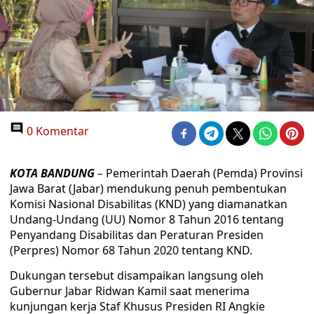
0 Komentar
KOTA BANDUNG
–
Pemerintah Daerah (Pemda) Provinsi
Jawa Barat (Jabar) mendukung penuh pembentukan
Komisi Nasional Disabilitas (KND) yang diamanatkan
Undang-Undang (UU) Nomor 8 Tahun 2016 tentang
Penyandang Disabilitas dan Peraturan Presiden
(Perpres) Nomor 68 Tahun 2020 tentang KND.
Dukungan tersebut disampaikan langsung oleh
Gubernur Jabar Ridwan Kamil saat menerima
kunjungan kerja Staf Khusus Presiden RI Angkie