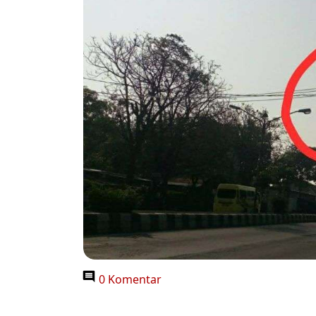
0 Komentar