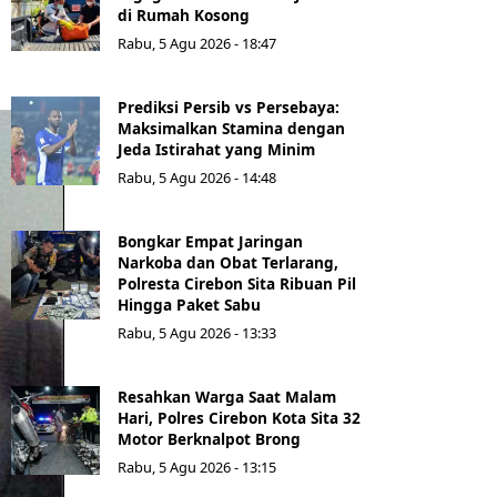
di Rumah Kosong
Rabu, 5 Agu 2026 - 18:47
Prediksi Persib vs Persebaya:
Maksimalkan Stamina dengan
Jeda Istirahat yang Minim
Rabu, 5 Agu 2026 - 14:48
Bongkar Empat Jaringan
Narkoba dan Obat Terlarang,
Polresta Cirebon Sita Ribuan Pil
Hingga Paket Sabu
Rabu, 5 Agu 2026 - 13:33
Resahkan Warga Saat Malam
Hari, Polres Cirebon Kota Sita 32
Motor Berknalpot Brong
Rabu, 5 Agu 2026 - 13:15