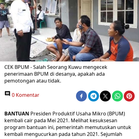
CEK BPUM - Salah Seorang Kuwu mengecek
penerimaan BPUM di desanya, apakah ada
pemotongan atau tidak.
0 Komentar
BANTUAN
Presiden Produktif Usaha Mikro (BPUM)
kembali cair pada Mei 2021. Melihat kesuksesan
program bantuan ini, pemerintah memutuskan untuk
kembali mengucurkan pada tahun 2021. Sejumlah