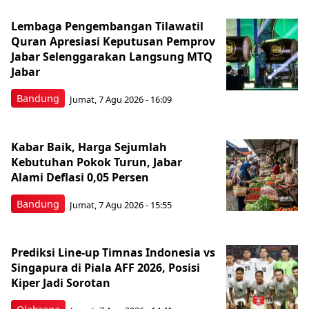
Lembaga Pengembangan Tilawatil
Quran Apresiasi Keputusan Pemprov
Jabar Selenggarakan Langsung MTQ
Jabar
Bandung
Jumat, 7 Agu 2026 - 16:09
Kabar Baik, Harga Sejumlah
Kebutuhan Pokok Turun, Jabar
Alami Deflasi 0,05 Persen
Bandung
Jumat, 7 Agu 2026 - 15:55
Prediksi Line-up Timnas Indonesia vs
Singapura di Piala AFF 2026, Posisi
Kiper Jadi Sorotan