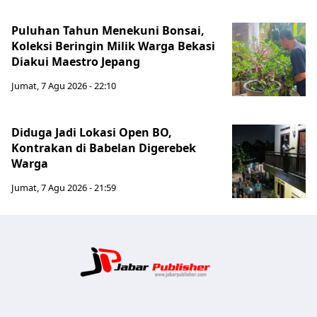
Puluhan Tahun Menekuni Bonsai,
Koleksi Beringin Milik Warga Bekasi
Diakui Maestro Jepang
Jumat, 7 Agu 2026 - 22:10
Diduga Jadi Lokasi Open BO,
Kontrakan di Babelan Digerebek
Warga
Jumat, 7 Agu 2026 - 21:59
Jabar Publ