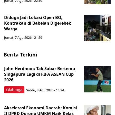
Jumat, 7 Agu 2026 - 22:10
Diduga Jadi Lokasi Open BO,
Kontrakan di Babelan Digerebek
Warga
Jumat, 7 Agu 2026 - 21:59
Berita Terkini
John Herdman: Tak Sabar Bertemu
Singapura Lagi di FIFA ASEAN Cup
2026
Olahraga
Sabtu, 8 Agu 2026 - 14:24
Akselerasi Ekonomi Daerah: Komisi
II DPRD Dorong UMKM Naik Kelas