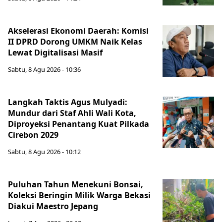
Akselerasi Ekonomi Daerah: Komisi
II DPRD Dorong UMKM Naik Kelas
Lewat Digitalisasi Masif
Sabtu, 8 Agu 2026 - 10:36
Langkah Taktis Agus Mulyadi:
Mundur dari Staf Ahli Wali Kota,
Diproyeksi Penantang Kuat Pilkada
Cirebon 2029
Sabtu, 8 Agu 2026 - 10:12
Puluhan Tahun Menekuni Bonsai,
Koleksi Beringin Milik Warga Bekasi
Diakui Maestro Jepang