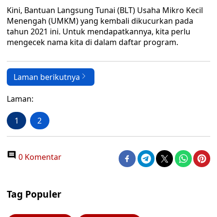
Kini, Bantuan Langsung Tunai (BLT) Usaha Mikro Kecil
Menengah (UMKM) yang kembali dikucurkan pada
tahun 2021 ini. Untuk mendapatkannya, kita perlu
mengecek nama kita di dalam daftar program.
Laman berikutnya
Laman:
1
2
0 Komentar
Tag Populer