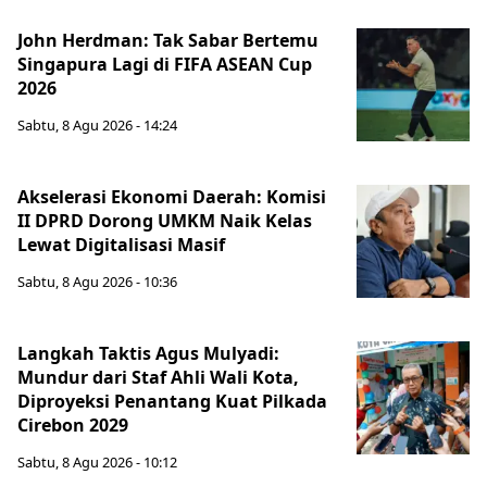
John Herdman: Tak Sabar Bertemu
Singapura Lagi di FIFA ASEAN Cup
2026
Sabtu, 8 Agu 2026 - 14:24
Akselerasi Ekonomi Daerah: Komisi
II DPRD Dorong UMKM Naik Kelas
Lewat Digitalisasi Masif
Sabtu, 8 Agu 2026 - 10:36
Langkah Taktis Agus Mulyadi:
Mundur dari Staf Ahli Wali Kota,
Diproyeksi Penantang Kuat Pilkada
Cirebon 2029
Sabtu, 8 Agu 2026 - 10:12