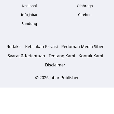
Nasional
Olahraga
Info Jabar
Cirebon
Bandung
Redaksi
Kebijakan Privasi
Pedoman Media Siber
Syarat & Ketentuan
Tentang Kami
Kontak Kami
Disclaimer
© 2026 Jabar Publisher