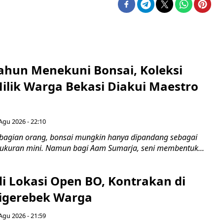
ahun Menekuni Bonsai, Koleksi
Milik Warga Bekasi Diakui Maestro
Agu 2026 - 22:10
bagian orang, bonsai mungkin hanya dipandang sebagai
ukuran mini. Namun bagi Aam Sumarja, seni membentuk...
di Lokasi Open BO, Kontrakan di
igerebek Warga
Agu 2026 - 21:59