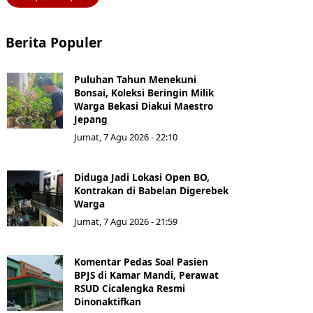
Berita Populer
Puluhan Tahun Menekuni
Bonsai, Koleksi Beringin Milik
Warga Bekasi Diakui Maestro
Jepang
Jumat, 7 Agu 2026 - 22:10
Diduga Jadi Lokasi Open BO,
Kontrakan di Babelan Digerebek
Warga
Jumat, 7 Agu 2026 - 21:59
Komentar Pedas Soal Pasien
BPJS di Kamar Mandi, Perawat
RSUD Cicalengka Resmi
Dinonaktifkan