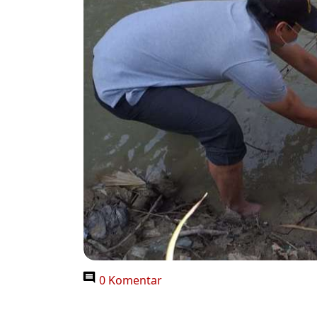
0 Komentar