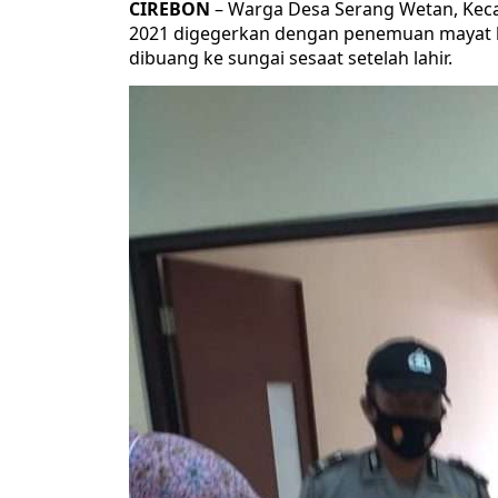
CIREBON
– Warga Desa Serang Wetan, Kec
2021 digegerkan dengan penemuan mayat ba
dibuang ke sungai sesaat setelah lahir.