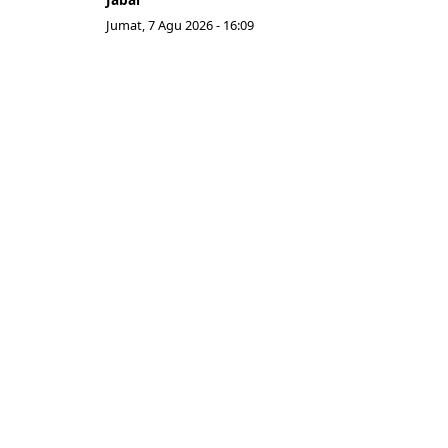
Jumat, 7 Agu 2026 - 16:09