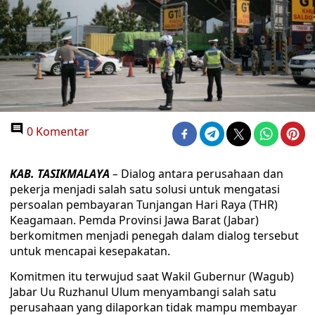
0 Komentar
KAB. TASIKMALAYA
–
Dialog antara perusahaan dan
pekerja menjadi salah satu solusi untuk mengatasi
persoalan pembayaran Tunjangan Hari Raya (THR)
Keagamaan. Pemda Provinsi Jawa Barat (Jabar)
berkomitmen menjadi penegah dalam dialog tersebut
untuk mencapai kesepakatan.
Komitmen itu terwujud saat Wakil Gubernur (Wagub)
Jabar Uu Ruzhanul Ulum menyambangi salah satu
perusahaan yang dilaporkan tidak mampu membayar