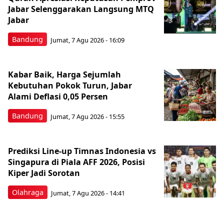
Jabar Selenggarakan Langsung MTQ
Jabar
Bandung
Jumat, 7 Agu 2026 - 16:09
Kabar Baik, Harga Sejumlah
Kebutuhan Pokok Turun, Jabar
Alami Deflasi 0,05 Persen
Bandung
Jumat, 7 Agu 2026 - 15:55
Prediksi Line-up Timnas Indonesia vs
Singapura di Piala AFF 2026, Posisi
Kiper Jadi Sorotan
Olahraga
Jumat, 7 Agu 2026 - 14:41