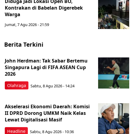
Diduga Jadi Lokasi Open BO,
Kontrakan di Babelan Digerebek
Warga
Jumat, 7 Agu 2026 - 21:59
Berita Terkini
John Herdman: Tak Sabar Bertemu
Singapura Lagi di FIFA ASEAN Cup
2026
Olahraga
Sabtu, 8 Agu 2026 - 14:24
Akselerasi Ekonomi Daerah: Komisi
II DPRD Dorong UMKM Naik Kelas
Lewat Digitalisasi Masif
Headline
Sabtu, 8 Agu 2026 - 10:36