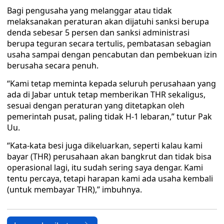
Bagi pengusaha yang melanggar atau tidak
melaksanakan peraturan akan dijatuhi sanksi berupa
denda sebesar 5 persen dan sanksi administrasi
berupa teguran secara tertulis, pembatasan sebagian
usaha sampai dengan pencabutan dan pembekuan izin
berusaha secara penuh.
“Kami tetap meminta kepada seluruh perusahaan yang
ada di Jabar untuk tetap memberikan THR sekaligus,
sesuai dengan peraturan yang ditetapkan oleh
pemerintah pusat, paling tidak H-1 lebaran,” tutur Pak
Uu.
“Kata-kata besi juga dikeluarkan, seperti kalau kami
bayar (THR) perusahaan akan bangkrut dan tidak bisa
operasional lagi, itu sudah sering saya dengar. Kami
tentu percaya, tetapi harapan kami ada usaha kembali
(untuk membayar THR),” imbuhnya.