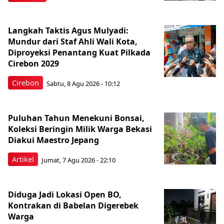
Langkah Taktis Agus Mulyadi:
Mundur dari Staf Ahli Wali Kota,
Diproyeksi Penantang Kuat Pilkada
Cirebon 2029
Cirebon
Sabtu, 8 Agu 2026 - 10:12
Puluhan Tahun Menekuni Bonsai,
Koleksi Beringin Milik Warga Bekasi
Diakui Maestro Jepang
Artikel
Jumat, 7 Agu 2026 - 22:10
Diduga Jadi Lokasi Open BO,
Kontrakan di Babelan Digerebek
Warga