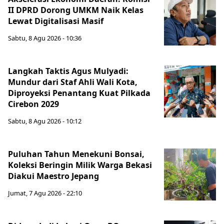
II DPRD Dorong UMKM Naik Kelas
Lewat Digitalisasi Masif
Sabtu, 8 Agu 2026 - 10:36
Langkah Taktis Agus Mulyadi:
Mundur dari Staf Ahli Wali Kota,
Diproyeksi Penantang Kuat Pilkada
Cirebon 2029
Sabtu, 8 Agu 2026 - 10:12
Puluhan Tahun Menekuni Bonsai,
Koleksi Beringin Milik Warga Bekasi
Diakui Maestro Jepang
Jumat, 7 Agu 2026 - 22:10