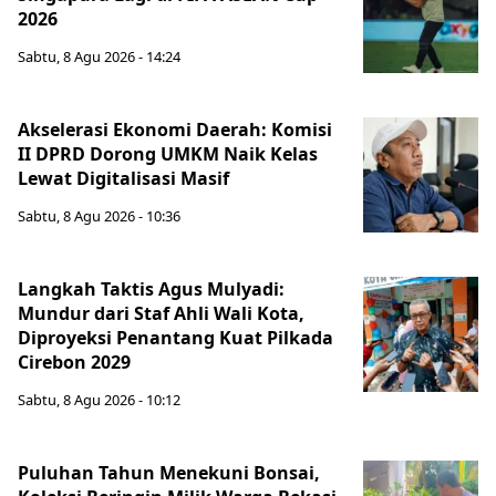
2026
Sabtu, 8 Agu 2026 - 14:24
Akselerasi Ekonomi Daerah: Komisi
II DPRD Dorong UMKM Naik Kelas
Lewat Digitalisasi Masif
Sabtu, 8 Agu 2026 - 10:36
Langkah Taktis Agus Mulyadi:
Mundur dari Staf Ahli Wali Kota,
Diproyeksi Penantang Kuat Pilkada
Cirebon 2029
Sabtu, 8 Agu 2026 - 10:12
Puluhan Tahun Menekuni Bonsai,