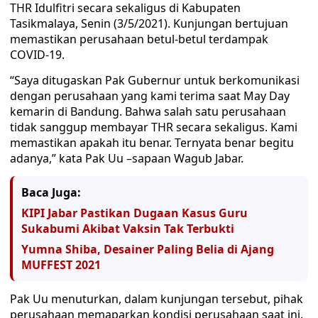
THR Idulfitri secara sekaligus di Kabupaten
Tasikmalaya, Senin (3/5/2021). Kunjungan bertujuan
memastikan perusahaan betul-betul terdampak
COVID-19.
“Saya ditugaskan Pak Gubernur untuk berkomunikasi
dengan perusahaan yang kami terima saat May Day
kemarin di Bandung. Bahwa salah satu perusahaan
tidak sanggup membayar THR secara sekaligus. Kami
memastikan apakah itu benar. Ternyata benar begitu
adanya,” kata Pak Uu –sapaan Wagub Jabar.
Baca Juga:
KIPI Jabar Pastikan Dugaan Kasus Guru
Sukabumi Akibat Vaksin Tak Terbukti
Yumna Shiba, Desainer Paling Belia di Ajang
MUFFEST 2021
Pak Uu menuturkan, dalam kunjungan tersebut, pihak
perusahaan memaparkan kondisi perusahaan saat ini.