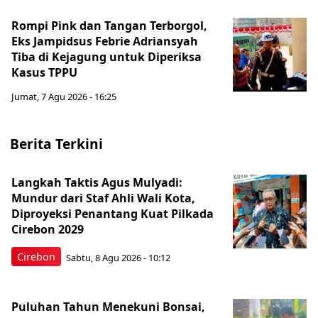
Rompi Pink dan Tangan Terborgol,
Eks Jampidsus Febrie Adriansyah
Tiba di Kejagung untuk Diperiksa
Kasus TPPU
Jumat, 7 Agu 2026 - 16:25
Berita Terkini
Langkah Taktis Agus Mulyadi:
Mundur dari Staf Ahli Wali Kota,
Diproyeksi Penantang Kuat Pilkada
Cirebon 2029
Cirebon
Sabtu, 8 Agu 2026 - 10:12
Puluhan Tahun Menekuni Bonsai,