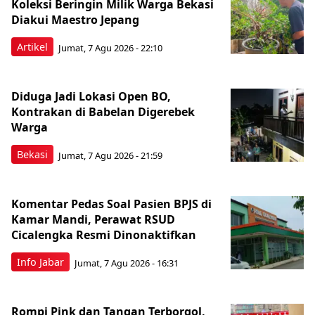
Koleksi Beringin Milik Warga Bekasi
Diakui Maestro Jepang
Artikel
Jumat, 7 Agu 2026 - 22:10
Diduga Jadi Lokasi Open BO,
Kontrakan di Babelan Digerebek
Warga
Bekasi
Jumat, 7 Agu 2026 - 21:59
Komentar Pedas Soal Pasien BPJS di
Kamar Mandi, Perawat RSUD
Cicalengka Resmi Dinonaktifkan
Info Jabar
Jumat, 7 Agu 2026 - 16:31
Rompi Pink dan Tangan Terborgol,