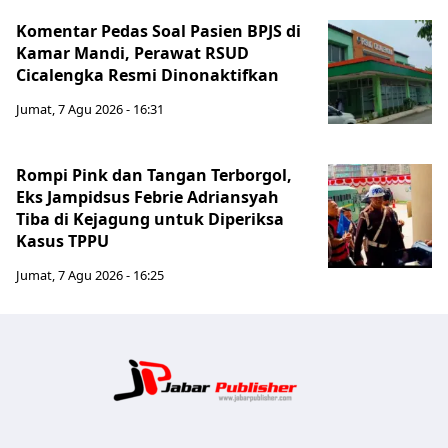
Komentar Pedas Soal Pasien BPJS di
Kamar Mandi, Perawat RSUD
Cicalengka Resmi Dinonaktifkan
Jumat, 7 Agu 2026 - 16:31
Rompi Pink dan Tangan Terborgol,
Eks Jampidsus Febrie Adriansyah
Tiba di Kejagung untuk Diperiksa
Kasus TPPU
Jumat, 7 Agu 2026 - 16:25
Jabar Publ