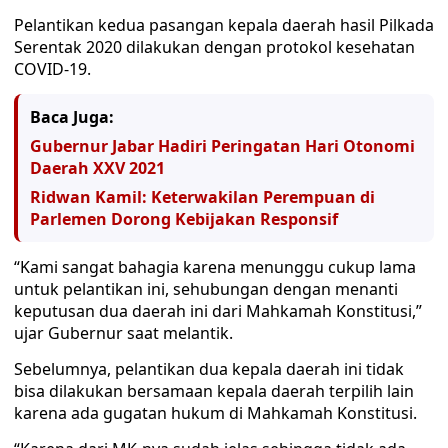
Pelantikan kedua pasangan kepala daerah hasil Pilkada
Serentak 2020 dilakukan dengan protokol kesehatan
COVID-19.
Baca Juga:
Gubernur Jabar Hadiri Peringatan Hari Otonomi
Daerah XXV 2021
Ridwan Kamil: Keterwakilan Perempuan di
Parlemen Dorong Kebijakan Responsif
“Kami sangat bahagia karena menunggu cukup lama
untuk pelantikan ini, sehubungan dengan menanti
keputusan dua daerah ini dari Mahkamah Konstitusi,”
ujar Gubernur saat melantik.
Sebelumnya, pelantikan dua kepala daerah ini tidak
bisa dilakukan bersamaan kepala daerah terpilih lain
karena ada gugatan hukum di Mahkamah Konstitusi.