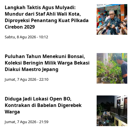
Langkah Taktis Agus Mulyadi:
Mundur dari Staf Ahli Wali Kota,
Diproyeksi Penantang Kuat Pilkada
Cirebon 2029
Sabtu, 8 Agu 2026 - 10:12
Puluhan Tahun Menekuni Bonsai,
Koleksi Beringin Milik Warga Bekasi
Diakui Maestro Jepang
Jumat, 7 Agu 2026 - 22:10
Diduga Jadi Lokasi Open BO,
Kontrakan di Babelan Digerebek
Warga
Jumat, 7 Agu 2026 - 21:59