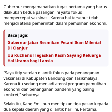
Gubernur mengamanatkan tugas pertama yang harus
dilakukan kedua pasangan ini yaitu fokus
mempercepat vaksinasi. Karena hal tersebut telah
menjadi atensi pemerintah dalam pemulihan ekonomi.
Baca Juga:
Gubernur Jabar Resmikan Petani Ikan Milenial
Di Cianjur
Uu Ruzhanul Tegaskan Kasih Sayang Keluarga
Hal Utama bagi Lansia
“Saya titip setelah dilantik fokus pada penanganan
vaksinasi di Kabupaten Bandung dan Tasikmalaya.
Karena itu sedang menjadi atensi program pemulihan
ekonomi dan penanganan pandemi yang paling
konkret,” sebutnya.
Selain itu, Kang Emil pun menitipkan tiga pesan kepada
dua kepala daerah yang dilantik hari ini. Pertama,