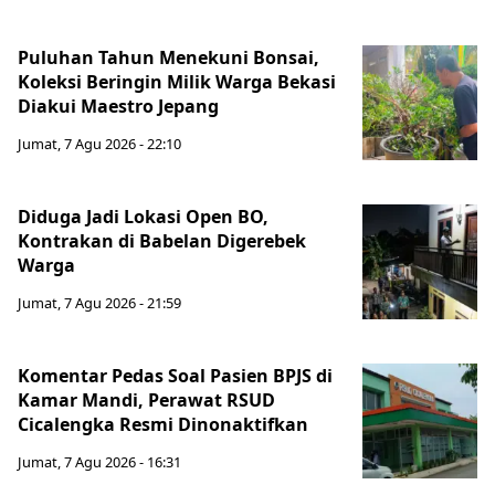
Puluhan Tahun Menekuni Bonsai,
Koleksi Beringin Milik Warga Bekasi
Diakui Maestro Jepang
Jumat, 7 Agu 2026 - 22:10
Diduga Jadi Lokasi Open BO,
Kontrakan di Babelan Digerebek
Warga
Jumat, 7 Agu 2026 - 21:59
Komentar Pedas Soal Pasien BPJS di
Kamar Mandi, Perawat RSUD
Cicalengka Resmi Dinonaktifkan
Jumat, 7 Agu 2026 - 16:31