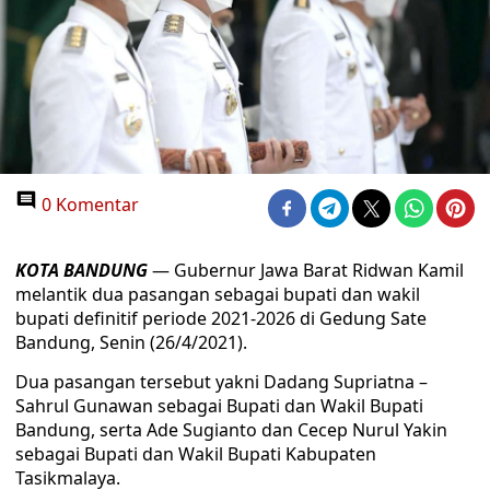
0 Komentar
KOTA BANDUNG
— Gubernur Jawa Barat Ridwan Kamil
melantik dua pasangan sebagai bupati dan wakil
bupati definitif periode 2021-2026 di Gedung Sate
Bandung, Senin (26/4/2021).
Dua pasangan tersebut yakni Dadang Supriatna –
Sahrul Gunawan sebagai Bupati dan Wakil Bupati
Bandung, serta Ade Sugianto dan Cecep Nurul Yakin
sebagai Bupati dan Wakil Bupati Kabupaten
Tasikmalaya.