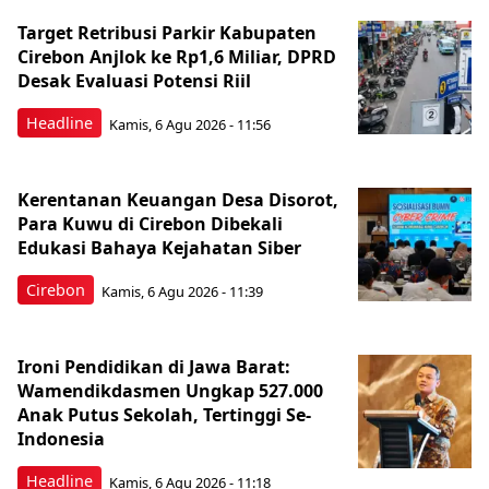
Target Retribusi Parkir Kabupaten
Cirebon Anjlok ke Rp1,6 Miliar, DPRD
Desak Evaluasi Potensi Riil
Headline
Kamis, 6 Agu 2026 - 11:56
Kerentanan Keuangan Desa Disorot,
Para Kuwu di Cirebon Dibekali
Edukasi Bahaya Kejahatan Siber
Cirebon
Kamis, 6 Agu 2026 - 11:39
Ironi Pendidikan di Jawa Barat:
Wamendikdasmen Ungkap 527.000
Anak Putus Sekolah, Tertinggi Se-
Indonesia
Headline
Kamis, 6 Agu 2026 - 11:18