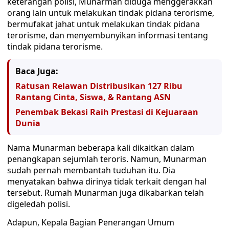
keterangan polisi, Munarman diduga menggerakkan
orang lain untuk melakukan tindak pidana terorisme,
bermufakat jahat untuk melakukan tindak pidana
terorisme, dan menyembunyikan informasi tentang
tindak pidana terorisme.
Baca Juga:
Ratusan Relawan Distribusikan 127 Ribu
Rantang Cinta, Siswa, & Rantang ASN
Penembak Bekasi Raih Prestasi di Kejuaraan
Dunia
Nama Munarman beberapa kali dikaitkan dalam
penangkapan sejumlah teroris. Namun, Munarman
sudah pernah membantah tuduhan itu. Dia
menyatakan bahwa dirinya tidak terkait dengan hal
tersebut. Rumah Munarman juga dikabarkan telah
digeledah polisi.
Adapun, Kepala Bagian Penerangan Umum