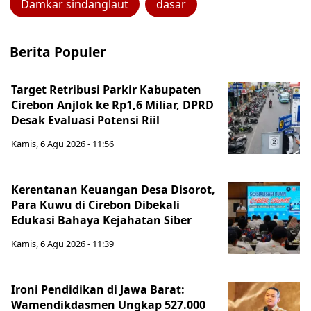
Damkar sindanglaut
dasar
Berita Populer
Target Retribusi Parkir Kabupaten
Cirebon Anjlok ke Rp1,6 Miliar, DPRD
Desak Evaluasi Potensi Riil
Kamis, 6 Agu 2026 - 11:56
Kerentanan Keuangan Desa Disorot,
Para Kuwu di Cirebon Dibekali
Edukasi Bahaya Kejahatan Siber
Kamis, 6 Agu 2026 - 11:39
Ironi Pendidikan di Jawa Barat:
Wamendikdasmen Ungkap 527.000