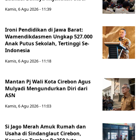
Kamis, 6 Agu 2026 - 11:39
Ironi Pendidikan di Jawa Barat:
Wamendikdasmen Ungkap 527.000
Anak Putus Sekolah, Tertinggi Se-
Indonesia
Kamis, 6 Agu 2026 - 11:18
Mantan Pj Wali Kota Cirebon Agus
Mulyadi Mengundurkan Diri dari
ASN
Kamis, 6 Agu 2026 - 11:03
Si Jago Merah Amuk Rumah dan
Usaha di Sindanglaut Cirebon,