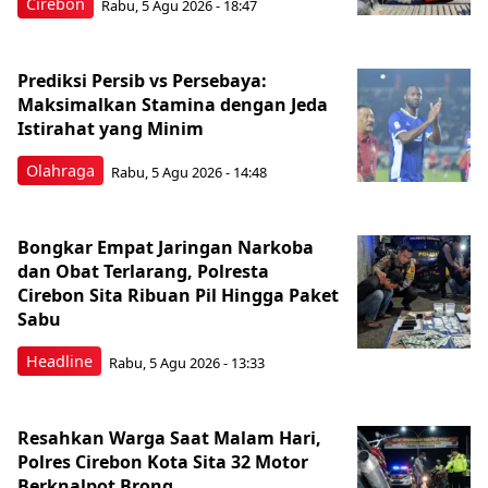
Cirebon
Rabu, 5 Agu 2026 - 18:47
Prediksi Persib vs Persebaya:
Maksimalkan Stamina dengan Jeda
Istirahat yang Minim
Olahraga
Rabu, 5 Agu 2026 - 14:48
Bongkar Empat Jaringan Narkoba
dan Obat Terlarang, Polresta
Cirebon Sita Ribuan Pil Hingga Paket
Sabu
Headline
Rabu, 5 Agu 2026 - 13:33
Resahkan Warga Saat Malam Hari,
Polres Cirebon Kota Sita 32 Motor
Berknalpot Brong