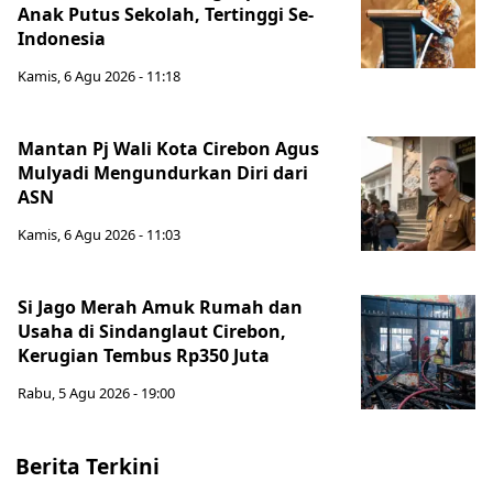
Anak Putus Sekolah, Tertinggi Se-
Indonesia
Kamis, 6 Agu 2026 - 11:18
Mantan Pj Wali Kota Cirebon Agus
Mulyadi Mengundurkan Diri dari
ASN
Kamis, 6 Agu 2026 - 11:03
Si Jago Merah Amuk Rumah dan
Usaha di Sindanglaut Cirebon,
Kerugian Tembus Rp350 Juta
Rabu, 5 Agu 2026 - 19:00
Berita Terkini