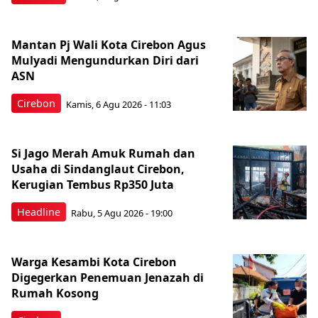
Mantan Pj Wali Kota Cirebon Agus
Mulyadi Mengundurkan Diri dari
ASN
Cirebon
Kamis, 6 Agu 2026 - 11:03
Si Jago Merah Amuk Rumah dan
Usaha di Sindanglaut Cirebon,
Kerugian Tembus Rp350 Juta
Headline
Rabu, 5 Agu 2026 - 19:00
Warga Kesambi Kota Cirebon
Digegerkan Penemuan Jenazah di
Rumah Kosong