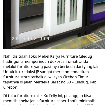
Nah, disitulah Toko Mebel Karya Furniture Ciledug
hadir guna memperindah dekorasi rumah anda
melalui furniture yang pastinya berbeda dari yang lain.
Untuk itu, redaksi JP sangat merekomendasikan
furniture store terbaik di wilayah Cirebon Timur
tepatnya di Jalan Merdeka Barat no 59 – Ciledug, Kab
Cirebon.
Di toko furniture milik Ko Felly ini, pelanggan bisa
memilih aneka jenis furniture seperti sofa minimalis