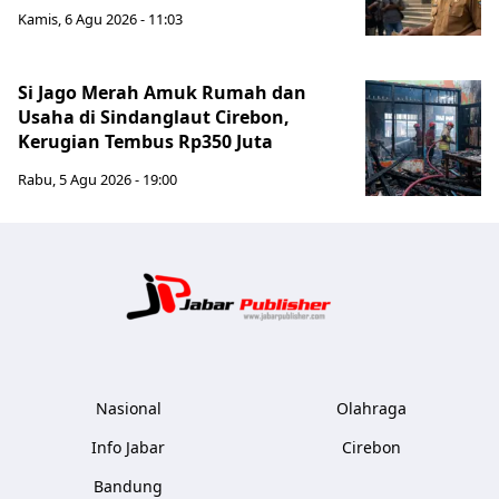
Kamis, 6 Agu 2026 - 11:03
Si Jago Merah Amuk Rumah dan
Usaha di Sindanglaut Cirebon,
Kerugian Tembus Rp350 Juta
Rabu, 5 Agu 2026 - 19:00
Jabar Publ
Nasional
Olahraga
Info Jabar
Cirebon
Bandung