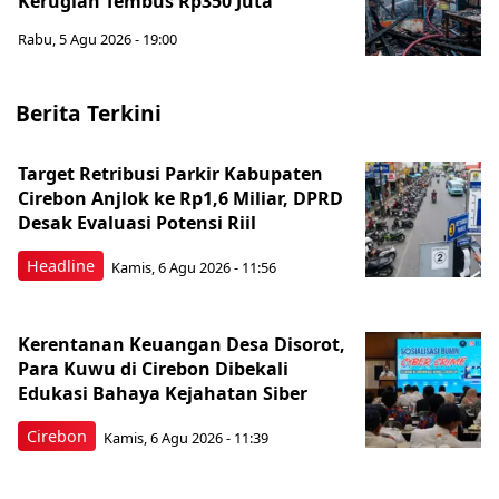
Kerugian Tembus Rp350 Juta
Rabu, 5 Agu 2026 - 19:00
Berita Terkini
Target Retribusi Parkir Kabupaten
Cirebon Anjlok ke Rp1,6 Miliar, DPRD
Desak Evaluasi Potensi Riil
Headline
Kamis, 6 Agu 2026 - 11:56
Kerentanan Keuangan Desa Disorot,
Para Kuwu di Cirebon Dibekali
Edukasi Bahaya Kejahatan Siber
Cirebon
Kamis, 6 Agu 2026 - 11:39