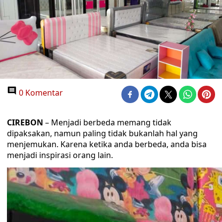
0 Komentar
CIREBON
– Menjadi berbeda memang tidak
dipaksakan, namun paling tidak bukanlah hal yang
menjemukan. Karena ketika anda berbeda, anda bisa
menjadi inspirasi orang lain.