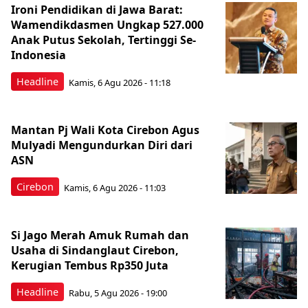
Ironi Pendidikan di Jawa Barat:
Wamendikdasmen Ungkap 527.000
Anak Putus Sekolah, Tertinggi Se-
Indonesia
Headline
Kamis, 6 Agu 2026 - 11:18
Mantan Pj Wali Kota Cirebon Agus
Mulyadi Mengundurkan Diri dari
ASN
Cirebon
Kamis, 6 Agu 2026 - 11:03
Si Jago Merah Amuk Rumah dan
Usaha di Sindanglaut Cirebon,
Kerugian Tembus Rp350 Juta
Headline
Rabu, 5 Agu 2026 - 19:00