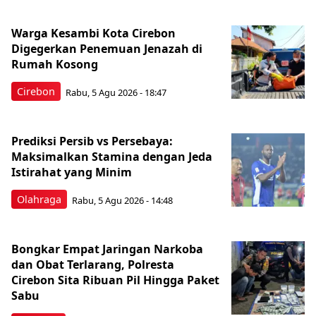
Warga Kesambi Kota Cirebon
Digegerkan Penemuan Jenazah di
Rumah Kosong
Cirebon
Rabu, 5 Agu 2026 - 18:47
Prediksi Persib vs Persebaya:
Maksimalkan Stamina dengan Jeda
Istirahat yang Minim
Olahraga
Rabu, 5 Agu 2026 - 14:48
Bongkar Empat Jaringan Narkoba
dan Obat Terlarang, Polresta
Cirebon Sita Ribuan Pil Hingga Paket
Sabu