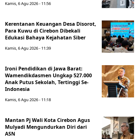
Kamis, 6 Agu 2026 - 11:56
Kerentanan Keuangan Desa Disorot,
Para Kuwu di Cirebon Dibekali
Edukasi Bahaya Kejahatan Siber
Kamis, 6 Agu 2026 - 11:39
Ironi Pendidikan di Jawa Barat:
Wamendikdasmen Ungkap 527.000
Anak Putus Sekolah, Tertinggi Se-
Indonesia
Kamis, 6 Agu 2026 - 11:18
Mantan Pj Wali Kota Cirebon Agus
Mulyadi Mengundurkan Diri dari
ASN