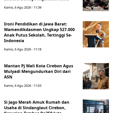
Kamis, 6 Agu 2026 - 11:39
Ironi Pendidikan di Jawa Barat:
Wamendikdasmen Ungkap 527.000
Anak Putus Sekolah, Tertinggi Se-
Indonesia
Kamis, 6 Agu 2026 - 11:18
Mantan Pj Wali Kota Cirebon Agus
Mulyadi Mengundurkan Diri dari
ASN
Kamis, 6 Agu 2026 - 11:03
Si Jago Merah Amuk Rumah dan
Usaha di Sindanglaut Cirebon,