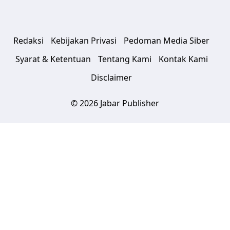
Redaksi
Kebijakan Privasi
Pedoman Media Siber
Syarat & Ketentuan
Tentang Kami
Kontak Kami
Disclaimer
© 2026 Jabar Publisher