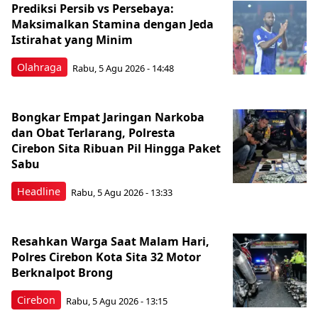
Prediksi Persib vs Persebaya:
Maksimalkan Stamina dengan Jeda
Istirahat yang Minim
Olahraga
Rabu, 5 Agu 2026 - 14:48
Bongkar Empat Jaringan Narkoba
dan Obat Terlarang, Polresta
Cirebon Sita Ribuan Pil Hingga Paket
Sabu
Headline
Rabu, 5 Agu 2026 - 13:33
Resahkan Warga Saat Malam Hari,
Polres Cirebon Kota Sita 32 Motor
Berknalpot Brong
Cirebon
Rabu, 5 Agu 2026 - 13:15