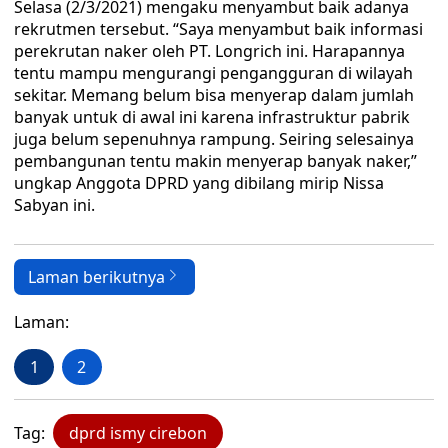
Selasa (2/3/2021) mengaku menyambut baik adanya
rekrutmen tersebut. “Saya menyambut baik informasi
perekrutan naker oleh PT. Longrich ini. Harapannya
tentu mampu mengurangi pengangguran di wilayah
sekitar. Memang belum bisa menyerap dalam jumlah
banyak untuk di awal ini karena infrastruktur pabrik
juga belum sepenuhnya rampung. Seiring selesainya
pembangunan tentu makin menyerap banyak naker,”
ungkap Anggota DPRD yang dibilang mirip Nissa
Sabyan ini.
Laman berikutnya
Laman:
1
2
Tag:
dprd ismy cirebon