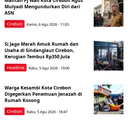
Mantan Pj Wali Kota Cirebon Agus
Mulyadi Mengundurkan Diri dari
ASN
Cirebon
Kamis, 6 Agu 2026 - 11:03
Si Jago Merah Amuk Rumah dan
Usaha di Sindanglaut Cirebon,
Kerugian Tembus Rp350 Juta
Headline
Rabu, 5 Agu 2026 - 19:00
Warga Kesambi Kota Cirebon
Digegerkan Penemuan Jenazah di
Rumah Kosong
Cirebon
Rabu, 5 Agu 2026 - 18:47