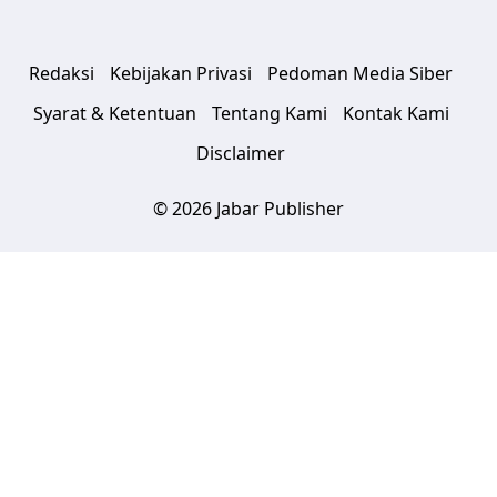
Redaksi
Kebijakan Privasi
Pedoman Media Siber
Syarat & Ketentuan
Tentang Kami
Kontak Kami
Disclaimer
© 2026 Jabar Publisher