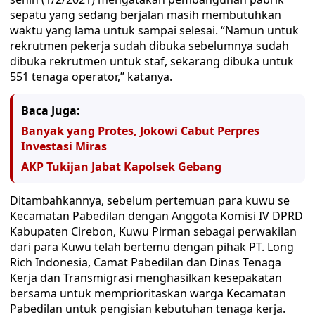
sepatu yang sedang berjalan masih membutuhkan
waktu yang lama untuk sampai selesai. “Namun untuk
rekrutmen pekerja sudah dibuka sebelumnya sudah
dibuka rekrutmen untuk staf, sekarang dibuka untuk
551 tenaga operator,” katanya.
Baca Juga:
Banyak yang Protes, Jokowi Cabut Perpres
Investasi Miras
AKP Tukijan Jabat Kapolsek Gebang
Ditambahkannya, sebelum pertemuan para kuwu se
Kecamatan Pabedilan dengan Anggota Komisi IV DPRD
Kabupaten Cirebon, Kuwu Pirman sebagai perwakilan
dari para Kuwu telah bertemu dengan pihak PT. Long
Rich Indonesia, Camat Pabedilan dan Dinas Tenaga
Kerja dan Transmigrasi menghasilkan kesepakatan
bersama untuk memprioritaskan warga Kecamatan
Pabedilan untuk pengisian kebutuhan tenaga kerja.