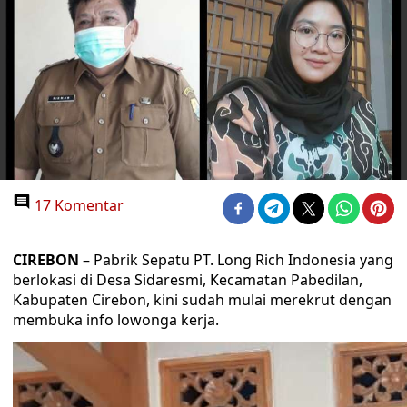
17 Komentar
CIREBON
– Pabrik Sepatu PT. Long Rich Indonesia yang
berlokasi di Desa Sidaresmi, Kecamatan Pabedilan,
Kabupaten Cirebon, kini sudah mulai merekrut dengan
membuka info lowonga kerja.