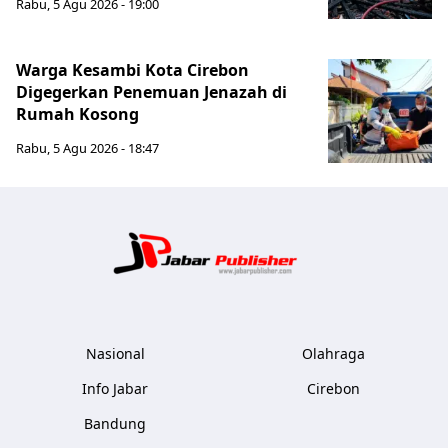
Rabu, 5 Agu 2026 - 19:00
Warga Kesambi Kota Cirebon
Digegerkan Penemuan Jenazah di
Rumah Kosong
Rabu, 5 Agu 2026 - 18:47
Jabar Publ
Nasional
Olahraga
Info Jabar
Cirebon
Bandung