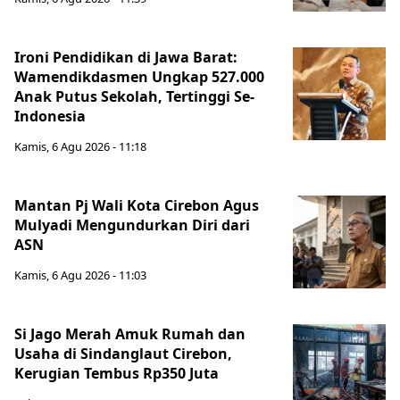
Ironi Pendidikan di Jawa Barat:
Wamendikdasmen Ungkap 527.000
Anak Putus Sekolah, Tertinggi Se-
Indonesia
Kamis, 6 Agu 2026 - 11:18
Mantan Pj Wali Kota Cirebon Agus
Mulyadi Mengundurkan Diri dari
ASN
Kamis, 6 Agu 2026 - 11:03
Si Jago Merah Amuk Rumah dan
Usaha di Sindanglaut Cirebon,
Kerugian Tembus Rp350 Juta