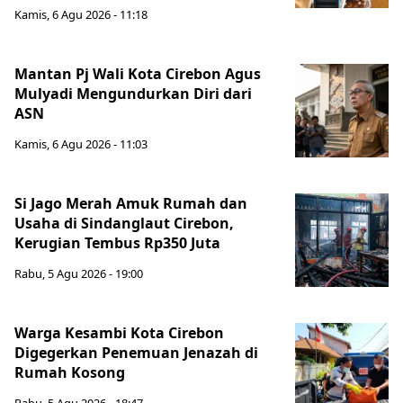
Kamis, 6 Agu 2026 - 11:18
Mantan Pj Wali Kota Cirebon Agus
Mulyadi Mengundurkan Diri dari
ASN
Kamis, 6 Agu 2026 - 11:03
Si Jago Merah Amuk Rumah dan
Usaha di Sindanglaut Cirebon,
Kerugian Tembus Rp350 Juta
Rabu, 5 Agu 2026 - 19:00
Warga Kesambi Kota Cirebon
Digegerkan Penemuan Jenazah di
Rumah Kosong