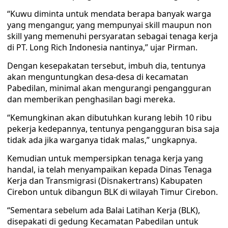
“Kuwu diminta untuk mendata berapa banyak warga
yang mengangur, yang mempunyai skill maupun non
skill yang memenuhi persyaratan sebagai tenaga kerja
di PT. Long Rich Indonesia nantinya,” ujar Pirman.
Dengan kesepakatan tersebut, imbuh dia, tentunya
akan menguntungkan desa-desa di kecamatan
Pabedilan, minimal akan mengurangi pengangguran
dan memberikan penghasilan bagi mereka.
“Kemungkinan akan dibutuhkan kurang lebih 10 ribu
pekerja kedepannya, tentunya pengangguran bisa saja
tidak ada jika warganya tidak malas,” ungkapnya.
Kemudian untuk mempersipkan tenaga kerja yang
handal, ia telah menyampaikan kepada Dinas Tenaga
Kerja dan Transmigrasi (Disnakertrans) Kabupaten
Cirebon untuk dibangun BLK di wilayah Timur Cirebon.
“Sementara sebelum ada Balai Latihan Kerja (BLK),
disepakati di gedung Kecamatan Pabedilan untuk