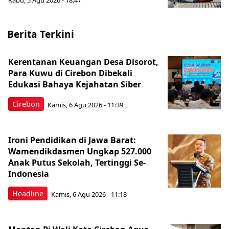
Rabu, 5 Agu 2026 - 18:47
Berita Terkini
Kerentanan Keuangan Desa Disorot,
Para Kuwu di Cirebon Dibekali
Edukasi Bahaya Kejahatan Siber
Cirebon
Kamis, 6 Agu 2026 - 11:39
Ironi Pendidikan di Jawa Barat:
Wamendikdasmen Ungkap 527.000
Anak Putus Sekolah, Tertinggi Se-
Indonesia
Headline
Kamis, 6 Agu 2026 - 11:18