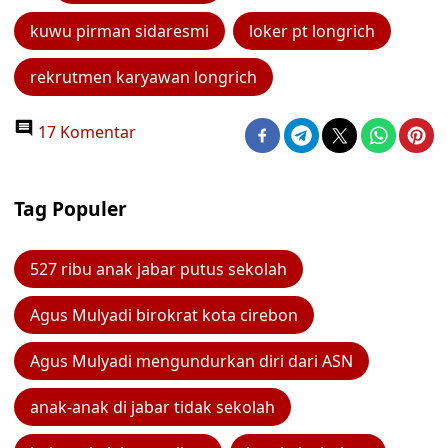
kuwu pirman sidaresmi
loker pt longrich
rekrutmen karyawan longrich
17 Komentar
Tag Populer
527 ribu anak jabar putus sekolah
Agus Mulyadi birokrat kota cirebon
Agus Mulyadi mengundurkan diri dari ASN
anak-anak di jabar tidak sekolah