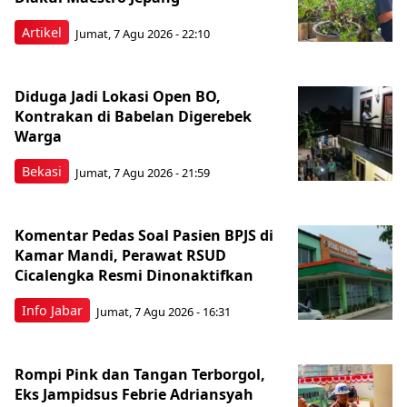
Artikel
Jumat, 7 Agu 2026 - 22:10
Diduga Jadi Lokasi Open BO,
Kontrakan di Babelan Digerebek
Warga
Bekasi
Jumat, 7 Agu 2026 - 21:59
Komentar Pedas Soal Pasien BPJS di
Kamar Mandi, Perawat RSUD
Cicalengka Resmi Dinonaktifkan
Info Jabar
Jumat, 7 Agu 2026 - 16:31
Rompi Pink dan Tangan Terborgol,
Eks Jampidsus Febrie Adriansyah