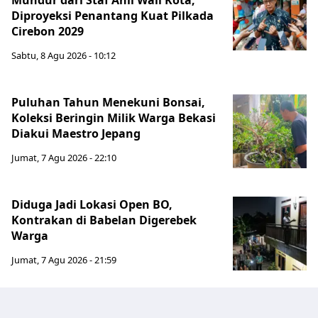
Mundur dari Staf Ahli Wali Kota,
Diproyeksi Penantang Kuat Pilkada
Cirebon 2029
Sabtu, 8 Agu 2026 - 10:12
Puluhan Tahun Menekuni Bonsai,
Koleksi Beringin Milik Warga Bekasi
Diakui Maestro Jepang
Jumat, 7 Agu 2026 - 22:10
Diduga Jadi Lokasi Open BO,
Kontrakan di Babelan Digerebek
Warga
Jumat, 7 Agu 2026 - 21:59