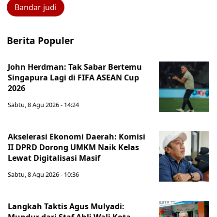
Bandar judi
Berita Populer
John Herdman: Tak Sabar Bertemu
Singapura Lagi di FIFA ASEAN Cup
2026
Sabtu, 8 Agu 2026 - 14:24
Akselerasi Ekonomi Daerah: Komisi
II DPRD Dorong UMKM Naik Kelas
Lewat Digitalisasi Masif
Sabtu, 8 Agu 2026 - 10:36
Langkah Taktis Agus Mulyadi: