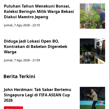
Puluhan Tahun Menekuni Bonsai,
Koleksi Beringin Milik Warga Bekasi
Diakui Maestro Jepang
Jumat, 7 Agu 2026 - 22:10
Diduga Jadi Lokasi Open BO,
Kontrakan di Babelan Digerebek
Warga
Jumat, 7 Agu 2026 - 21:59
Berita Terkini
John Herdman: Tak Sabar Bertemu
Singapura Lagi di FIFA ASEAN Cup
2026