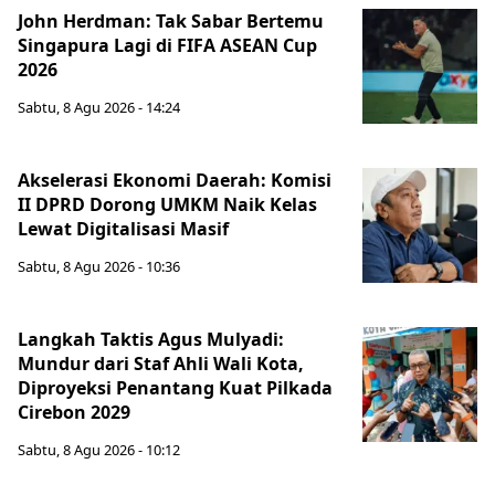
John Herdman: Tak Sabar Bertemu
Singapura Lagi di FIFA ASEAN Cup
2026
Sabtu, 8 Agu 2026 - 14:24
Akselerasi Ekonomi Daerah: Komisi
II DPRD Dorong UMKM Naik Kelas
Lewat Digitalisasi Masif
Sabtu, 8 Agu 2026 - 10:36
Langkah Taktis Agus Mulyadi:
Mundur dari Staf Ahli Wali Kota,
Diproyeksi Penantang Kuat Pilkada
Cirebon 2029
Sabtu, 8 Agu 2026 - 10:12