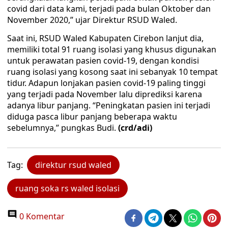
covid dari data kami, terjadi pada bulan Oktober dan
November 2020,” ujar Direktur RSUD Waled.
Saat ini, RSUD Waled Kabupaten Cirebon lanjut dia,
memiliki total 91 ruang isolasi yang khusus digunakan
untuk perawatan pasien covid-19, dengan kondisi
ruang isolasi yang kosong saat ini sebanyak 10 tempat
tidur. Adapun lonjakan pasien covid-19 paling tinggi
yang terjadi pada November lalu diprediksi karena
adanya libur panjang. “Peningkatan pasien ini terjadi
diduga pasca libur panjang beberapa waktu
sebelumnya,” pungkas Budi.
(crd/adi)
Tag:
direktur rsud waled
ruang soka rs waled isolasi
0 Komentar