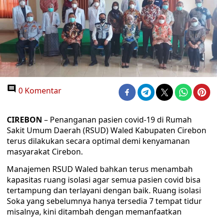
0 Komentar
CIREBON
– Penanganan pasien covid-19 di Rumah
Sakit Umum Daerah (RSUD) Waled Kabupaten Cirebon
terus dilakukan secara optimal demi kenyamanan
masyarakat Cirebon.
Manajemen RSUD Waled bahkan terus menambah
kapasitas ruang isolasi agar semua pasien covid bisa
tertampung dan terlayani dengan baik. Ruang isolasi
Soka yang sebelumnya hanya tersedia 7 tempat tidur
misalnya, kini ditambah dengan memanfaatkan