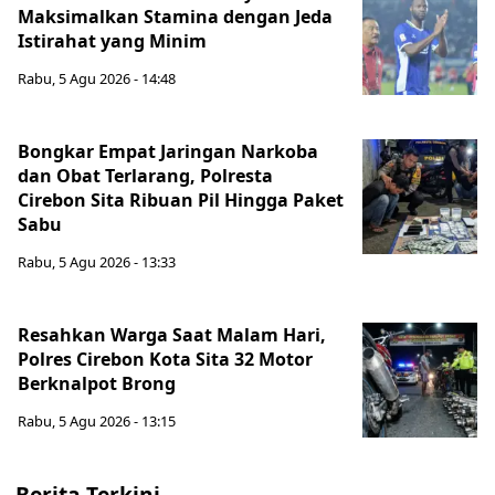
Maksimalkan Stamina dengan Jeda
Istirahat yang Minim
Rabu, 5 Agu 2026 - 14:48
Bongkar Empat Jaringan Narkoba
dan Obat Terlarang, Polresta
Cirebon Sita Ribuan Pil Hingga Paket
Sabu
Rabu, 5 Agu 2026 - 13:33
Resahkan Warga Saat Malam Hari,
Polres Cirebon Kota Sita 32 Motor
Berknalpot Brong
Rabu, 5 Agu 2026 - 13:15
Berita Terkini