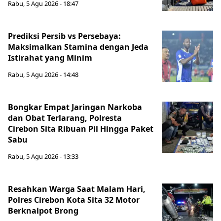
Rabu, 5 Agu 2026 - 18:47
Prediksi Persib vs Persebaya:
Maksimalkan Stamina dengan Jeda
Istirahat yang Minim
Rabu, 5 Agu 2026 - 14:48
Bongkar Empat Jaringan Narkoba
dan Obat Terlarang, Polresta
Cirebon Sita Ribuan Pil Hingga Paket
Sabu
Rabu, 5 Agu 2026 - 13:33
Resahkan Warga Saat Malam Hari,
Polres Cirebon Kota Sita 32 Motor
Berknalpot Brong