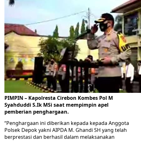
PIMPIN – Kapolresta Cirebon Kombes Pol M
Syahduddi S.Ik MSi saat mempimpin apel
pemberian penghargaan.
“Penghargaan ini diberikan kepada kepada Anggota
Polsek Depok yakni AIPDA M. Ghandi SH yang telah
berprestasi dan berhasil dalam melaksanakan