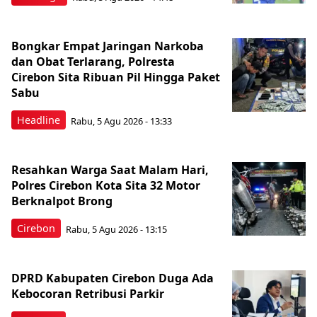
Bongkar Empat Jaringan Narkoba
dan Obat Terlarang, Polresta
Cirebon Sita Ribuan Pil Hingga Paket
Sabu
Headline
Rabu, 5 Agu 2026 - 13:33
Resahkan Warga Saat Malam Hari,
Polres Cirebon Kota Sita 32 Motor
Berknalpot Brong
Cirebon
Rabu, 5 Agu 2026 - 13:15
DPRD Kabupaten Cirebon Duga Ada
Kebocoran Retribusi Parkir