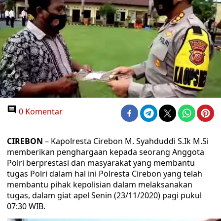
0 Komentar
CIREBON
– Kapolresta Cirebon M. Syahduddi S.Ik M.Si
memberikan penghargaan kepada seorang Anggota
Polri berprestasi dan masyarakat yang membantu
tugas Polri dalam hal ini Polresta Cirebon yang telah
membantu pihak kepolisian dalam melaksanakan
tugas, dalam giat apel Senin (23/11/2020) pagi pukul
07:30 WIB.