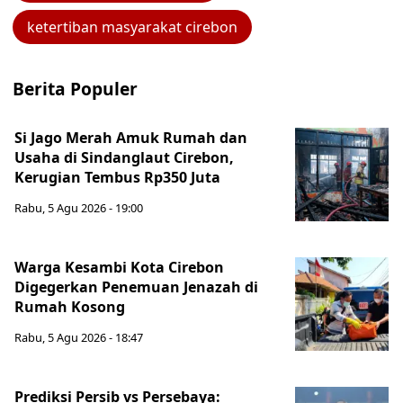
ketertiban masyarakat cirebon
Berita Populer
Si Jago Merah Amuk Rumah dan
Usaha di Sindanglaut Cirebon,
Kerugian Tembus Rp350 Juta
Rabu, 5 Agu 2026 - 19:00
Warga Kesambi Kota Cirebon
Digegerkan Penemuan Jenazah di
Rumah Kosong
Rabu, 5 Agu 2026 - 18:47
Prediksi Persib vs Persebaya: