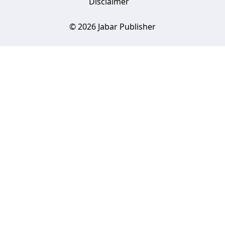
Disclaimer
© 2026 Jabar Publisher