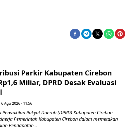
ribusi Parkir Kabupaten Cirebon
Rp1,6 Miliar, DPRD Desak Evaluasi
l
 6 Agu 2026 - 11:56
 Perwakilan Rakyat Daerah (DPRD) Kabupaten Cirebon
kinerja Pemerintah Kabupaten Cirebon dalam memetakan
kan Pendapatan...