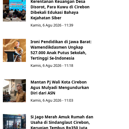
Kerentanan Keuangan Desa
Disorot, Para Kuwu di Cirebon
Dibekali Edukasi Bahaya
Kejahatan Siber
Kamis, 6 Agu 2026 - 11:39
Ironi Pendidikan di Jawa Barat:
Wamendikdasmen Ungkap
527.000 Anak Putus Sekolah,
Tertinggi Se-Indonesia
Kamis, 6 Agu 2026 - 11:18
Mantan Pj Wali Kota Cirebon
Agus Mulyadi Mengundurkan
Diri dari ASN
Kamis, 6 Agu 2026 - 11:03
Si Jago Merah Amuk Rumah dan
Usaha di Sindanglaut Cirebon,
Kerugian Tembus Rp350 Juta