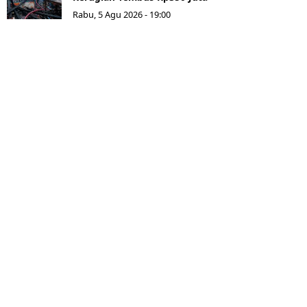
Rabu, 5 Agu 2026 - 19:00