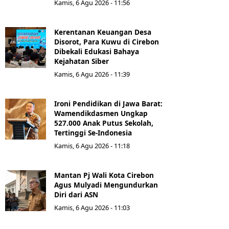
Kamis, 6 Agu 2026 - 11:56
Kerentanan Keuangan Desa
Disorot, Para Kuwu di Cirebon
Dibekali Edukasi Bahaya
Kejahatan Siber
Kamis, 6 Agu 2026 - 11:39
Ironi Pendidikan di Jawa Barat:
Wamendikdasmen Ungkap
527.000 Anak Putus Sekolah,
Tertinggi Se-Indonesia
Kamis, 6 Agu 2026 - 11:18
Mantan Pj Wali Kota Cirebon
Agus Mulyadi Mengundurkan
Diri dari ASN
Kamis, 6 Agu 2026 - 11:03