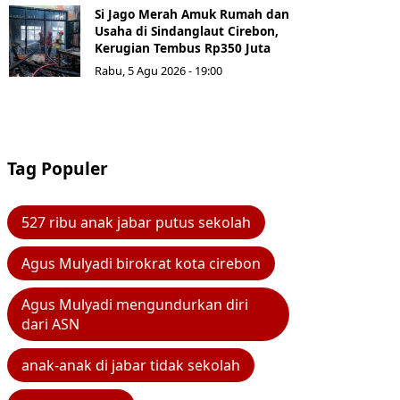
Si Jago Merah Amuk Rumah dan
Usaha di Sindanglaut Cirebon,
Kerugian Tembus Rp350 Juta
Rabu, 5 Agu 2026 - 19:00
Tag Populer
527 ribu anak jabar putus sekolah
Agus Mulyadi birokrat kota cirebon
Agus Mulyadi mengundurkan diri
dari ASN
anak-anak di jabar tidak sekolah