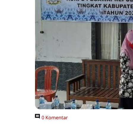
0 Komentar