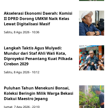
Akselerasi Ekonomi Daerah: Komisi
II DPRD Dorong UMKM Naik Kelas
Lewat Digitalisasi Masif
Sabtu, 8 Agu 2026 - 10:36
Langkah Taktis Agus Mulyadi:
Mundur dari Staf Ahli Wali Kota,
Diproyeksi Penantang Kuat Pilkada
Cirebon 2029
Sabtu, 8 Agu 2026 - 10:12
Puluhan Tahun Menekuni Bonsai,
Koleksi Beringin Milik Warga Bekasi
Diakui Maestro Jepang
Jumat, 7 Agu 2026 - 22:10