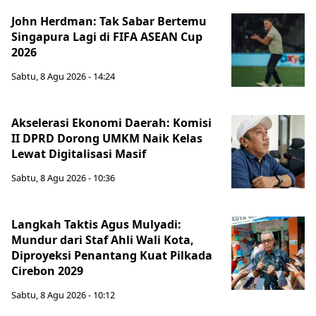
John Herdman: Tak Sabar Bertemu
Singapura Lagi di FIFA ASEAN Cup
2026
Sabtu, 8 Agu 2026 - 14:24
Akselerasi Ekonomi Daerah: Komisi
II DPRD Dorong UMKM Naik Kelas
Lewat Digitalisasi Masif
Sabtu, 8 Agu 2026 - 10:36
Langkah Taktis Agus Mulyadi:
Mundur dari Staf Ahli Wali Kota,
Diproyeksi Penantang Kuat Pilkada
Cirebon 2029
Sabtu, 8 Agu 2026 - 10:12