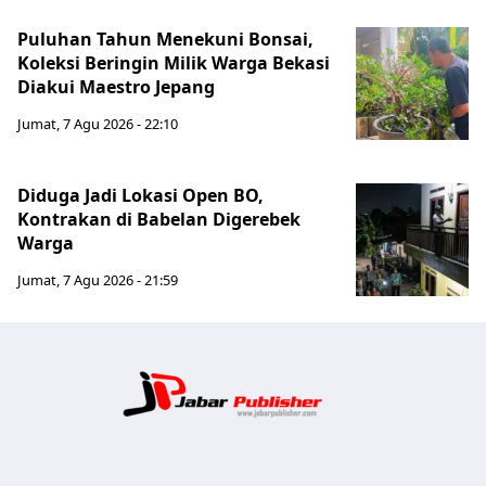
Puluhan Tahun Menekuni Bonsai,
Koleksi Beringin Milik Warga Bekasi
Diakui Maestro Jepang
Jumat, 7 Agu 2026 - 22:10
Diduga Jadi Lokasi Open BO,
Kontrakan di Babelan Digerebek
Warga
Jumat, 7 Agu 2026 - 21:59
Jabar Publ