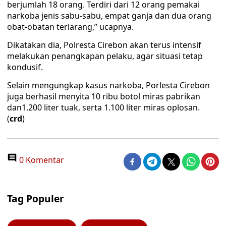
berjumlah 18 orang. Terdiri dari 12 orang pemakai
narkoba jenis sabu-sabu, empat ganja dan dua orang
obat-obatan terlarang,” ucapnya.
Dikatakan dia, Polresta Cirebon akan terus intensif
melakukan penangkapan pelaku, agar situasi tetap
kondusif.
Selain mengungkap kasus narkoba, Porlesta Cirebon
juga berhasil menyita 10 ribu botol miras pabrikan
dan1.200 liter tuak, serta 1.100 liter miras oplosan.
(
crd
)
0 Komentar
Tag Populer