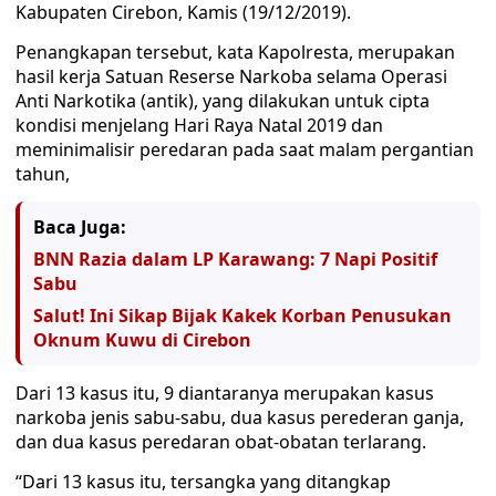
Kabupaten Cirebon, Kamis (19/12/2019).
Penangkapan tersebut, kata Kapolresta, merupakan
hasil kerja Satuan Reserse Narkoba selama Operasi
Anti Narkotika (antik), yang dilakukan untuk cipta
kondisi menjelang Hari Raya Natal 2019 dan
meminimalisir peredaran pada saat malam pergantian
tahun,
Baca Juga:
BNN Razia dalam LP Karawang: 7 Napi Positif
Sabu
Salut! Ini Sikap Bijak Kakek Korban Penusukan
Oknum Kuwu di Cirebon
Dari 13 kasus itu, 9 diantaranya merupakan kasus
narkoba jenis sabu-sabu, dua kasus perederan ganja,
dan dua kasus peredaran obat-obatan terlarang.
“Dari 13 kasus itu, tersangka yang ditangkap