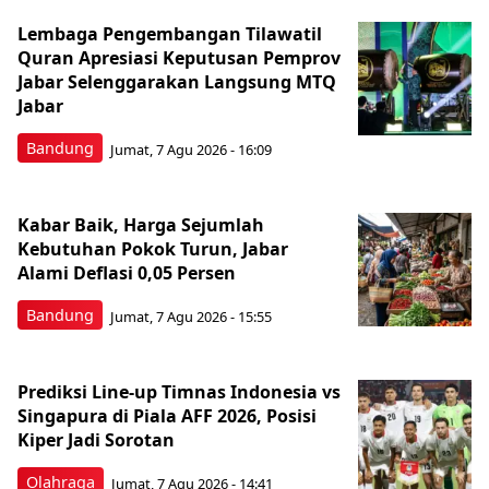
Lembaga Pengembangan Tilawatil
Quran Apresiasi Keputusan Pemprov
Jabar Selenggarakan Langsung MTQ
Jabar
Bandung
Jumat, 7 Agu 2026 - 16:09
Kabar Baik, Harga Sejumlah
Kebutuhan Pokok Turun, Jabar
Alami Deflasi 0,05 Persen
Bandung
Jumat, 7 Agu 2026 - 15:55
Prediksi Line-up Timnas Indonesia vs
Singapura di Piala AFF 2026, Posisi
Kiper Jadi Sorotan
Olahraga
Jumat, 7 Agu 2026 - 14:41