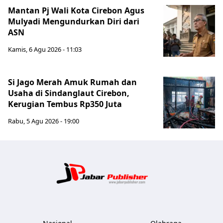
Mantan Pj Wali Kota Cirebon Agus
Mulyadi Mengundurkan Diri dari
ASN
Kamis, 6 Agu 2026 - 11:03
Si Jago Merah Amuk Rumah dan
Usaha di Sindanglaut Cirebon,
Kerugian Tembus Rp350 Juta
Rabu, 5 Agu 2026 - 19:00
Jabar Publ