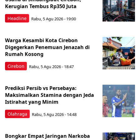
Kerugian Tembus Rp350 Juta
Headline
Rabu, 5 Agu 2026 - 19:00
Warga Kesambi Kota Cirebon
Digegerkan Penemuan Jenazah di
Rumah Kosong
Cirebon
Rabu, 5 Agu 2026 - 18:47
Prediksi Persib vs Persebaya:
Maksimalkan Stamina dengan Jeda
Istirahat yang Minim
Olahraga
Rabu, 5 Agu 2026 - 14:48
Bongkar Empat Jaringan Narkoba