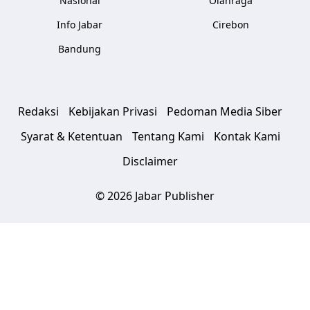
Nasional
Olahraga
Info Jabar
Cirebon
Bandung
Redaksi
Kebijakan Privasi
Pedoman Media Siber
Syarat & Ketentuan
Tentang Kami
Kontak Kami
Disclaimer
© 2026 Jabar Publisher