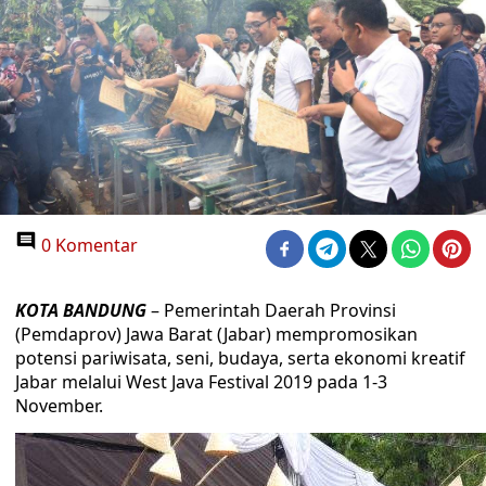
0 Komentar
KOTA BANDUNG
– Pemerintah Daerah Provinsi
(Pemdaprov) Jawa Barat (Jabar) mempromosikan
potensi pariwisata, seni, budaya, serta ekonomi kreatif
Jabar melalui West Java Festival 2019 pada 1-3
November.