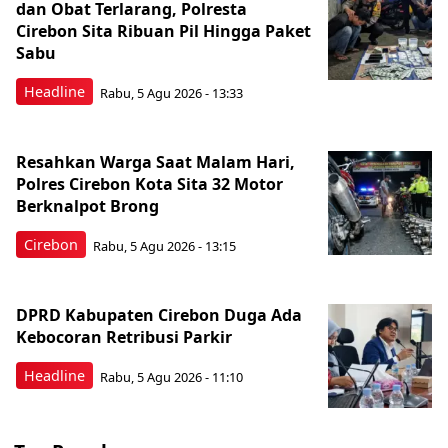
dan Obat Terlarang, Polresta
Cirebon Sita Ribuan Pil Hingga Paket
Sabu
Headline
Rabu, 5 Agu 2026 - 13:33
Resahkan Warga Saat Malam Hari,
Polres Cirebon Kota Sita 32 Motor
Berknalpot Brong
Cirebon
Rabu, 5 Agu 2026 - 13:15
DPRD Kabupaten Cirebon Duga Ada
Kebocoran Retribusi Parkir
Headline
Rabu, 5 Agu 2026 - 11:10