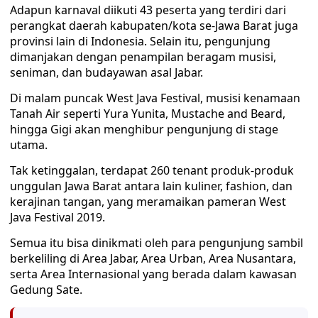
Adapun karnaval diikuti 43 peserta yang terdiri dari
perangkat daerah kabupaten/kota se-Jawa Barat juga
provinsi lain di Indonesia. Selain itu, pengunjung
dimanjakan dengan penampilan beragam musisi,
seniman, dan budayawan asal Jabar.
Di malam puncak West Java Festival, musisi kenamaan
Tanah Air seperti Yura Yunita, Mustache and Beard,
hingga Gigi akan menghibur pengunjung di stage
utama.
Tak ketinggalan, terdapat 260 tenant produk-produk
unggulan Jawa Barat antara lain kuliner, fashion, dan
kerajinan tangan, yang meramaikan pameran West
Java Festival 2019.
Semua itu bisa dinikmati oleh para pengunjung sambil
berkeliling di Area Jabar, Area Urban, Area Nusantara,
serta Area Internasional yang berada dalam kawasan
Gedung Sate.