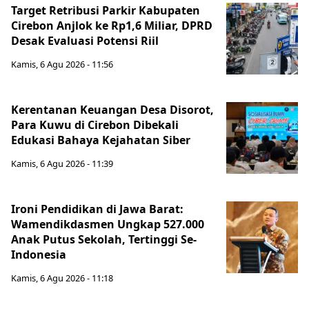
Target Retribusi Parkir Kabupaten
Cirebon Anjlok ke Rp1,6 Miliar, DPRD
Desak Evaluasi Potensi Riil
Kamis, 6 Agu 2026 - 11:56
Kerentanan Keuangan Desa Disorot,
Para Kuwu di Cirebon Dibekali
Edukasi Bahaya Kejahatan Siber
Kamis, 6 Agu 2026 - 11:39
Ironi Pendidikan di Jawa Barat:
Wamendikdasmen Ungkap 527.000
Anak Putus Sekolah, Tertinggi Se-
Indonesia
Kamis, 6 Agu 2026 - 11:18