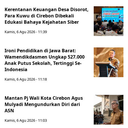
Kerentanan Keuangan Desa Disorot,
Para Kuwu di Cirebon Dibekali
Edukasi Bahaya Kejahatan Siber
Kamis, 6 Agu 2026 - 11:39
Ironi Pendidikan di Jawa Barat:
Wamendikdasmen Ungkap 527.000
Anak Putus Sekolah, Tertinggi Se-
Indonesia
Kamis, 6 Agu 2026 - 11:18
Mantan Pj Wali Kota Cirebon Agus
Mulyadi Mengundurkan Diri dari
ASN
Kamis, 6 Agu 2026 - 11:03