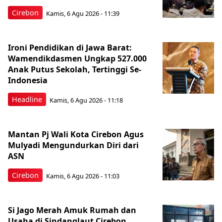
Cirebon
Kamis, 6 Agu 2026 - 11:39
Ironi Pendidikan di Jawa Barat:
Wamendikdasmen Ungkap 527.000
Anak Putus Sekolah, Tertinggi Se-
Indonesia
Headline
Kamis, 6 Agu 2026 - 11:18
Mantan Pj Wali Kota Cirebon Agus
Mulyadi Mengundurkan Diri dari
ASN
Cirebon
Kamis, 6 Agu 2026 - 11:03
Si Jago Merah Amuk Rumah dan
Usaha di Sindanglaut Cirebon,