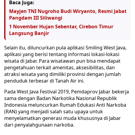
Baca Juga:
Mayjen TNI Nugroho Budi Wiryanto, Resmi Jabat
Pangdam III Siliwangi
1 November Hujan Sebentar, Cirebon Timur
Langsung Banjir
Selain itu, diluncurkan pula aplikasi Smiling West Java,
aplikasi yang berisi tentang informasi lokasi-lokasi
wisata di Jabar. Para wisatawan pun bisa mendapat
pengetahuan terkait amenitas, aksesibilitas, dan
atraksi wisata yang dimiliki provinsi dengan jumlah
penduduk terbesar di Tanah Air ini.
Pada West Java Festival 2019, Pemdaprov Jabar bekerja
sama dengan Badan Narkotika Nasional Republik
Indonesia meluncurkan Rumah Edukasi Anti Narkoba
(RAN) yang menjadi salah satu upaya untuk
menyelamatkan generasi muda khususnya di Jabar
dari penyalahgunaan narkoba.