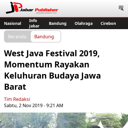
Jabar Publisher
Info
Nasional
Bandung
Olahraga
Cirebon
Jabar
Beranda
Bandung
West Java Festival 2019,
Momentum Rayakan
Keluhuran Budaya Jawa
Barat
Tim Redaksi
Sabtu, 2 Nov 2019 - 9:21 AM