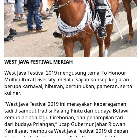
WEST JAVA FESTIVAL MERIAH
West Java Festival 2019 mengusung tema ‘To Honour
Multicultural Diversity’ melalui sajian konsep kegiatan
berupa karnaval, hiburan, pertunjukan, pameran, serta
kuliner.
“West Java Festival 2019 ini merayakan keberagaman,
tadi disambut tradisi Palang Pintu dari budaya Betawi,
kemudian ada lagu Cirebonan, dan penampilan tari
dari budaya Priangan,” ucap Gubernur Jabar Ridwan
Kamil saat membuka West Java Festival 2019 di depan