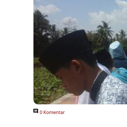
0 Komentar