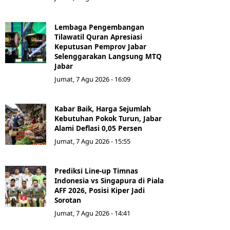
Lembaga Pengembangan
Tilawatil Quran Apresiasi
Keputusan Pemprov Jabar
Selenggarakan Langsung MTQ
Jabar
Jumat, 7 Agu 2026 - 16:09
Kabar Baik, Harga Sejumlah
Kebutuhan Pokok Turun, Jabar
Alami Deflasi 0,05 Persen
Jumat, 7 Agu 2026 - 15:55
Prediksi Line-up Timnas
Indonesia vs Singapura di Piala
AFF 2026, Posisi Kiper Jadi
Sorotan
Jumat, 7 Agu 2026 - 14:41