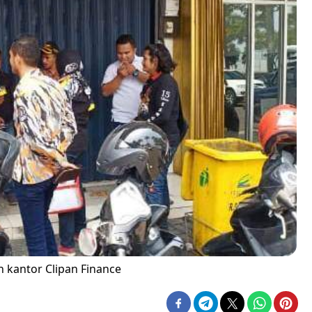
kantor Clipan Finance