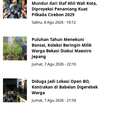
Mundur dari Staf Ahli Wali Kota,
Diproyeksi Penantang Kuat
Pilkada Cirebon 2029
Sabtu, 8 Agu 2026 - 10:12
Puluhan Tahun Menekuni
Bonsai, Koleksi Beringin Milik
Warga Bekasi Diakui Maestro
Jepang
Jumat, 7 Agu 2026 - 22:10
Diduga Jadi Lokasi Open BO,
Kontrakan di Babelan Digerebek
Warga
Jumat, 7 Agu 2026 - 21:59