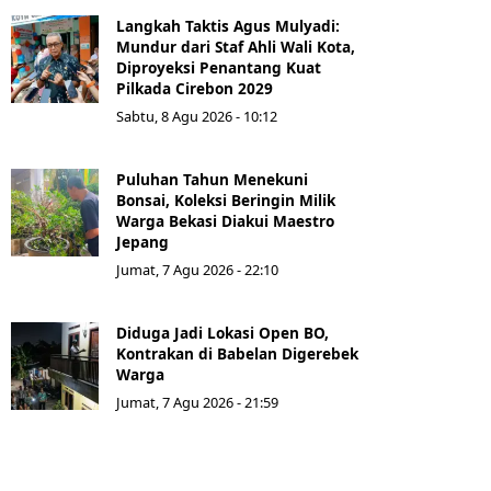
Langkah Taktis Agus Mulyadi:
Mundur dari Staf Ahli Wali Kota,
Diproyeksi Penantang Kuat
Pilkada Cirebon 2029
Sabtu, 8 Agu 2026 - 10:12
Puluhan Tahun Menekuni
Bonsai, Koleksi Beringin Milik
Warga Bekasi Diakui Maestro
Jepang
Jumat, 7 Agu 2026 - 22:10
Diduga Jadi Lokasi Open BO,
Kontrakan di Babelan Digerebek
Warga
Jumat, 7 Agu 2026 - 21:59