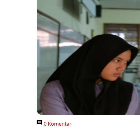
0 Komentar