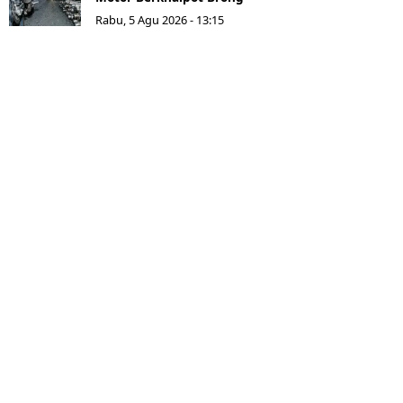
Rabu, 5 Agu 2026 - 13:15