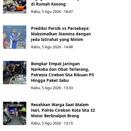
di Rumah Kosong
Rabu, 5 Agu 2026 - 18:47
Prediksi Persib vs Persebaya:
Maksimalkan Stamina dengan
Jeda Istirahat yang Minim
Rabu, 5 Agu 2026 - 14:48
Bongkar Empat Jaringan
Narkoba dan Obat Terlarang,
Polresta Cirebon Sita Ribuan Pil
Hingga Paket Sabu
Rabu, 5 Agu 2026 - 13:33
Resahkan Warga Saat Malam
Hari, Polres Cirebon Kota Sita 32
Motor Berknalpot Brong
Rabu, 5 Agu 2026 - 13:15