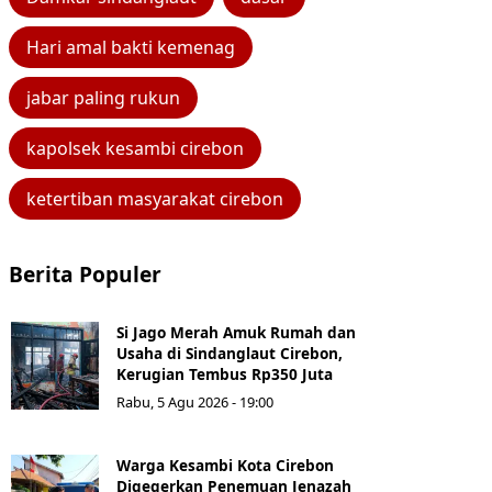
Hari amal bakti kemenag
jabar paling rukun
kapolsek kesambi cirebon
ketertiban masyarakat cirebon
Berita Populer
Si Jago Merah Amuk Rumah dan
Usaha di Sindanglaut Cirebon,
Kerugian Tembus Rp350 Juta
Rabu, 5 Agu 2026 - 19:00
Warga Kesambi Kota Cirebon
Digegerkan Penemuan Jenazah