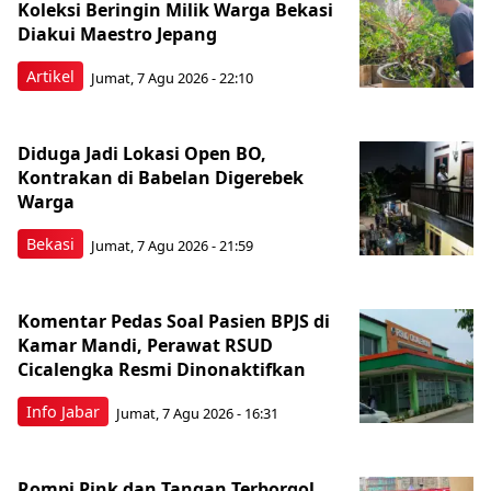
Koleksi Beringin Milik Warga Bekasi
Diakui Maestro Jepang
Artikel
Jumat, 7 Agu 2026 - 22:10
Diduga Jadi Lokasi Open BO,
Kontrakan di Babelan Digerebek
Warga
Bekasi
Jumat, 7 Agu 2026 - 21:59
Komentar Pedas Soal Pasien BPJS di
Kamar Mandi, Perawat RSUD
Cicalengka Resmi Dinonaktifkan
Info Jabar
Jumat, 7 Agu 2026 - 16:31
Rompi Pink dan Tangan Terborgol,