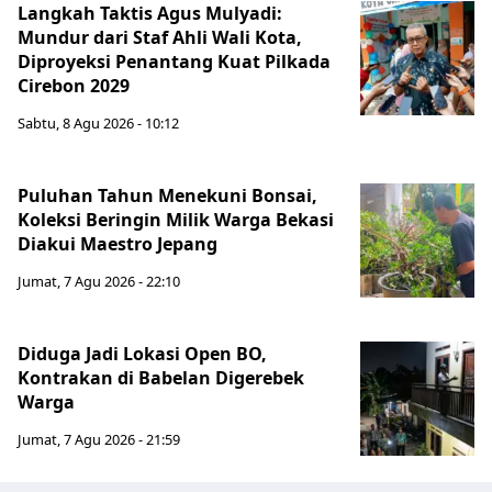
Langkah Taktis Agus Mulyadi:
Mundur dari Staf Ahli Wali Kota,
Diproyeksi Penantang Kuat Pilkada
Cirebon 2029
Sabtu, 8 Agu 2026 - 10:12
Puluhan Tahun Menekuni Bonsai,
Koleksi Beringin Milik Warga Bekasi
Diakui Maestro Jepang
Jumat, 7 Agu 2026 - 22:10
Diduga Jadi Lokasi Open BO,
Kontrakan di Babelan Digerebek
Warga
Jumat, 7 Agu 2026 - 21:59