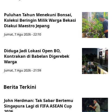
Puluhan Tahun Menekuni Bonsai,
Koleksi Beringin Milik Warga Bekasi
Diakui Maestro Jepang
Jumat, 7 Agu 2026 - 22:10
Diduga Jadi Lokasi Open BO,
Kontrakan di Babelan Digerebek
Warga
Jumat, 7 Agu 2026 - 21:59
Berita Terkini
John Herdman: Tak Sabar Bertemu
Singapura Lagi di FIFA ASEAN Cup
2026