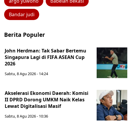
argo yuwono
babelan bekasi
Bandar judi
Berita Populer
John Herdman: Tak Sabar Bertemu
Singapura Lagi di FIFA ASEAN Cup
2026
Sabtu, 8 Agu 2026 - 14:24
Akselerasi Ekonomi Daerah: Komisi
II DPRD Dorong UMKM Naik Kelas
Lewat Digitalisasi Masif
Sabtu, 8 Agu 2026 - 10:36