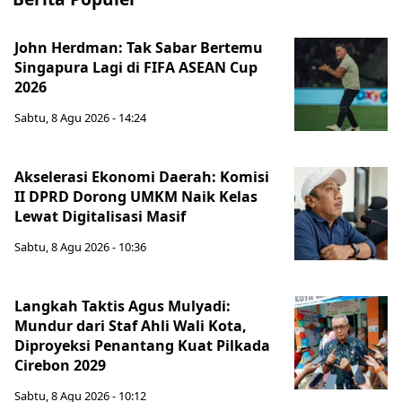
John Herdman: Tak Sabar Bertemu
Singapura Lagi di FIFA ASEAN Cup
2026
Sabtu, 8 Agu 2026 - 14:24
Akselerasi Ekonomi Daerah: Komisi
II DPRD Dorong UMKM Naik Kelas
Lewat Digitalisasi Masif
Sabtu, 8 Agu 2026 - 10:36
Langkah Taktis Agus Mulyadi:
Mundur dari Staf Ahli Wali Kota,
Diproyeksi Penantang Kuat Pilkada
Cirebon 2029
Sabtu, 8 Agu 2026 - 10:12