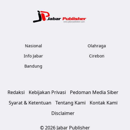
Jabar Publ
Nasional
Olahraga
Info Jabar
Cirebon
Bandung
Redaksi
Kebijakan Privasi
Pedoman Media Siber
Syarat & Ketentuan
Tentang Kami
Kontak Kami
Disclaimer
© 2026 Jabar Publisher