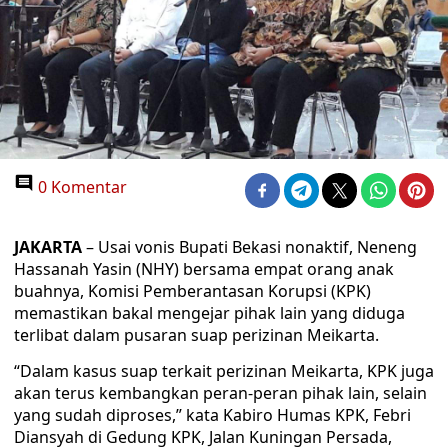
0 Komentar
JAKARTA
– Usai vonis Bupati Bekasi nonaktif, Neneng
Hassanah Yasin (NHY) bersama empat orang anak
buahnya, Komisi Pemberantasan Korupsi (KPK)
memastikan bakal mengejar pihak lain yang diduga
terlibat dalam pusaran suap perizinan Meikarta.
“Dalam kasus suap terkait perizinan Meikarta, KPK juga
akan terus kembangkan peran-peran pihak lain, selain
yang sudah diproses,” kata Kabiro Humas KPK, Febri
Diansyah di Gedung KPK, Jalan Kuningan Persada,