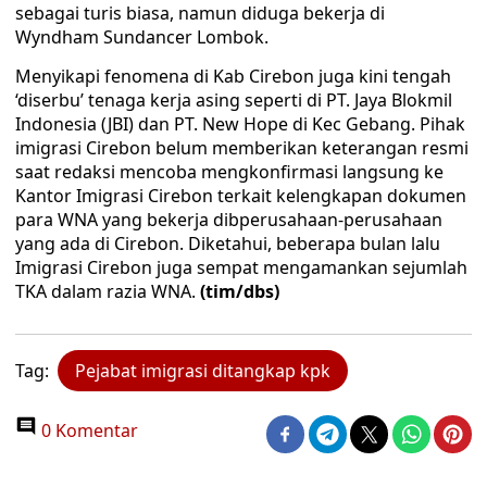
sebagai turis biasa, namun diduga bekerja di
Wyndham Sundancer Lombok.
Menyikapi fenomena di Kab Cirebon juga kini tengah
‘diserbu’ tenaga kerja asing seperti di PT. Jaya Blokmil
Indonesia (JBI) dan PT. New Hope di Kec Gebang. Pihak
imigrasi Cirebon belum memberikan keterangan resmi
saat redaksi mencoba mengkonfirmasi langsung ke
Kantor Imigrasi Cirebon terkait kelengkapan dokumen
para WNA yang bekerja dibperusahaan-perusahaan
yang ada di Cirebon. Diketahui, beberapa bulan lalu
Imigrasi Cirebon juga sempat mengamankan sejumlah
TKA dalam razia WNA.
(tim/dbs)
Tag:
Pejabat imigrasi ditangkap kpk
0 Komentar