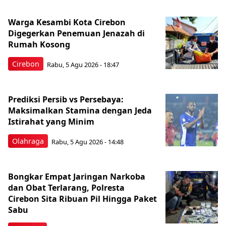
Warga Kesambi Kota Cirebon
Digegerkan Penemuan Jenazah di
Rumah Kosong
Cirebon
Rabu, 5 Agu 2026 - 18:47
Prediksi Persib vs Persebaya:
Maksimalkan Stamina dengan Jeda
Istirahat yang Minim
Olahraga
Rabu, 5 Agu 2026 - 14:48
Bongkar Empat Jaringan Narkoba
dan Obat Terlarang, Polresta
Cirebon Sita Ribuan Pil Hingga Paket
Sabu