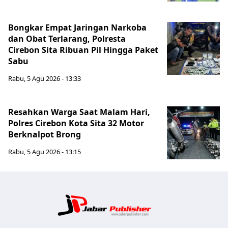
Bongkar Empat Jaringan Narkoba
dan Obat Terlarang, Polresta
Cirebon Sita Ribuan Pil Hingga Paket
Sabu
Rabu, 5 Agu 2026 - 13:33
Resahkan Warga Saat Malam Hari,
Polres Cirebon Kota Sita 32 Motor
Berknalpot Brong
Rabu, 5 Agu 2026 - 13:15
Jabar Publ