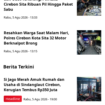
Cirebon Sita Ribuan Pil Hingga Paket
Sabu
Rabu, 5 Agu 2026 - 13:33
Resahkan Warga Saat Malam Hari,
Polres Cirebon Kota Sita 32 Motor
Berknalpot Brong
Rabu, 5 Agu 2026 - 13:15
Berita Terkini
Si Jago Merah Amuk Rumah dan
Usaha di Sindanglaut Cirebon,
Kerugian Tembus Rp350 Juta
Headline
Rabu, 5 Agu 2026 - 19:00