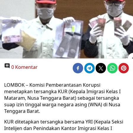
0 Komentar
LOMBOK – Komisi Pemberantasan Korupsi
menetapkan tersangka KUR (Kepala Imigrasi Kelas I
Mataram, Nusa Tenggara Barat) sebagai tersangka
suap izin tinggal warga negara asing (WNA) di Nusa
Tenggara Barat.
KUR ditetapkan tersangka bersama YRI (Kepala Seksi
Intelijen dan Penindakan Kantor Imigrasi Kelas I