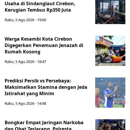
Usaha di Sindanglaut Cirebon,
Kerugian Tembus Rp350 Juta
Rabu, 5 Agu 2026 - 19:00
Warga Kesambi Kota Cirebon
Digegerkan Penemuan Jenazah di
Rumah Kosong
Rabu, 5 Agu 2026 - 18:47
Prediksi Persib vs Persebaya:
Maksimalkan Stamina dengan Jeda
Istirahat yang Minim
Rabu, 5 Agu 2026 - 14:48
Bongkar Empat Jaringan Narkoba
dan Obat Terlarang, Polresta