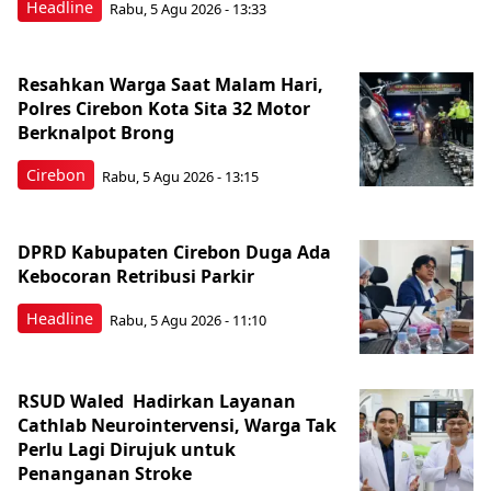
Headline
Rabu, 5 Agu 2026 - 13:33
Resahkan Warga Saat Malam Hari,
Polres Cirebon Kota Sita 32 Motor
Berknalpot Brong
Cirebon
Rabu, 5 Agu 2026 - 13:15
DPRD Kabupaten Cirebon Duga Ada
Kebocoran Retribusi Parkir
Headline
Rabu, 5 Agu 2026 - 11:10
RSUD Waled Hadirkan Layanan
Cathlab Neurointervensi, Warga Tak
Perlu Lagi Dirujuk untuk
Penanganan Stroke