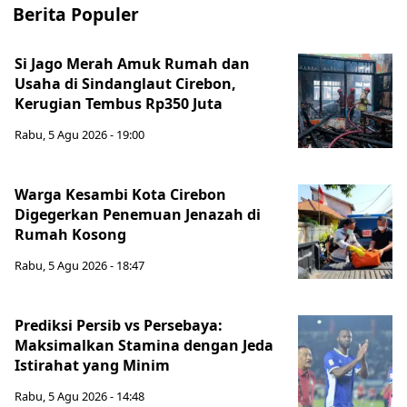
Berita Populer
Si Jago Merah Amuk Rumah dan
Usaha di Sindanglaut Cirebon,
Kerugian Tembus Rp350 Juta
Rabu, 5 Agu 2026 - 19:00
Warga Kesambi Kota Cirebon
Digegerkan Penemuan Jenazah di
Rumah Kosong
Rabu, 5 Agu 2026 - 18:47
Prediksi Persib vs Persebaya:
Maksimalkan Stamina dengan Jeda
Istirahat yang Minim
Rabu, 5 Agu 2026 - 14:48