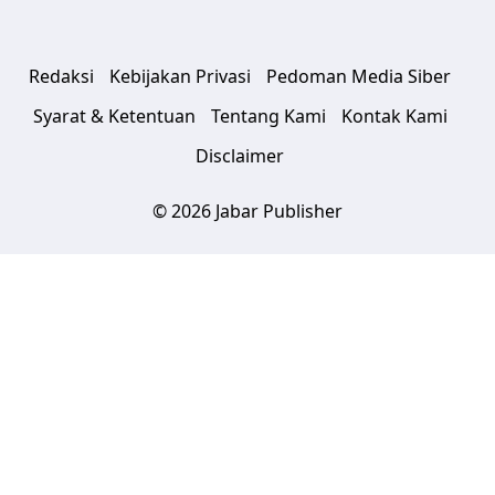
Redaksi
Kebijakan Privasi
Pedoman Media Siber
Syarat & Ketentuan
Tentang Kami
Kontak Kami
Disclaimer
© 2026 Jabar Publisher