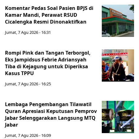
Komentar Pedas Soal Pasien BPJS di
Kamar Mandi, Perawat RSUD
Cicalengka Resmi Dinonaktifkan
Jumat, 7 Agu 2026 - 16:31
Rompi Pink dan Tangan Terborgol,
Eks Jampidsus Febrie Adriansyah
Tiba di Kejagung untuk Diperiksa
Kasus TPPU
Jumat, 7 Agu 2026 - 16:25
Lembaga Pengembangan Tilawatil
Quran Apresiasi Keputusan Pemprov
Jabar Selenggarakan Langsung MTQ
Jabar
Jumat, 7 Agu 2026 - 16:09