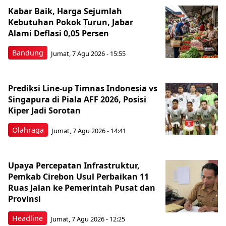
Kabar Baik, Harga Sejumlah
Kebutuhan Pokok Turun, Jabar
Alami Deflasi 0,05 Persen
Bandung
Jumat, 7 Agu 2026 - 15:55
Prediksi Line-up Timnas Indonesia vs
Singapura di Piala AFF 2026, Posisi
Kiper Jadi Sorotan
Olahraga
Jumat, 7 Agu 2026 - 14:41
Upaya Percepatan Infrastruktur,
Pemkab Cirebon Usul Perbaikan 11
Ruas Jalan ke Pemerintah Pusat dan
Provinsi
Headline
Jumat, 7 Agu 2026 - 12:25