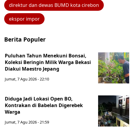
direktur dan dewas BUMD kota cirebon
ekspor impor
Berita Populer
Puluhan Tahun Menekuni Bonsai,
Koleksi Beringin Milik Warga Bekasi
Diakui Maestro Jepang
Jumat, 7 Agu 2026 - 22:10
Diduga Jadi Lokasi Open BO,
Kontrakan di Babelan Digerebek
Warga
Jumat, 7 Agu 2026 - 21:59