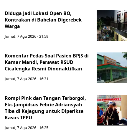
Diduga Jadi Lokasi Open BO,
Kontrakan di Babelan Digerebek
Warga
Jumat, 7 Agu 2026 - 21:59
Komentar Pedas Soal Pasien BPJS di
Kamar Mandi, Perawat RSUD
Cicalengka Resmi Dinonaktifkan
Jumat, 7 Agu 2026 - 16:31
Rompi Pink dan Tangan Terborgol,
Eks Jampidsus Febrie Adriansyah
Tiba di Kejagung untuk Diperiksa
Kasus TPPU
Jumat, 7 Agu 2026 - 16:25