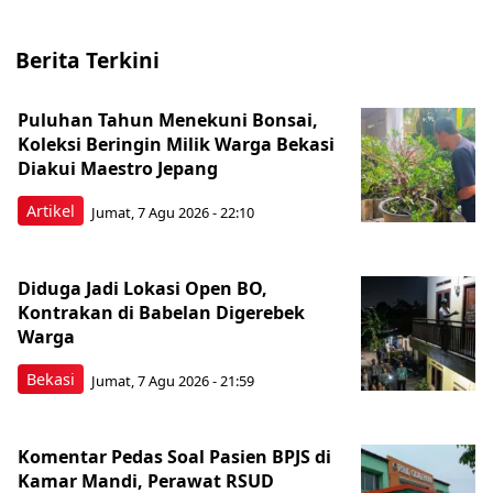
Berita Terkini
Puluhan Tahun Menekuni Bonsai,
Koleksi Beringin Milik Warga Bekasi
Diakui Maestro Jepang
Artikel
Jumat, 7 Agu 2026 - 22:10
Diduga Jadi Lokasi Open BO,
Kontrakan di Babelan Digerebek
Warga
Bekasi
Jumat, 7 Agu 2026 - 21:59
Komentar Pedas Soal Pasien BPJS di
Kamar Mandi, Perawat RSUD