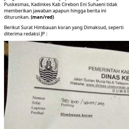
Puskesmas, Kadinkes Kab Cirebon Eni Suhaeni tidak
memberikan jawaban apapun hingga berita ini
diturunkan.
(man/red)
Berikut Surat Himbauan koran yang Dimaksud, seperti
diterima redaksi JP :