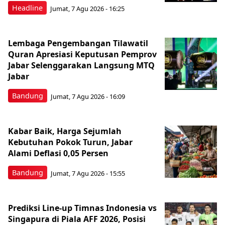
Headline
Jumat, 7 Agu 2026 - 16:25
Lembaga Pengembangan Tilawatil
Quran Apresiasi Keputusan Pemprov
Jabar Selenggarakan Langsung MTQ
Jabar
Bandung
Jumat, 7 Agu 2026 - 16:09
Kabar Baik, Harga Sejumlah
Kebutuhan Pokok Turun, Jabar
Alami Deflasi 0,05 Persen
Bandung
Jumat, 7 Agu 2026 - 15:55
Prediksi Line-up Timnas Indonesia vs
Singapura di Piala AFF 2026, Posisi