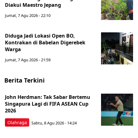
Diakui Maestro Jepang
Jumat, 7 Agu 2026 - 22:10
Diduga Jadi Lokasi Open BO,
Kontrakan di Babelan Digerebek
Warga
Jumat, 7 Agu 2026 - 21:59
Berita Terkini
John Herdman: Tak Sabar Bertemu
Singapura Lagi di FIFA ASEAN Cup
2026
Olahraga
Sabtu, 8 Agu 2026 - 14:24