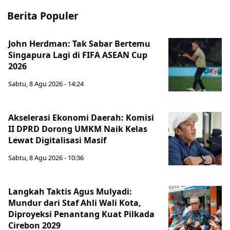
Berita Populer
John Herdman: Tak Sabar Bertemu
Singapura Lagi di FIFA ASEAN Cup
2026
Sabtu, 8 Agu 2026 - 14:24
Akselerasi Ekonomi Daerah: Komisi
II DPRD Dorong UMKM Naik Kelas
Lewat Digitalisasi Masif
Sabtu, 8 Agu 2026 - 10:36
Langkah Taktis Agus Mulyadi:
Mundur dari Staf Ahli Wali Kota,
Diproyeksi Penantang Kuat Pilkada
Cirebon 2029