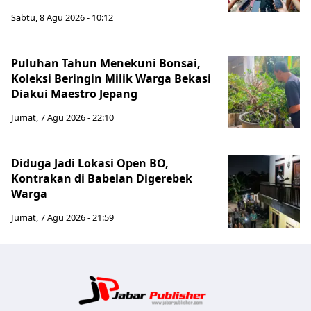
Sabtu, 8 Agu 2026 - 10:12
Puluhan Tahun Menekuni Bonsai,
Koleksi Beringin Milik Warga Bekasi
Diakui Maestro Jepang
Jumat, 7 Agu 2026 - 22:10
Diduga Jadi Lokasi Open BO,
Kontrakan di Babelan Digerebek
Warga
Jumat, 7 Agu 2026 - 21:59
Jabar Publ