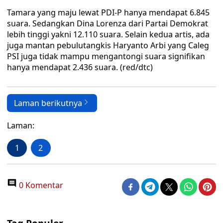
Tamara yang maju lewat PDI-P hanya mendapat 6.845
suara. Sedangkan Dina Lorenza dari Partai Demokrat
lebih tinggi yakni 12.110 suara. Selain kedua artis, ada
juga mantan pebulutangkis Haryanto Arbi yang Caleg
PSI juga tidak mampu mengantongi suara signifikan
hanya mendapat 2.436 suara. (red/dtc)
Laman berikutnya
Laman:
1
2
0 Komentar