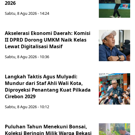
2026
Sabtu, 8 Agu 2026 - 14:24
Akselerasi Ekonomi Daerah: Komisi
II DPRD Dorong UMKM Naik Kelas
Lewat Digitalisasi Masif
Sabtu, 8 Agu 2026 - 10:36
Langkah Taktis Agus Mulyadi:
Mundur dari Staf Ahli Wali Kota,
Diproyeksi Penantang Kuat Pilkada
Cirebon 2029
Sabtu, 8 Agu 2026 - 10:12
Puluhan Tahun Menekuni Bonsai,
Koleksi Beringin Milik Warga Bekasi