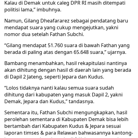
Kalau di Demak untuk caleg DPR RI masih ditempati
politisi lama,” imbuhnya.
Namun, Gilang Dheafararez sebagai pendatang baru
mendapat suara yang cukup mengejutkan, yakni
nomor dua setelah Fathan Subchi.
“Gilang mendapat 51.760 suara di bawah Fathan yang
berada di paling atas dengan 65.648 suara,” ujarnya.
Bambang menambahkan, hasil rekapitulasi nantinya
akan dihitung dengan hasil di daerah lain yang berada
di Dapil 2 Jateng, seperti Jepara dan Kudus.
“Lolos tidaknya nanti kalau semua suara sudah
dihitung dari kabupaten yang masuk Dapil 2, yakni
Demak, Jepara dan Kudus,” tandasnya.
Sementara itu, Fathan Subchi mengungkapkan, hasil
perolehan sementara di Kabupaten Demak bisa lebih
bertambah dari Kabupaten Kudus & Jepara sesuai
laporan timses & para Relawan bahwasannya kantong-