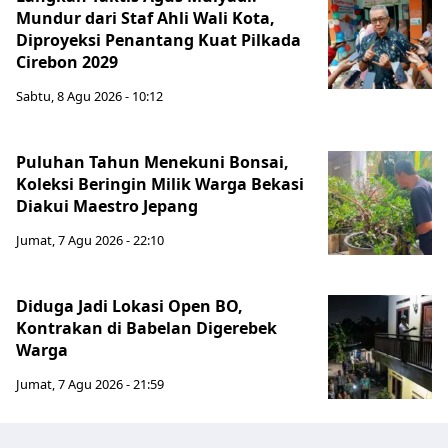
Mundur dari Staf Ahli Wali Kota,
Diproyeksi Penantang Kuat Pilkada
Cirebon 2029
Sabtu, 8 Agu 2026 - 10:12
Puluhan Tahun Menekuni Bonsai,
Koleksi Beringin Milik Warga Bekasi
Diakui Maestro Jepang
Jumat, 7 Agu 2026 - 22:10
Diduga Jadi Lokasi Open BO,
Kontrakan di Babelan Digerebek
Warga
Jumat, 7 Agu 2026 - 21:59