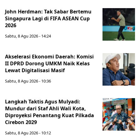
John Herdman: Tak Sabar Bertemu
Singapura Lagi di FIFA ASEAN Cup
2026
Sabtu, 8 Agu 2026 - 14:24
Akselerasi Ekonomi Daerah: Komisi
II DPRD Dorong UMKM Naik Kelas
Lewat Digitalisasi Masif
Sabtu, 8 Agu 2026 - 10:36
Langkah Taktis Agus Mulyadi:
Mundur dari Staf Ahli Wali Kota,
Diproyeksi Penantang Kuat Pilkada
Cirebon 2029
Sabtu, 8 Agu 2026 - 10:12