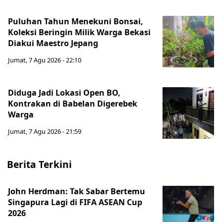
Puluhan Tahun Menekuni Bonsai,
Koleksi Beringin Milik Warga Bekasi
Diakui Maestro Jepang
Jumat, 7 Agu 2026 - 22:10
Diduga Jadi Lokasi Open BO,
Kontrakan di Babelan Digerebek
Warga
Jumat, 7 Agu 2026 - 21:59
Berita Terkini
John Herdman: Tak Sabar Bertemu
Singapura Lagi di FIFA ASEAN Cup
2026