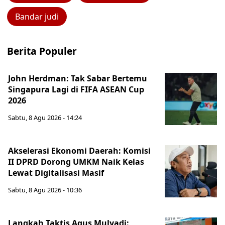
Bandar judi
Berita Populer
John Herdman: Tak Sabar Bertemu
Singapura Lagi di FIFA ASEAN Cup
2026
Sabtu, 8 Agu 2026 - 14:24
Akselerasi Ekonomi Daerah: Komisi
II DPRD Dorong UMKM Naik Kelas
Lewat Digitalisasi Masif
Sabtu, 8 Agu 2026 - 10:36
Langkah Taktis Agus Mulyadi: