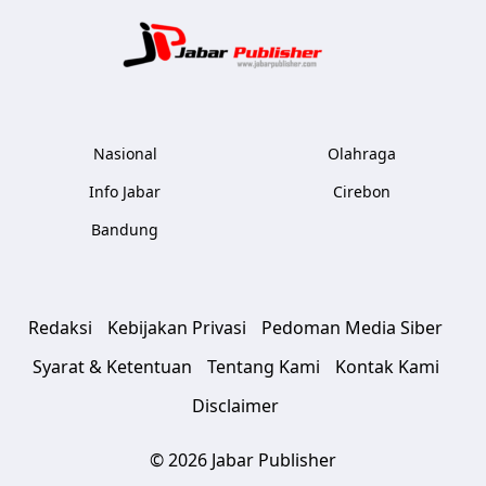
Jabar Publ
Nasional
Olahraga
Info Jabar
Cirebon
Bandung
Redaksi
Kebijakan Privasi
Pedoman Media Siber
Syarat & Ketentuan
Tentang Kami
Kontak Kami
Disclaimer
© 2026 Jabar Publisher