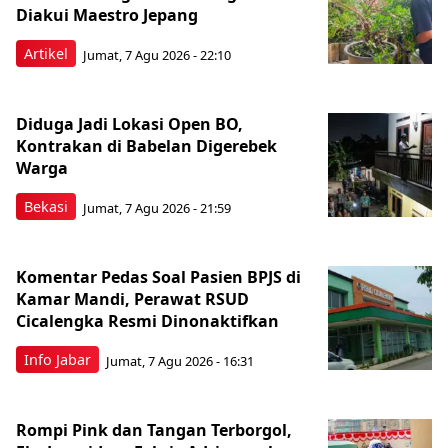
Diakui Maestro Jepang
Artikel
Jumat, 7 Agu 2026 - 22:10
Diduga Jadi Lokasi Open BO,
Kontrakan di Babelan Digerebek
Warga
Bekasi
Jumat, 7 Agu 2026 - 21:59
Komentar Pedas Soal Pasien BPJS di
Kamar Mandi, Perawat RSUD
Cicalengka Resmi Dinonaktifkan
Info Jabar
Jumat, 7 Agu 2026 - 16:31
Rompi Pink dan Tangan Terborgol,