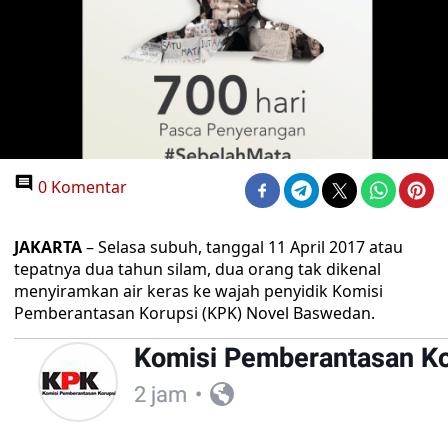
0 Komentar
JAKARTA
– Selasa subuh, tanggal 11 April 2017 atau
tepatnya dua tahun silam, dua orang tak dikenal
menyiramkan air keras ke wajah penyidik Komisi
Pemberantasan Korupsi (KPK) Novel Baswedan.