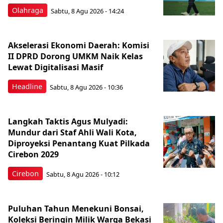
Olahraga
Sabtu, 8 Agu 2026 - 14:24
Akselerasi Ekonomi Daerah: Komisi
II DPRD Dorong UMKM Naik Kelas
Lewat Digitalisasi Masif
Headline
Sabtu, 8 Agu 2026 - 10:36
Langkah Taktis Agus Mulyadi:
Mundur dari Staf Ahli Wali Kota,
Diproyeksi Penantang Kuat Pilkada
Cirebon 2029
Cirebon
Sabtu, 8 Agu 2026 - 10:12
Puluhan Tahun Menekuni Bonsai,
Koleksi Beringin Milik Warga Bekasi