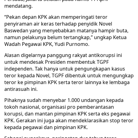
mendatang.
“Pekan depan KPK akan memperingati teror
penyiraman air keras terhadap penyidik Novel
Baswedan yang menyebabkan matanya hampir buta,
namun pelakunya belum tertangkap,” ungkap Ketua
Wadah Pegawai KPK, Yudi Purnomo.
Alasan digelarnya panggung rakyat antikorupsi ini
untuk mendesak Presiden membentuk TGPF
independen. Tak hanya untuk pengungkapan kasus
teror kepada Novel, TGPF dibentuk untuk mengungkap
teror ke pimpinan KPK serta teror lainnya ke lembaga
antirasuah ini.
Pihaknya sudah menyebar 1.000 undangan kepada
tokoh nasional, organisasi pro pemberantasan
korupsi, dan mantan pimpinan KPK serta eks pegawai
KPK. Gerakan ini juga akan mendeklarasikan stop teror
kepada pegawai dan pimpinan KPK.