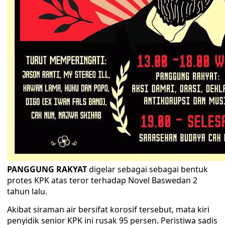
PANGGUNG RAKYAT
digelar sebagai sebagai bentuk
protes KPK atas teror terhadap Novel Baswedan 2
tahun lalu.
Akibat siraman air bersifat korosif tersebut, mata kiri
penyidik senior KPK ini rusak 95 persen. Peristiwa sadis