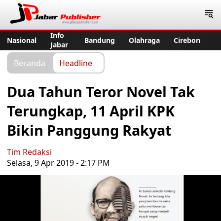
Jabar Publisher
Info
Nasional
Bandung
Olahraga
Cirebon
Jabar
Beranda
Headline
Dua Tahun Teror Novel Tak
Terungkap, 11 April KPK
Bikin Panggung Rakyat
Tim Redaksi
Selasa, 9 Apr 2019 - 2:17 PM