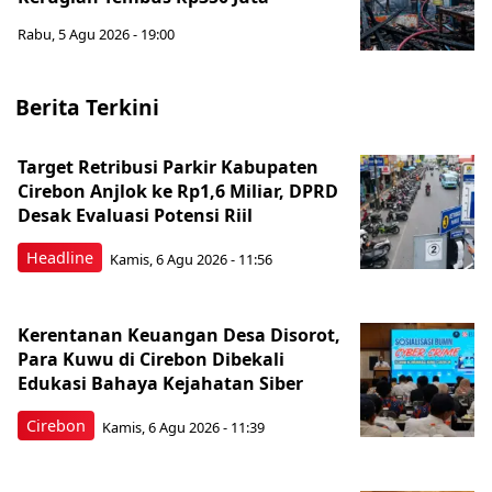
Rabu, 5 Agu 2026 - 19:00
Berita Terkini
Target Retribusi Parkir Kabupaten
Cirebon Anjlok ke Rp1,6 Miliar, DPRD
Desak Evaluasi Potensi Riil
Headline
Kamis, 6 Agu 2026 - 11:56
Kerentanan Keuangan Desa Disorot,
Para Kuwu di Cirebon Dibekali
Edukasi Bahaya Kejahatan Siber
Cirebon
Kamis, 6 Agu 2026 - 11:39