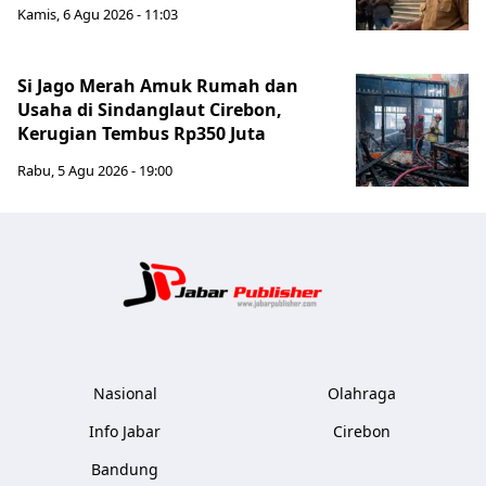
Kamis, 6 Agu 2026 - 11:03
Si Jago Merah Amuk Rumah dan
Usaha di Sindanglaut Cirebon,
Kerugian Tembus Rp350 Juta
Rabu, 5 Agu 2026 - 19:00
Jabar Publ
Nasional
Olahraga
Info Jabar
Cirebon
Bandung