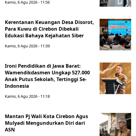
Kamis, 6 Agu 2026 - 11:56
Kerentanan Keuangan Desa Disorot,
Para Kuwu di Cirebon Dibekali
Edukasi Bahaya Kejahatan Siber
Kamis, 6 Agu 2026 - 11:39
Ironi Pendidikan di Jawa Barat:
Wamendikdasmen Ungkap 527.000
Anak Putus Sekolah, Tertinggi Se-
Indonesia
Kamis, 6 Agu 2026 - 11:18
Mantan Pj Wali Kota Cirebon Agus
Mulyadi Mengundurkan Diri dari
ASN