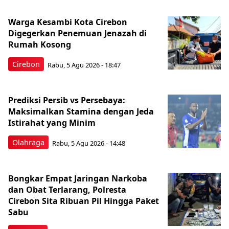
Warga Kesambi Kota Cirebon
Digegerkan Penemuan Jenazah di
Rumah Kosong
Cirebon
Rabu, 5 Agu 2026 - 18:47
Prediksi Persib vs Persebaya:
Maksimalkan Stamina dengan Jeda
Istirahat yang Minim
Olahraga
Rabu, 5 Agu 2026 - 14:48
Bongkar Empat Jaringan Narkoba
dan Obat Terlarang, Polresta
Cirebon Sita Ribuan Pil Hingga Paket
Sabu