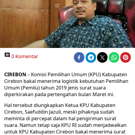
0 Komentar
CIREBON
– Komisi Pemilihan Umum (KPU) Kabupaten
Cirebon bakal menerima logistik kebutuhan Pemilihan
Umum (Pemilu) tahun 2019 jenis surat suara
diperkirakan pada pertengahan bulan Maret ini.
Hal tersebut diungkapkan Ketua KPU Kabupaten
Cirebon, Saefuddin Jazuli, meski pihaknya sudah
meminta di percepat dalam hal pengiriman surat
suara. Namun tetap saja KPU RI sudah menjadwalkan
untuk KPU Kabupaten Cirebon bakal menerima surat