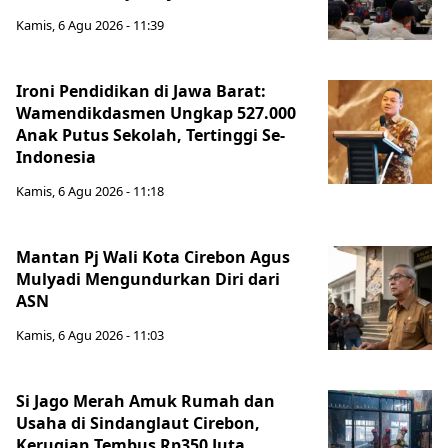
Kamis, 6 Agu 2026 - 11:39
Ironi Pendidikan di Jawa Barat:
Wamendikdasmen Ungkap 527.000
Anak Putus Sekolah, Tertinggi Se-
Indonesia
Kamis, 6 Agu 2026 - 11:18
Mantan Pj Wali Kota Cirebon Agus
Mulyadi Mengundurkan Diri dari
ASN
Kamis, 6 Agu 2026 - 11:03
Si Jago Merah Amuk Rumah dan
Usaha di Sindanglaut Cirebon,
Kerugian Tembus Rp350 Juta