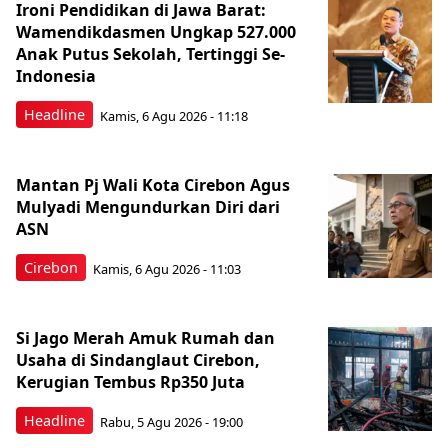
Ironi Pendidikan di Jawa Barat:
Wamendikdasmen Ungkap 527.000
Anak Putus Sekolah, Tertinggi Se-
Indonesia
Headline
Kamis, 6 Agu 2026 - 11:18
Mantan Pj Wali Kota Cirebon Agus
Mulyadi Mengundurkan Diri dari
ASN
Cirebon
Kamis, 6 Agu 2026 - 11:03
Si Jago Merah Amuk Rumah dan
Usaha di Sindanglaut Cirebon,
Kerugian Tembus Rp350 Juta
Headline
Rabu, 5 Agu 2026 - 19:00