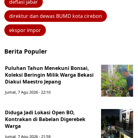
deflasi jabar
direktur dan dewas BUMD kota cirebon
ekspor impor
Berita Populer
Puluhan Tahun Menekuni Bonsai,
Koleksi Beringin Milik Warga Bekasi
Diakui Maestro Jepang
Jumat, 7 Agu 2026 - 22:10
Diduga Jadi Lokasi Open BO,
Kontrakan di Babelan Digerebek
Warga
Jumat, 7 Agu 2026 - 21:59