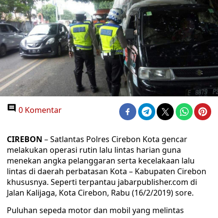
0 Komentar
CIREBON
– Satlantas Polres Cirebon Kota gencar
melakukan operasi rutin lalu lintas harian guna
menekan angka pelanggaran serta kecelakaan lalu
lintas di daerah perbatasan Kota – Kabupaten Cirebon
khususnya. Seperti terpantau jabarpublisher.com di
Jalan Kalijaga, Kota Cirebon, Rabu (16/2/2019) sore.
Puluhan sepeda motor dan mobil yang melintas