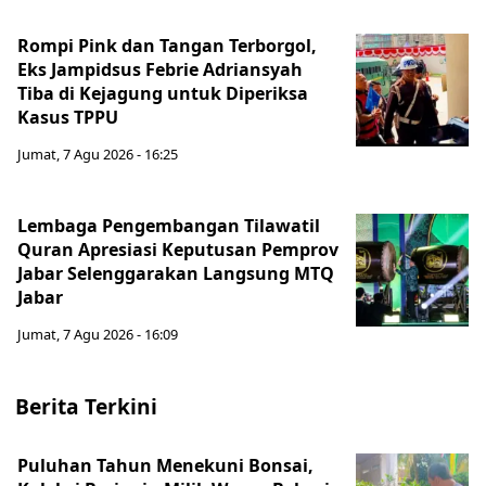
Rompi Pink dan Tangan Terborgol,
Eks Jampidsus Febrie Adriansyah
Tiba di Kejagung untuk Diperiksa
Kasus TPPU
Jumat, 7 Agu 2026 - 16:25
Lembaga Pengembangan Tilawatil
Quran Apresiasi Keputusan Pemprov
Jabar Selenggarakan Langsung MTQ
Jabar
Jumat, 7 Agu 2026 - 16:09
Berita Terkini
Puluhan Tahun Menekuni Bonsai,