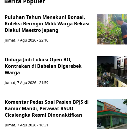
Berita Populer
Puluhan Tahun Menekuni Bonsai,
Koleksi Beringin Milik Warga Bekasi
Diakui Maestro Jepang
Jumat, 7 Agu 2026 - 22:10
Diduga Jadi Lokasi Open BO,
Kontrakan di Babelan Digerebek
Warga
Jumat, 7 Agu 2026 - 21:59
Komentar Pedas Soal Pasien BPJS di
Kamar Mandi, Perawat RSUD
Cicalengka Resmi Dinonaktifkan
Jumat, 7 Agu 2026 - 16:31