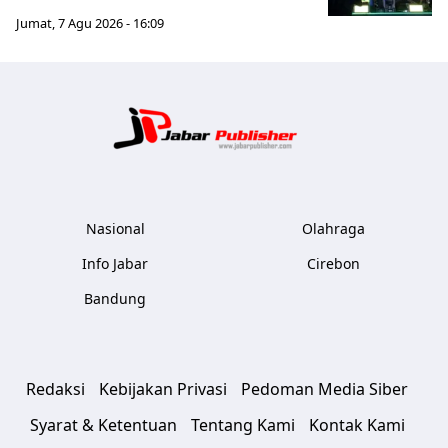
Jumat, 7 Agu 2026 - 16:09
Jabar Publ
Nasional
Olahraga
Info Jabar
Cirebon
Bandung
Redaksi
Kebijakan Privasi
Pedoman Media Siber
Syarat & Ketentuan
Tentang Kami
Kontak Kami