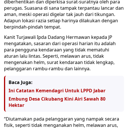
diberhentikan dan diperkisa surat-suratnya oleh para
perugas. Suasana di sana tampak terpantau lancar dan
aman, meski operasi digelar tak jauh dari tikungan.
Adapun lokasi razia setiap harinya dilakukan dengan
berpindah-pindah tempat.
Kanit Turjawali Ipda Dadang Hermawan kepada JP
mengatakan, sasaran dari operasi harian itu adalah
para pengguna kendaraan yang tidak mematuhi
aturan lalu lintas. Seperti, melawan arus, tidak
mengenakan helm, surat kendaraan tidak lengkap,
pelanggaran rambu-rambu dan lainnya.
Baca Juga:
Ini Catatan Kemendagri Untuk LPPD Jabar
Embung Desa Cikubang Kini Airi Sawah 80
Hektar
“Diutamakan pada pelanggaran yang nampak secara
fisik, seperti tidak menganakan helm, melawan arus,