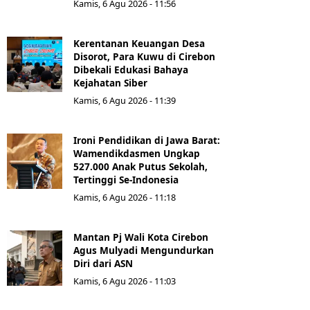
Kamis, 6 Agu 2026 - 11:56
Kerentanan Keuangan Desa
Disorot, Para Kuwu di Cirebon
Dibekali Edukasi Bahaya
Kejahatan Siber
Kamis, 6 Agu 2026 - 11:39
Ironi Pendidikan di Jawa Barat:
Wamendikdasmen Ungkap
527.000 Anak Putus Sekolah,
Tertinggi Se-Indonesia
Kamis, 6 Agu 2026 - 11:18
Mantan Pj Wali Kota Cirebon
Agus Mulyadi Mengundurkan
Diri dari ASN
Kamis, 6 Agu 2026 - 11:03