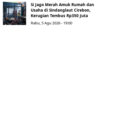
Si Jago Merah Amuk Rumah dan
Usaha di Sindanglaut Cirebon,
Kerugian Tembus Rp350 Juta
Rabu, 5 Agu 2026 - 19:00