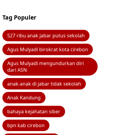
Tag Populer
527 ribu anak jabar putus sekolah
Agus Mulyadi birokrat kota cirebon
Agus Mulyadi mengundurkan diri
dari ASN
anak-anak di jabar tidak sekolah
Anak Kandung
bahaya kejahatan siber
bpn kab cirebon