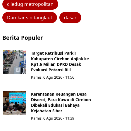
ciledug metropolitan
Damkar sindanglaut
dasar
Berita Populer
Target Retribusi Parkir
Kabupaten Cirebon Anjlok ke
Rp1,6 Miliar, DPRD Desak
Evaluasi Potensi Riil
Kamis, 6 Agu 2026 - 11:56
Kerentanan Keuangan Desa
Disorot, Para Kuwu di Cirebon
Dibekali Edukasi Bahaya
Kejahatan Siber
Kamis, 6 Agu 2026 - 11:39