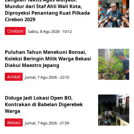
Mundur dari Staf Ahli Wali Kota,
Diproyeksi Penantang Kuat Pilkada
Cirebon 2029
Cirebon
Sabtu, 8 Agu 2026 - 10:12
Puluhan Tahun Menekuni Bonsai,
Koleksi Beringin Milik Warga Bekasi
Diakui Maestro Jepang
Artikel
Jumat, 7 Agu 2026 - 22:10
Diduga Jadi Lokasi Open BO,
Kontrakan di Babelan Digerebek
Warga
Bekasi
Jumat, 7 Agu 2026 - 21:59