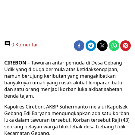
0 Komentar
CIREBON
– Tawuran antar pemuda di Desa Gebang
Udik yang diduga bermula atas ketidaksengajaan,
namun berujung keributan yang mengakibatkan
banyaknya rumah yang rusak akibat lemparan batu
dan satu orang menjadi korban luka akibat sabetan
benda tajam.
Kapolres Cirebon, AKBP Suhermanto melalui Kapolsek
Gebang Edi Baryana mengungkapkan ada satu korban
luka dalam tawuran tersebut. Korban tersebut Raji (43)
seorang nelayan warga blok lebak desa Gebang Udik
Kecamatan Gebang.