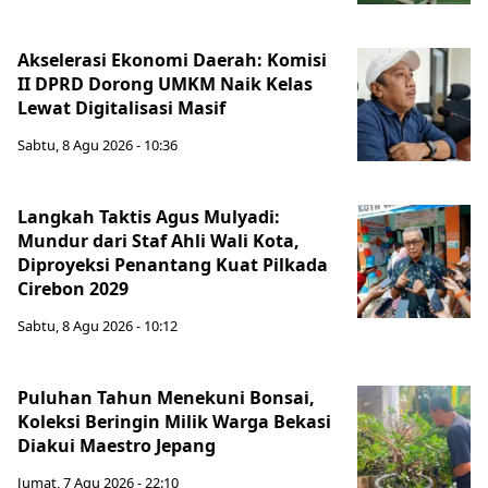
Akselerasi Ekonomi Daerah: Komisi
II DPRD Dorong UMKM Naik Kelas
Lewat Digitalisasi Masif
Sabtu, 8 Agu 2026 - 10:36
Langkah Taktis Agus Mulyadi:
Mundur dari Staf Ahli Wali Kota,
Diproyeksi Penantang Kuat Pilkada
Cirebon 2029
Sabtu, 8 Agu 2026 - 10:12
Puluhan Tahun Menekuni Bonsai,
Koleksi Beringin Milik Warga Bekasi
Diakui Maestro Jepang
Jumat, 7 Agu 2026 - 22:10