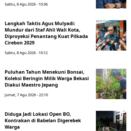
Sabtu, 8 Agu 2026 - 10:36
Langkah Taktis Agus Mulyadi:
Mundur dari Staf Ahli Wali Kota,
Diproyeksi Penantang Kuat Pilkada
Cirebon 2029
Sabtu, 8 Agu 2026 - 10:12
Puluhan Tahun Menekuni Bonsai,
Koleksi Beringin Milik Warga Bekasi
Diakui Maestro Jepang
Jumat, 7 Agu 2026 - 22:10
Diduga Jadi Lokasi Open BO,
Kontrakan di Babelan Digerebek
Warga