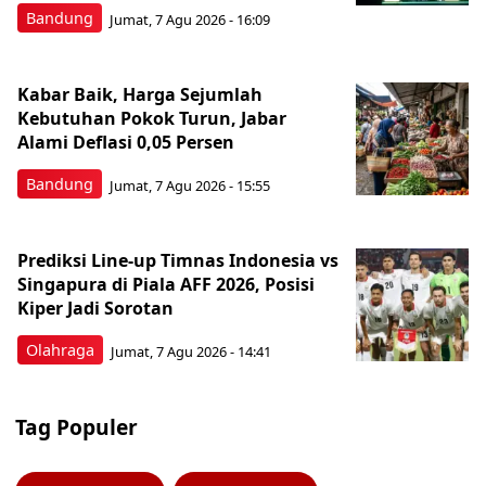
Bandung
Jumat, 7 Agu 2026 - 16:09
Kabar Baik, Harga Sejumlah
Kebutuhan Pokok Turun, Jabar
Alami Deflasi 0,05 Persen
Bandung
Jumat, 7 Agu 2026 - 15:55
Prediksi Line-up Timnas Indonesia vs
Singapura di Piala AFF 2026, Posisi
Kiper Jadi Sorotan
Olahraga
Jumat, 7 Agu 2026 - 14:41
Tag Populer