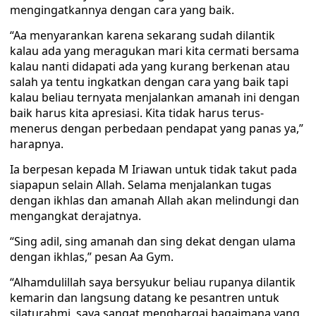
mengingatkannya dengan cara yang baik.
“Aa menyarankan karena sekarang sudah dilantik
kalau ada yang meragukan mari kita cermati bersama
kalau nanti didapati ada yang kurang berkenan atau
salah ya tentu ingkatkan dengan cara yang baik tapi
kalau beliau ternyata menjalankan amanah ini dengan
baik harus kita apresiasi. Kita tidak harus terus-
menerus dengan perbedaan pendapat yang panas ya,”
harapnya.
Ia berpesan kepada M Iriawan untuk tidak takut pada
siapapun selain Allah. Selama menjalankan tugas
dengan ikhlas dan amanah Allah akan melindungi dan
mengangkat derajatnya.
“Sing adil, sing amanah dan sing dekat dengan ulama
dengan ikhlas,” pesan Aa Gym.
“Alhamdulillah saya bersyukur beliau rupanya dilantik
kemarin dan langsung datang ke pesantren untuk
silaturahmi, saya sangat menghargai bagaimana yang