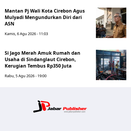
Mantan Pj Wali Kota Cirebon Agus
Mulyadi Mengundurkan Diri dari
ASN
Kamis, 6 Agu 2026 - 11:03
Si Jago Merah Amuk Rumah dan
Usaha di Sindanglaut Cirebon,
Kerugian Tembus Rp350 Juta
Rabu, 5 Agu 2026 - 19:00
Jabar Publ