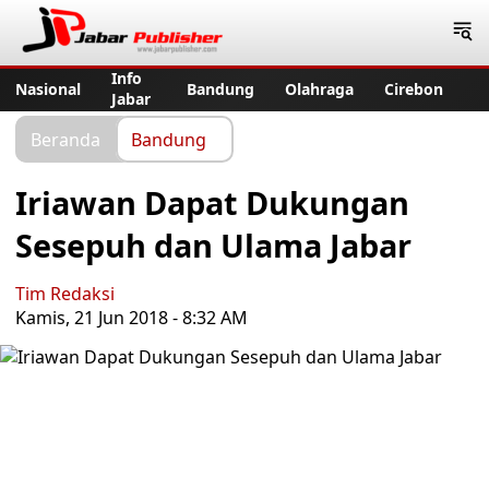
Jabar Publisher
Info
Nasional
Bandung
Olahraga
Cirebon
Jabar
Beranda
Bandung
Iriawan Dapat Dukungan
Sesepuh dan Ulama Jabar
Tim Redaksi
Kamis, 21 Jun 2018 - 8:32 AM