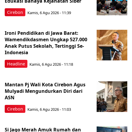
Edukasi Bahaya Kejahatan Siber
Cirebon
Kamis, 6 Agu 2026 - 11:39
Ironi Pendidikan di Jawa Barat:
Wamendikdasmen Ungkap 527.000
Anak Putus Sekolah, Tertinggi Se-
Indonesia
Headline
Kamis, 6 Agu 2026 - 11:18
Mantan Pj Wali Kota Cirebon Agus
Mulyadi Mengundurkan Diri dari
ASN
Cirebon
Kamis, 6 Agu 2026 - 11:03
Si Jago Merah Amuk Rumah dan