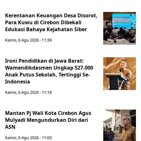
Kerentanan Keuangan Desa Disorot,
Para Kuwu di Cirebon Dibekali
Edukasi Bahaya Kejahatan Siber
Kamis, 6 Agu 2026 - 11:39
Ironi Pendidikan di Jawa Barat:
Wamendikdasmen Ungkap 527.000
Anak Putus Sekolah, Tertinggi Se-
Indonesia
Kamis, 6 Agu 2026 - 11:18
Mantan Pj Wali Kota Cirebon Agus
Mulyadi Mengundurkan Diri dari
ASN
Kamis, 6 Agu 2026 - 11:03