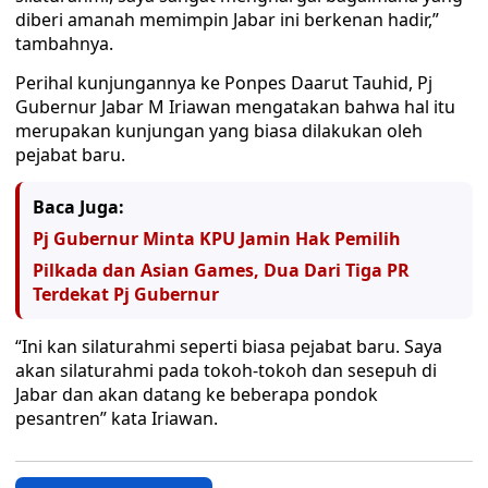
diberi amanah memimpin Jabar ini berkenan hadir,”
tambahnya.
Perihal kunjungannya ke Ponpes Daarut Tauhid, Pj
Gubernur Jabar M Iriawan mengatakan bahwa hal itu
merupakan kunjungan yang biasa dilakukan oleh
pejabat baru.
Baca Juga:
Pj Gubernur Minta KPU Jamin Hak Pemilih
Pilkada dan Asian Games, Dua Dari Tiga PR
Terdekat Pj Gubernur
“Ini kan silaturahmi seperti biasa pejabat baru. Saya
akan silaturahmi pada tokoh-tokoh dan sesepuh di
Jabar dan akan datang ke beberapa pondok
pesantren” kata Iriawan.