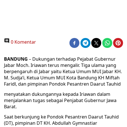
0 Komentar
BANDUNG
– Dukungan terhadap Pejabat Gubernur
Jabar Moch. Iriawan terus mengalir. Tiga ulama yang
berpengaruh di Jabar yaitu Ketua Umum MUI Jabar KH.
M. Sudja’i, Ketua Umum MUI Kota Bandung KH Miftah
Faridl, dan pimpinan Pondok Pesantren Daarut Tauhid
menyatakan dukungannya kepada Iriawan dalam
menjalankan tugas sebagai Penjabat Gubernur Jawa
Barat.
Saat berkunjung ke Pondok Pesantren Daarut Tauhid
(DT), pimpinan DT KH. Abdullah Gymnastiar