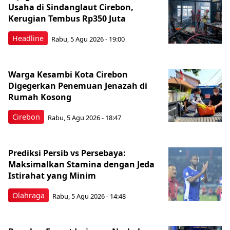
Usaha di Sindanglaut Cirebon,
Kerugian Tembus Rp350 Juta
Headline
Rabu, 5 Agu 2026 - 19:00
Warga Kesambi Kota Cirebon
Digegerkan Penemuan Jenazah di
Rumah Kosong
Cirebon
Rabu, 5 Agu 2026 - 18:47
Prediksi Persib vs Persebaya:
Maksimalkan Stamina dengan Jeda
Istirahat yang Minim
Olahraga
Rabu, 5 Agu 2026 - 14:48