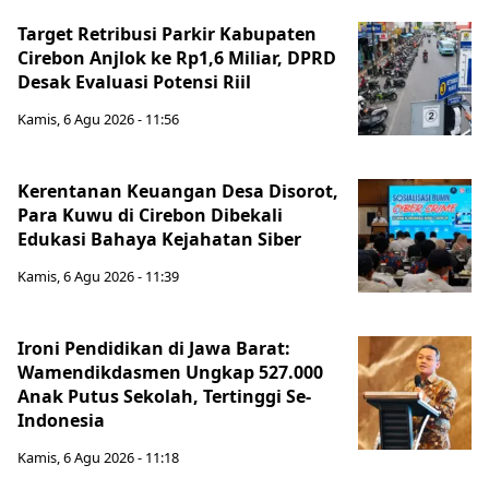
Target Retribusi Parkir Kabupaten
Cirebon Anjlok ke Rp1,6 Miliar, DPRD
Desak Evaluasi Potensi Riil
Kamis, 6 Agu 2026 - 11:56
Kerentanan Keuangan Desa Disorot,
Para Kuwu di Cirebon Dibekali
Edukasi Bahaya Kejahatan Siber
Kamis, 6 Agu 2026 - 11:39
Ironi Pendidikan di Jawa Barat:
Wamendikdasmen Ungkap 527.000
Anak Putus Sekolah, Tertinggi Se-
Indonesia
Kamis, 6 Agu 2026 - 11:18