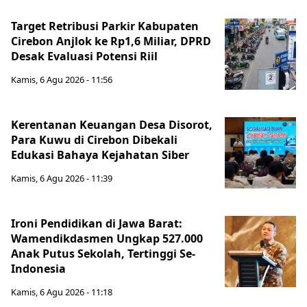
Target Retribusi Parkir Kabupaten
Cirebon Anjlok ke Rp1,6 Miliar, DPRD
Desak Evaluasi Potensi Riil
Kamis, 6 Agu 2026 - 11:56
Kerentanan Keuangan Desa Disorot,
Para Kuwu di Cirebon Dibekali
Edukasi Bahaya Kejahatan Siber
Kamis, 6 Agu 2026 - 11:39
Ironi Pendidikan di Jawa Barat:
Wamendikdasmen Ungkap 527.000
Anak Putus Sekolah, Tertinggi Se-
Indonesia
Kamis, 6 Agu 2026 - 11:18