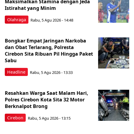
Maksimalkan Stamina dengan Jeda
Istirahat yang Minim
Olahraga
Rabu, 5 Agu 2026 - 14:48
Bongkar Empat Jaringan Narkoba
dan Obat Terlarang, Polresta
Cirebon Sita Ribuan Pil Hingga Paket
Sabu
Headline
Rabu, 5 Agu 2026 - 13:33
Resahkan Warga Saat Malam Hari,
Polres Cirebon Kota Sita 32 Motor
Berknalpot Brong
Cirebon
Rabu, 5 Agu 2026 - 13:15