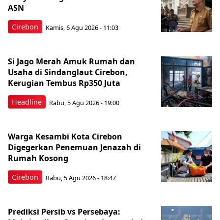
ASN
Cirebon
Kamis, 6 Agu 2026 - 11:03
Si Jago Merah Amuk Rumah dan
Usaha di Sindanglaut Cirebon,
Kerugian Tembus Rp350 Juta
Headline
Rabu, 5 Agu 2026 - 19:00
Warga Kesambi Kota Cirebon
Digegerkan Penemuan Jenazah di
Rumah Kosong
Cirebon
Rabu, 5 Agu 2026 - 18:47
Prediksi Persib vs Persebaya: