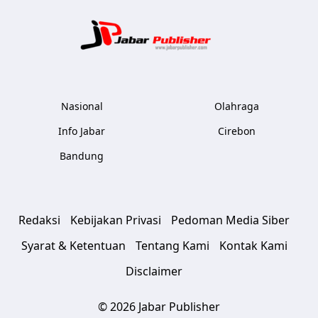
Jabar Publ
Nasional
Olahraga
Info Jabar
Cirebon
Bandung
Redaksi
Kebijakan Privasi
Pedoman Media Siber
Syarat & Ketentuan
Tentang Kami
Kontak Kami
Disclaimer
© 2026 Jabar Publisher