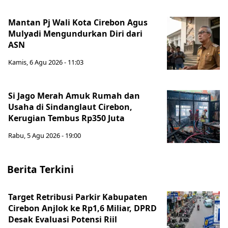
Mantan Pj Wali Kota Cirebon Agus
Mulyadi Mengundurkan Diri dari
ASN
Kamis, 6 Agu 2026 - 11:03
Si Jago Merah Amuk Rumah dan
Usaha di Sindanglaut Cirebon,
Kerugian Tembus Rp350 Juta
Rabu, 5 Agu 2026 - 19:00
Berita Terkini
Target Retribusi Parkir Kabupaten
Cirebon Anjlok ke Rp1,6 Miliar, DPRD
Desak Evaluasi Potensi Riil