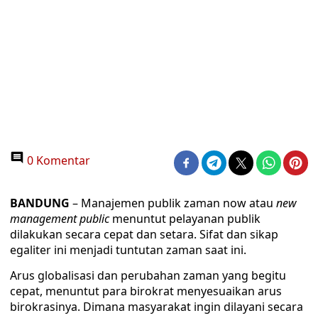
0 Komentar
BANDUNG
– Manajemen publik zaman now atau
new
management public
menuntut pelayanan publik
dilakukan secara cepat dan setara. Sifat dan sikap
egaliter ini menjadi tuntutan zaman saat ini.
Arus globalisasi dan perubahan zaman yang begitu
cepat, menuntut para birokrat menyesuaikan arus
birokrasinya. Dimana masyarakat ingin dilayani secara