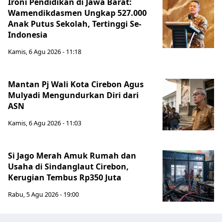
Ironi Pendidikan di Jawa Barat:
Wamendikdasmen Ungkap 527.000
Anak Putus Sekolah, Tertinggi Se-
Indonesia
Kamis, 6 Agu 2026 - 11:18
Mantan Pj Wali Kota Cirebon Agus
Mulyadi Mengundurkan Diri dari
ASN
Kamis, 6 Agu 2026 - 11:03
Si Jago Merah Amuk Rumah dan
Usaha di Sindanglaut Cirebon,
Kerugian Tembus Rp350 Juta
Rabu, 5 Agu 2026 - 19:00