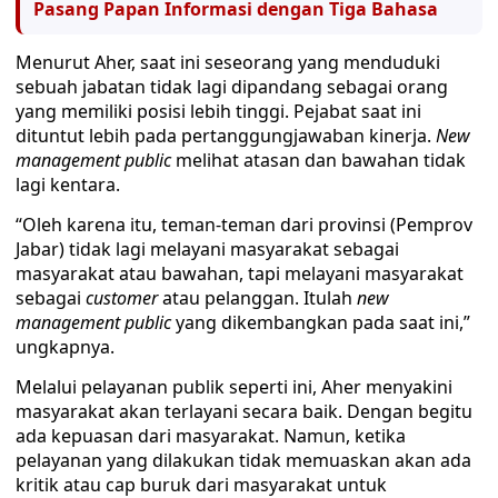
Pasang Papan Informasi dengan Tiga Bahasa
Menurut Aher, saat ini seseorang yang menduduki
sebuah jabatan tidak lagi dipandang sebagai orang
yang memiliki posisi lebih tinggi. Pejabat saat ini
dituntut lebih pada pertanggungjawaban kinerja.
New
management public
melihat atasan dan bawahan tidak
lagi kentara.
“Oleh karena itu, teman-teman dari provinsi (Pemprov
Jabar) tidak lagi melayani masyarakat sebagai
masyarakat atau bawahan, tapi melayani masyarakat
sebagai
customer
atau pelanggan. Itulah
new
management public
yang dikembangkan pada saat ini,”
ungkapnya.
Melalui pelayanan publik seperti ini, Aher menyakini
masyarakat akan terlayani secara baik. Dengan begitu
ada kepuasan dari masyarakat. Namun, ketika
pelayanan yang dilakukan tidak memuaskan akan ada
kritik atau cap buruk dari masyarakat untuk