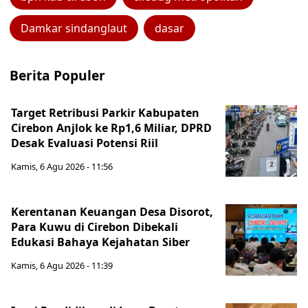
Damkar sindanglaut
dasar
Berita Populer
Target Retribusi Parkir Kabupaten
Cirebon Anjlok ke Rp1,6 Miliar, DPRD
Desak Evaluasi Potensi Riil
Kamis, 6 Agu 2026 - 11:56
Kerentanan Keuangan Desa Disorot,
Para Kuwu di Cirebon Dibekali
Edukasi Bahaya Kejahatan Siber
Kamis, 6 Agu 2026 - 11:39