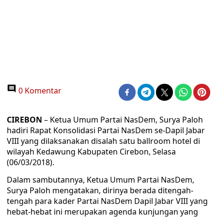
0 Komentar
CIREBON
– Ketua Umum Partai NasDem, Surya Paloh
hadiri Rapat Konsolidasi Partai NasDem se-Dapil Jabar
VIII yang dilaksanakan disalah satu ballroom hotel di
wilayah Kedawung Kabupaten Cirebon, Selasa
(06/03/2018).
Dalam sambutannya, Ketua Umum Partai NasDem,
Surya Paloh mengatakan, dirinya berada ditengah-
tengah para kader Partai NasDem Dapil Jabar VIII yang
hebat-hebat ini merupakan agenda kunjungan yang