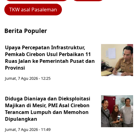
TKW asal Pasaleman
Berita Populer
Upaya Percepatan Infrastruktur,
Pemkab Cirebon Usul Perbaikan 11
Ruas Jalan ke Pemerintah Pusat dan
Provinsi
Jumat, 7 Agu 2026 - 12:25
Diduga Dianiaya dan Dieksploitasi
Majikan di Mesir, PMI Asal Cirebon
Terancam Lumpuh dan Memohon
Dipulangkan
Jumat, 7 Agu 2026 - 11:49