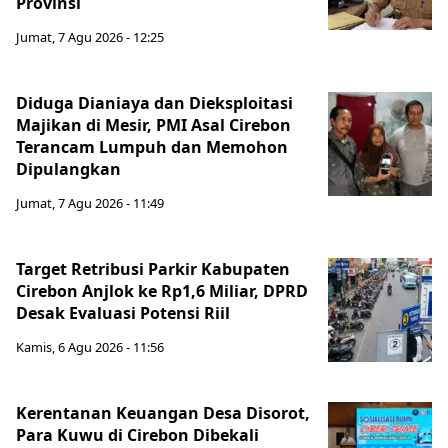
Provinsi
Jumat, 7 Agu 2026 - 12:25
Diduga Dianiaya dan Dieksploitasi
Majikan di Mesir, PMI Asal Cirebon
Terancam Lumpuh dan Memohon
Dipulangkan
Jumat, 7 Agu 2026 - 11:49
Target Retribusi Parkir Kabupaten
Cirebon Anjlok ke Rp1,6 Miliar, DPRD
Desak Evaluasi Potensi Riil
Kamis, 6 Agu 2026 - 11:56
Kerentanan Keuangan Desa Disorot,
Para Kuwu di Cirebon Dibekali