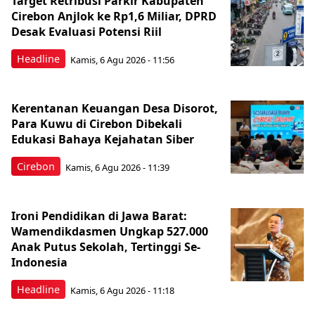
Target Retribusi Parkir Kabupaten
Cirebon Anjlok ke Rp1,6 Miliar, DPRD
Desak Evaluasi Potensi Riil
Headline
Kamis, 6 Agu 2026 - 11:56
Kerentanan Keuangan Desa Disorot,
Para Kuwu di Cirebon Dibekali
Edukasi Bahaya Kejahatan Siber
Cirebon
Kamis, 6 Agu 2026 - 11:39
Ironi Pendidikan di Jawa Barat:
Wamendikdasmen Ungkap 527.000
Anak Putus Sekolah, Tertinggi Se-
Indonesia
Headline
Kamis, 6 Agu 2026 - 11:18