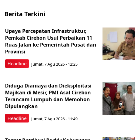
Berita Terkini
Upaya Percepatan Infrastruktur,
Pemkab Cirebon Usul Perbaikan 11
Ruas Jalan ke Pemerintah Pusat dan
Provinsi
Headline
Jumat, 7 Agu 2026 - 12:25
Diduga Dianiaya dan Dieksploitasi
Majikan di Mesir, PMI Asal Cirebon
Terancam Lumpuh dan Memohon
Dipulangkan
Headline
Jumat, 7 Agu 2026 - 11:49