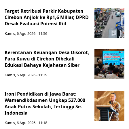
Target Retribusi Parkir Kabupaten
Cirebon Anjlok ke Rp1,6 Miliar, DPRD
Desak Evaluasi Potensi Riil
Kamis, 6 Agu 2026 - 11:56
Kerentanan Keuangan Desa Disorot,
Para Kuwu di Cirebon Dibekali
Edukasi Bahaya Kejahatan Siber
Kamis, 6 Agu 2026 - 11:39
Ironi Pendidikan di Jawa Barat:
Wamendikdasmen Ungkap 527.000
Anak Putus Sekolah, Tertinggi Se-
Indonesia
Kamis, 6 Agu 2026 - 11:18