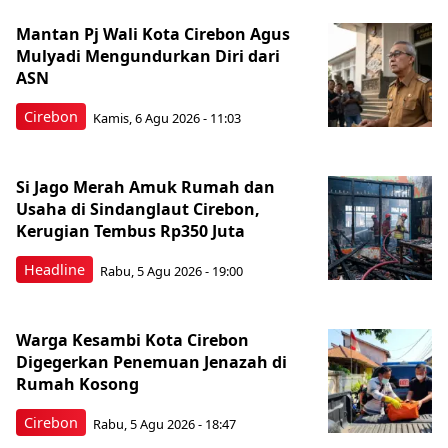
Mantan Pj Wali Kota Cirebon Agus
Mulyadi Mengundurkan Diri dari
ASN
Cirebon
Kamis, 6 Agu 2026 - 11:03
Si Jago Merah Amuk Rumah dan
Usaha di Sindanglaut Cirebon,
Kerugian Tembus Rp350 Juta
Headline
Rabu, 5 Agu 2026 - 19:00
Warga Kesambi Kota Cirebon
Digegerkan Penemuan Jenazah di
Rumah Kosong
Cirebon
Rabu, 5 Agu 2026 - 18:47