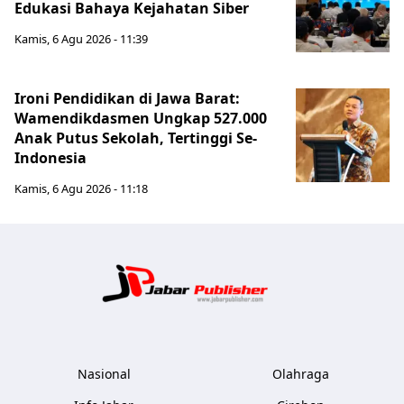
Edukasi Bahaya Kejahatan Siber
Kamis, 6 Agu 2026 - 11:39
Ironi Pendidikan di Jawa Barat:
Wamendikdasmen Ungkap 527.000
Anak Putus Sekolah, Tertinggi Se-
Indonesia
Kamis, 6 Agu 2026 - 11:18
Jabar Publ
Nasional
Olahraga