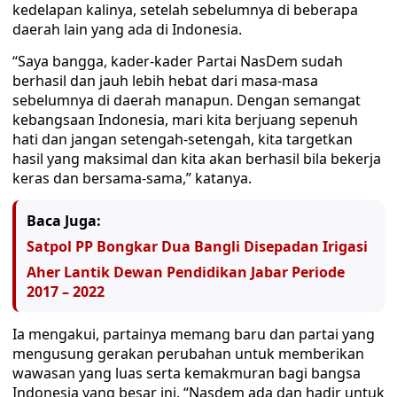
kedelapan kalinya, setelah sebelumnya di beberapa
daerah lain yang ada di Indonesia.
“Saya bangga, kader-kader Partai NasDem sudah
berhasil dan jauh lebih hebat dari masa-masa
sebelumnya di daerah manapun. Dengan semangat
kebangsaan Indonesia, mari kita berjuang sepenuh
hati dan jangan setengah-setengah, kita targetkan
hasil yang maksimal dan kita akan berhasil bila bekerja
keras dan bersama-sama,” katanya.
Baca Juga:
Satpol PP Bongkar Dua Bangli Disepadan Irigasi
Aher Lantik Dewan Pendidikan Jabar Periode
2017 – 2022
Ia mengakui, partainya memang baru dan partai yang
mengusung gerakan perubahan untuk memberikan
wawasan yang luas serta kemakmuran bagi bangsa
Indonesia yang besar ini. “Nasdem ada dan hadir untuk