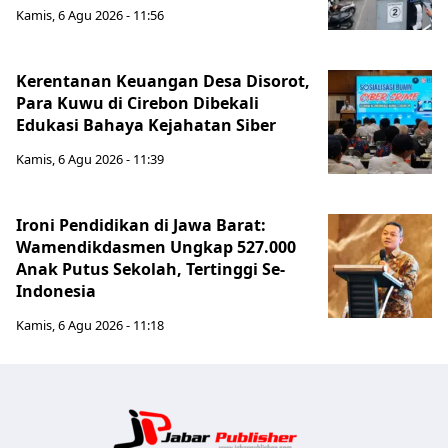
Kamis, 6 Agu 2026 - 11:56
Kerentanan Keuangan Desa Disorot,
Para Kuwu di Cirebon Dibekali
Edukasi Bahaya Kejahatan Siber
Kamis, 6 Agu 2026 - 11:39
Ironi Pendidikan di Jawa Barat:
Wamendikdasmen Ungkap 527.000
Anak Putus Sekolah, Tertinggi Se-
Indonesia
Kamis, 6 Agu 2026 - 11:18
Jabar Publ