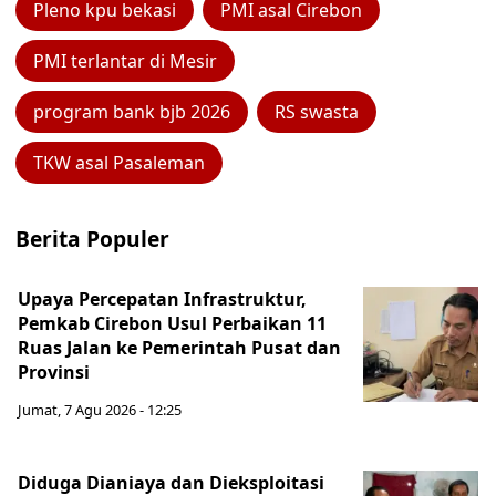
Pleno kpu bekasi
PMI asal Cirebon
PMI terlantar di Mesir
program bank bjb 2026
RS swasta
TKW asal Pasaleman
Berita Populer
Upaya Percepatan Infrastruktur,
Pemkab Cirebon Usul Perbaikan 11
Ruas Jalan ke Pemerintah Pusat dan
Provinsi
Jumat, 7 Agu 2026 - 12:25
Diduga Dianiaya dan Dieksploitasi