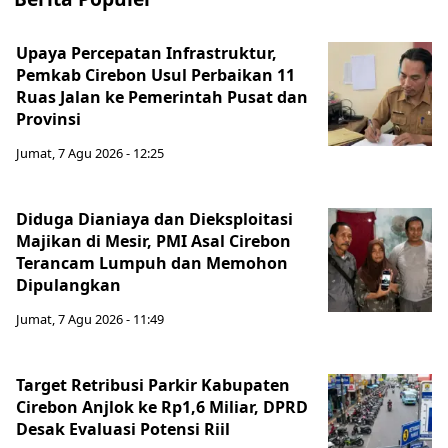
Upaya Percepatan Infrastruktur,
Pemkab Cirebon Usul Perbaikan 11
Ruas Jalan ke Pemerintah Pusat dan
Provinsi
Jumat, 7 Agu 2026 - 12:25
Diduga Dianiaya dan Dieksploitasi
Majikan di Mesir, PMI Asal Cirebon
Terancam Lumpuh dan Memohon
Dipulangkan
Jumat, 7 Agu 2026 - 11:49
Target Retribusi Parkir Kabupaten
Cirebon Anjlok ke Rp1,6 Miliar, DPRD
Desak Evaluasi Potensi Riil