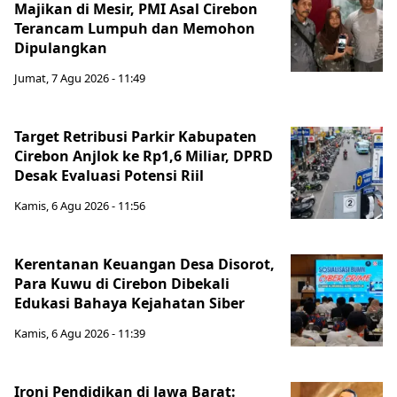
Majikan di Mesir, PMI Asal Cirebon
Terancam Lumpuh dan Memohon
Dipulangkan
Jumat, 7 Agu 2026 - 11:49
Target Retribusi Parkir Kabupaten
Cirebon Anjlok ke Rp1,6 Miliar, DPRD
Desak Evaluasi Potensi Riil
Kamis, 6 Agu 2026 - 11:56
Kerentanan Keuangan Desa Disorot,
Para Kuwu di Cirebon Dibekali
Edukasi Bahaya Kejahatan Siber
Kamis, 6 Agu 2026 - 11:39
Ironi Pendidikan di Jawa Barat: