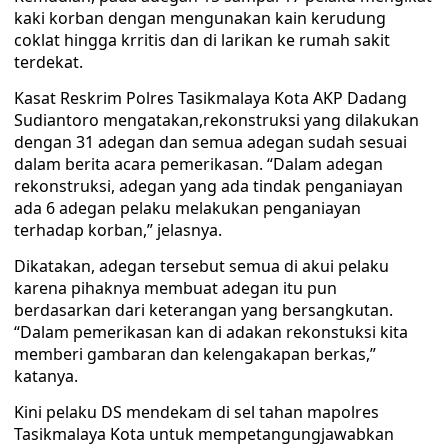
kaki korban dengan mengunakan kain kerudung
coklat hingga krritis dan di larikan ke rumah sakit
terdekat.
Kasat Reskrim Polres Tasikmalaya Kota AKP Dadang
Sudiantoro mengatakan,rekonstruksi yang dilakukan
dengan 31 adegan dan semua adegan sudah sesuai
dalam berita acara pemerikasan. “Dalam adegan
rekonstruksi, adegan yang ada tindak penganiayan
ada 6 adegan pelaku melakukan penganiayan
terhadap korban,” jelasnya.
Dikatakan, adegan tersebut semua di akui pelaku
karena pihaknya membuat adegan itu pun
berdasarkan dari keterangan yang bersangkutan.
“Dalam pemerikasan kan di adakan rekonstuksi kita
memberi gambaran dan kelengakapan berkas,”
katanya.
Kini pelaku DS mendekam di sel tahan mapolres
Tasikmalaya Kota untuk mempetangungjawabkan