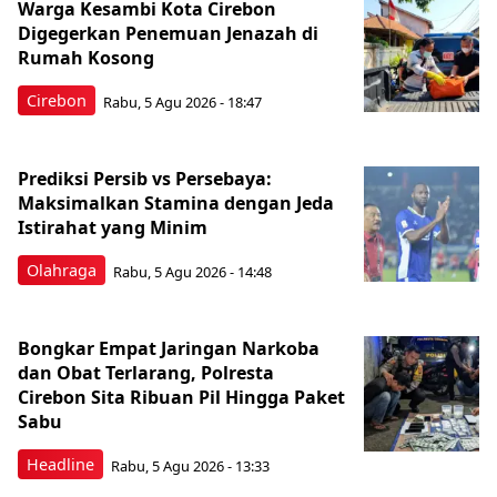
Warga Kesambi Kota Cirebon
Digegerkan Penemuan Jenazah di
Rumah Kosong
Cirebon
Rabu, 5 Agu 2026 - 18:47
Prediksi Persib vs Persebaya:
Maksimalkan Stamina dengan Jeda
Istirahat yang Minim
Olahraga
Rabu, 5 Agu 2026 - 14:48
Bongkar Empat Jaringan Narkoba
dan Obat Terlarang, Polresta
Cirebon Sita Ribuan Pil Hingga Paket
Sabu
Headline
Rabu, 5 Agu 2026 - 13:33