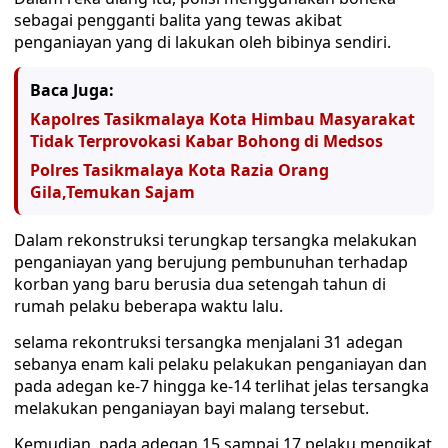
sebagai pengganti balita yang tewas akibat
penganiayan yang di lakukan oleh bibinya sendiri.
Baca Juga:
Kapolres Tasikmalaya Kota Himbau Masyarakat
Tidak Terprovokasi Kabar Bohong di Medsos
Polres Tasikmalaya Kota Razia Orang
Gila,Temukan Sajam
Dalam rekonstruksi terungkap tersangka melakukan
penganiayan yang berujung pembunuhan terhadap
korban yang baru berusia dua setengah tahun di
rumah pelaku beberapa waktu lalu.
selama rekontruksi tersangka menjalani 31 adegan
sebanya enam kali pelaku pelakukan penganiayan dan
pada adegan ke-7 hingga ke-14 terlihat jelas tersangka
melakukan penganiayan bayi malang tersebut.
Kemudian, pada adegan 15 sampai 17 pelaku mengikat