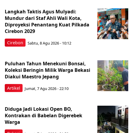
Langkah Taktis Agus Mulyadi:
Mundur dari Staf Ahli Wali Kota,
Diproyeksi Penantang Kuat Pilkada
Cirebon 2029
Cirebon
Sabtu, 8 Agu 2026 - 10:12
Puluhan Tahun Menekuni Bonsai,
Koleksi Beringin Milik Warga Bekasi
Diakui Maestro Jepang
Artikel
Jumat, 7 Agu 2026 - 22:10
Diduga Jadi Lokasi Open BO,
Kontrakan di Babelan Digerebek
Warga