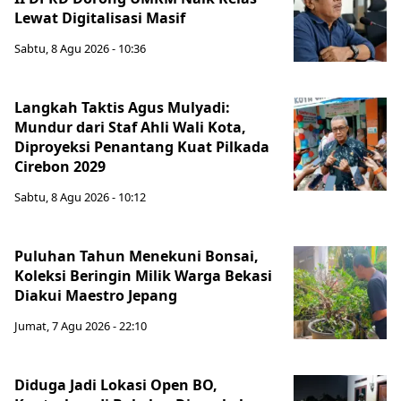
Lewat Digitalisasi Masif
Sabtu, 8 Agu 2026 - 10:36
Langkah Taktis Agus Mulyadi:
Mundur dari Staf Ahli Wali Kota,
Diproyeksi Penantang Kuat Pilkada
Cirebon 2029
Sabtu, 8 Agu 2026 - 10:12
Puluhan Tahun Menekuni Bonsai,
Koleksi Beringin Milik Warga Bekasi
Diakui Maestro Jepang
Jumat, 7 Agu 2026 - 22:10
Diduga Jadi Lokasi Open BO,