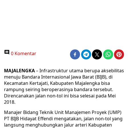
0 Komentar
MAJALENGKA
– Infrastruktur utama berupa aksebilitas
menuju Bandara Internasional Jawa Barat (BIJB), di
Kecamatan Kertajati, Kabupaten Majalengka bisa
rampung seiring beroperasinya bandara tersebut.
Direncanakan jalan non-tol ini bisa selesai pada Mei
2018.
Manajer Bidang Teknik Unit Manajemen Proyek (UMP)
PT BIJB Hidayat Effendi mengatakan, jalan non-tol yang
langsung menghubungkan jalur arteri Kabupaten