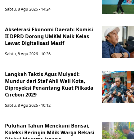
Sabtu, 8 Agu 2026 - 14:24
Akselerasi Ekonomi Daerah: Komisi
II DPRD Dorong UMKM Naik Kelas
Lewat Digitalisasi Masif
Sabtu, 8 Agu 2026 - 10:36
Langkah Taktis Agus Mulyadi:
Mundur dari Staf Ahli Wali Kota,
Diproyeksi Penantang Kuat Pilkada
Cirebon 2029
Sabtu, 8 Agu 2026 - 10:12
Puluhan Tahun Menekuni Bonsai,
Koleksi Beringin Milik Warga Bekasi