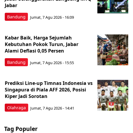
Jabar
Bandung
Jumat, 7 Agu 2026 - 16:09
Kabar Baik, Harga Sejumlah
Kebutuhan Pokok Turun, Jabar
Alami Deflasi 0,05 Persen
Bandung
Jumat, 7 Agu 2026 - 15:55
Prediksi Line-up Timnas Indonesia vs
Singapura di Piala AFF 2026, Posisi
Kiper Jadi Sorotan
Olahraga
Jumat, 7 Agu 2026 - 14:41
Tag Populer