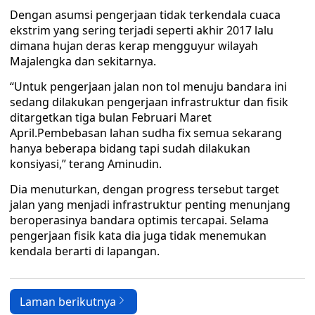
Dengan asumsi pengerjaan tidak terkendala cuaca
ekstrim yang sering terjadi seperti akhir 2017 lalu
dimana hujan deras kerap mengguyur wilayah
Majalengka dan sekitarnya.
“Untuk pengerjaan jalan non tol menuju bandara ini
sedang dilakukan pengerjaan infrastruktur dan fisik
ditargetkan tiga bulan Februari Maret
April.Pembebasan lahan sudha fix semua sekarang
hanya beberapa bidang tapi sudah dilakukan
konsiyasi,” terang Aminudin.
Dia menuturkan, dengan progress tersebut target
jalan yang menjadi infrastruktur penting menunjang
beroperasinya bandara optimis tercapai. Selama
pengerjaan fisik kata dia juga tidak menemukan
kendala berarti di lapangan.
Laman berikutnya