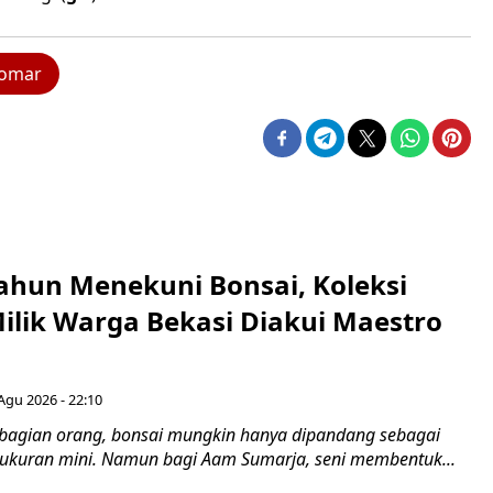
omar
ahun Menekuni Bonsai, Koleksi
Milik Warga Bekasi Diakui Maestro
Agu 2026 - 22:10
bagian orang, bonsai mungkin hanya dipandang sebagai
ukuran mini. Namun bagi Aam Sumarja, seni membentuk...