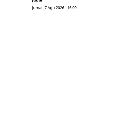
Jumat, 7 Agu 2026 - 16:09