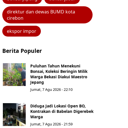
direktur dan dewas BUMD kota
cirebon
ekspor impor
Berita Populer
Puluhan Tahun Menekuni
Bonsai, Koleksi Beringin Milik
Warga Bekasi Diakui Maestro
Jepang
Jumat, 7 Agu 2026 - 22:10
Diduga Jadi Lokasi Open BO,
Kontrakan di Babelan Digerebek
Warga
Jumat, 7 Agu 2026 - 21:59