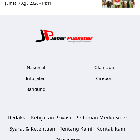
Jumat, 7 Agu 2026 - 14:41
Jabar Publ
Nasional
Olahraga
Info Jabar
Cirebon
Bandung
Redaksi
Kebijakan Privasi
Pedoman Media Siber
Syarat & Ketentuan
Tentang Kami
Kontak Kami