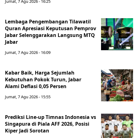
Jumat, 7 Agu 2026 - 16:25
Lembaga Pengembangan Tilawatil
Quran Apresiasi Keputusan Pemprov
Jabar Selenggarakan Langsung MTQ
Jabar
Jumat, 7 Agu 2026 - 16:09
Kabar Baik, Harga Sejumlah
Kebutuhan Pokok Turun, Jabar
Alami Deflasi 0,05 Persen
Jumat, 7 Agu 2026 - 15:55
Prediksi Line-up Timnas Indonesia vs
Singapura di Piala AFF 2026, Posisi
Kiper Jadi Sorotan