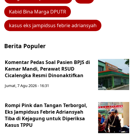
Kabid Bina Marga DPUTR
kasus eks jampidsus febrie adriansyah
Berita Populer
Komentar Pedas Soal Pasien BPJS di
Kamar Mandi, Perawat RSUD
Cicalengka Resmi Dinonaktifkan
Jumat, 7 Agu 2026 - 16:31
Rompi Pink dan Tangan Terborgol,
Eks Jampidsus Febrie Adriansyah
Tiba di Kejagung untuk Diperiksa
Kasus TPPU