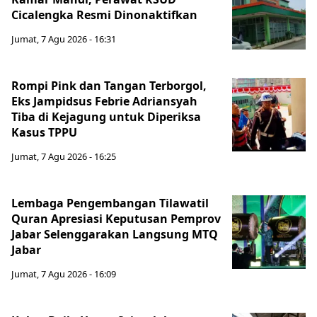
Cicalengka Resmi Dinonaktifkan
Jumat, 7 Agu 2026 - 16:31
Rompi Pink dan Tangan Terborgol,
Eks Jampidsus Febrie Adriansyah
Tiba di Kejagung untuk Diperiksa
Kasus TPPU
Jumat, 7 Agu 2026 - 16:25
Lembaga Pengembangan Tilawatil
Quran Apresiasi Keputusan Pemprov
Jabar Selenggarakan Langsung MTQ
Jabar
Jumat, 7 Agu 2026 - 16:09