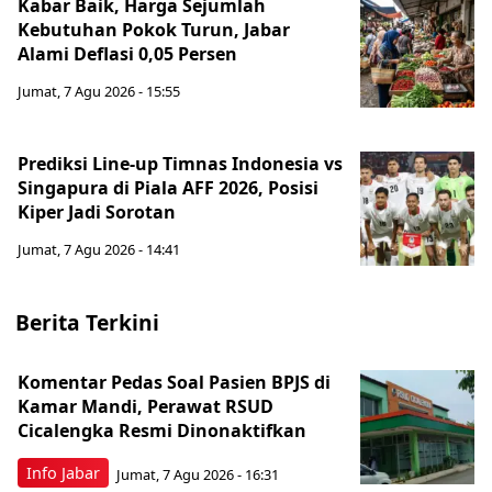
Kabar Baik, Harga Sejumlah
Kebutuhan Pokok Turun, Jabar
Alami Deflasi 0,05 Persen
Jumat, 7 Agu 2026 - 15:55
Prediksi Line-up Timnas Indonesia vs
Singapura di Piala AFF 2026, Posisi
Kiper Jadi Sorotan
Jumat, 7 Agu 2026 - 14:41
Berita Terkini
Komentar Pedas Soal Pasien BPJS di
Kamar Mandi, Perawat RSUD
Cicalengka Resmi Dinonaktifkan
Info Jabar
Jumat, 7 Agu 2026 - 16:31