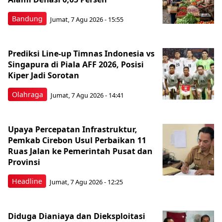
Bandung
Jumat, 7 Agu 2026 - 15:55
Prediksi Line-up Timnas Indonesia vs
Singapura di Piala AFF 2026, Posisi
Kiper Jadi Sorotan
Olahraga
Jumat, 7 Agu 2026 - 14:41
Upaya Percepatan Infrastruktur,
Pemkab Cirebon Usul Perbaikan 11
Ruas Jalan ke Pemerintah Pusat dan
Provinsi
Headline
Jumat, 7 Agu 2026 - 12:25
Diduga Dianiaya dan Dieksploitasi