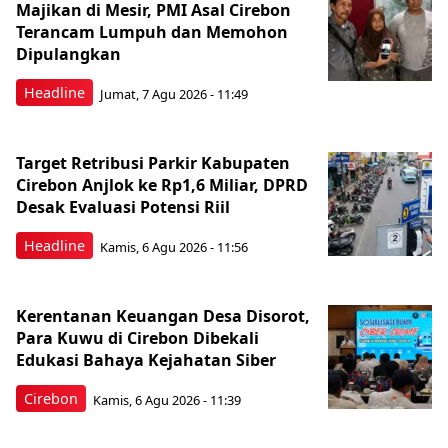
Majikan di Mesir, PMI Asal Cirebon
Terancam Lumpuh dan Memohon
Dipulangkan
Headline
Jumat, 7 Agu 2026 - 11:49
Target Retribusi Parkir Kabupaten
Cirebon Anjlok ke Rp1,6 Miliar, DPRD
Desak Evaluasi Potensi Riil
Headline
Kamis, 6 Agu 2026 - 11:56
Kerentanan Keuangan Desa Disorot,
Para Kuwu di Cirebon Dibekali
Edukasi Bahaya Kejahatan Siber
Cirebon
Kamis, 6 Agu 2026 - 11:39