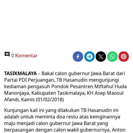
0 Komentar
TASIKMALAYA
– Bakal calon gubernur Jawa Barat dari
Partai PDI Perjuangan, TB Hasanudin mengunjungi
kediaman pengasuh Pondok Pesantren Miftahul Huda
Manonjaya, Kabupaten Tasikmalaya, KH Asep Maosul
Afandi, Kamis (01/02/2018)
Kunjungan kali ini yang dilakukan TB Hasanudin ini
adalah untuk meminta doa restu atas keinginannya
maju menjadi calon gubernur Jawa Barat yang
berpasangan dengan calon wakil gubernurnya, Anton