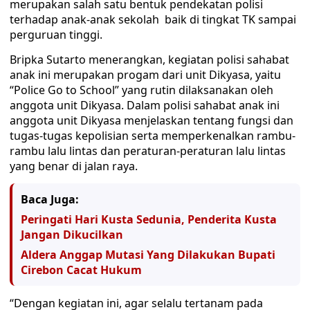
merupakan salah satu bentuk pendekatan polisi
terhadap anak-anak sekolah baik di tingkat TK sampai
perguruan tinggi.
Bripka Sutarto menerangkan, kegiatan polisi sahabat
anak ini merupakan progam dari unit Dikyasa, yaitu
“Police Go to School” yang rutin dilaksanakan oleh
anggota unit Dikyasa. Dalam polisi sahabat anak ini
anggota unit Dikyasa menjelaskan tentang fungsi dan
tugas-tugas kepolisian serta memperkenalkan rambu-
rambu lalu lintas dan peraturan-peraturan lalu lintas
yang benar di jalan raya.
Baca Juga:
Peringati Hari Kusta Sedunia, Penderita Kusta
Jangan Dikucilkan
Aldera Anggap Mutasi Yang Dilakukan Bupati
Cirebon Cacat Hukum
“Dengan kegiatan ini, agar selalu tertanam pada