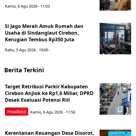
Kamis, 6 Agu 2026 - 11:03
Si Jago Merah Amuk Rumah dan
Usaha di Sindanglaut Cirebon,
Kerugian Tembus Rp350 Juta
Rabu, 5 Agu 2026 - 19:00
Berita Terkini
Target Retribusi Parkir Kabupaten
Cirebon Anjlok ke Rp1,6 Miliar, DPRD
Desak Evaluasi Potensi Riil
Headline
Kamis, 6 Agu 2026 - 11:56
Kerentanan Keuangan Desa Disorot,