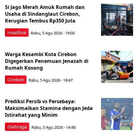
Si Jago Merah Amuk Rumah dan
Usaha di Sindanglaut Cirebon,
Kerugian Tembus Rp350 Juta
Headline
Rabu, 5 Agu 2026 - 19:00
Warga Kesambi Kota Cirebon
Digegerkan Penemuan Jenazah di
Rumah Kosong
Cirebon
Rabu, 5 Agu 2026 - 18:47
Prediksi Persib vs Persebaya:
Maksimalkan Stamina dengan Jeda
Istirahat yang Minim
Olahraga
Rabu, 5 Agu 2026 - 14:48