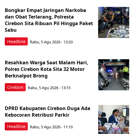
Bongkar Empat Jaringan Narkoba
dan Obat Terlarang, Polresta
Cirebon Sita Ribuan Pil Hingga Paket
Sabu
Headline
Rabu, 5 Agu 2026 - 13:33
Resahkan Warga Saat Malam Hari,
Polres Cirebon Kota Sita 32 Motor
Berknalpot Brong
Cirebon
Rabu, 5 Agu 2026 - 13:15
DPRD Kabupaten Cirebon Duga Ada
Kebocoran Retribusi Parkir
Headline
Rabu, 5 Agu 2026 - 11:10