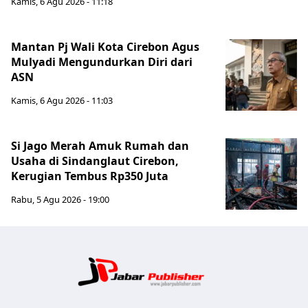
Kamis, 6 Agu 2026 - 11:18
Mantan Pj Wali Kota Cirebon Agus
Mulyadi Mengundurkan Diri dari
ASN
Kamis, 6 Agu 2026 - 11:03
Si Jago Merah Amuk Rumah dan
Usaha di Sindanglaut Cirebon,
Kerugian Tembus Rp350 Juta
Rabu, 5 Agu 2026 - 19:00
Jabar Publ