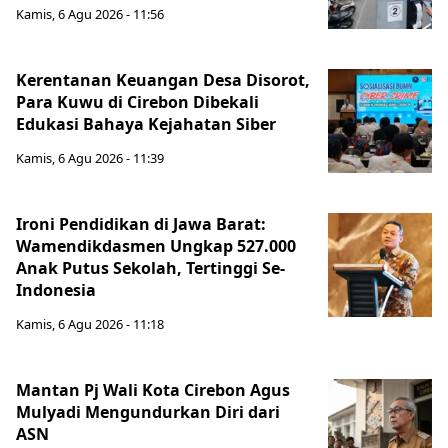
Kamis, 6 Agu 2026 - 11:56
Kerentanan Keuangan Desa Disorot,
Para Kuwu di Cirebon Dibekali
Edukasi Bahaya Kejahatan Siber
Kamis, 6 Agu 2026 - 11:39
Ironi Pendidikan di Jawa Barat:
Wamendikdasmen Ungkap 527.000
Anak Putus Sekolah, Tertinggi Se-
Indonesia
Kamis, 6 Agu 2026 - 11:18
Mantan Pj Wali Kota Cirebon Agus
Mulyadi Mengundurkan Diri dari
ASN