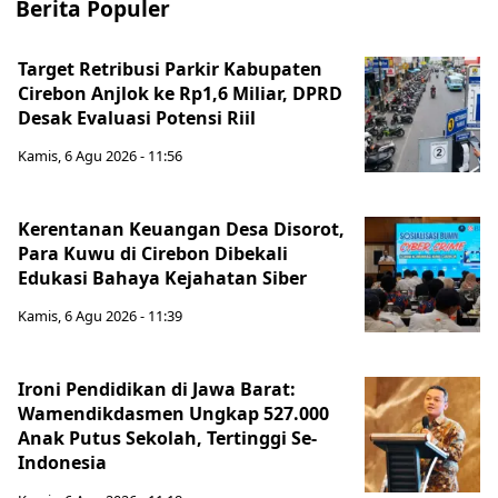
Berita Populer
Target Retribusi Parkir Kabupaten
Cirebon Anjlok ke Rp1,6 Miliar, DPRD
Desak Evaluasi Potensi Riil
Kamis, 6 Agu 2026 - 11:56
Kerentanan Keuangan Desa Disorot,
Para Kuwu di Cirebon Dibekali
Edukasi Bahaya Kejahatan Siber
Kamis, 6 Agu 2026 - 11:39
Ironi Pendidikan di Jawa Barat:
Wamendikdasmen Ungkap 527.000
Anak Putus Sekolah, Tertinggi Se-
Indonesia