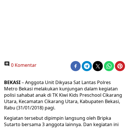
0 Komentar
BEKASI
– Anggota Unit Dikyasa Sat Lantas Polres
Metro Bekasi melakukan kunjungan dalam kegiatan
polisi sahabat anak di TK Kiwi Kids Preschool Cikarang
Utara, Kecamatan Cikarang Utara, Kabupaten Bekasi,
Rabu (31/01/2018) pagi.
Kegiatan tersebut dipimpin langsung oleh Bripka
Sutarto bersama 3 anggota lainnya. Dan kegiatan ini