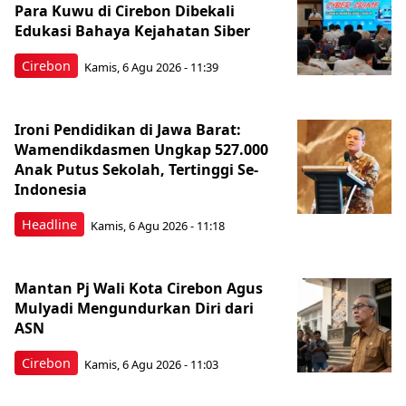
Para Kuwu di Cirebon Dibekali
Edukasi Bahaya Kejahatan Siber
Cirebon
Kamis, 6 Agu 2026 - 11:39
Ironi Pendidikan di Jawa Barat:
Wamendikdasmen Ungkap 527.000
Anak Putus Sekolah, Tertinggi Se-
Indonesia
Headline
Kamis, 6 Agu 2026 - 11:18
Mantan Pj Wali Kota Cirebon Agus
Mulyadi Mengundurkan Diri dari
ASN
Cirebon
Kamis, 6 Agu 2026 - 11:03