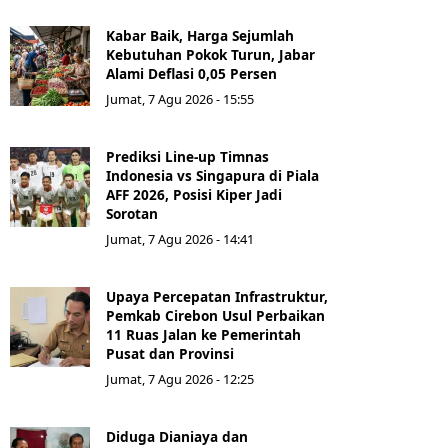
Kabar Baik, Harga Sejumlah
Kebutuhan Pokok Turun, Jabar
Alami Deflasi 0,05 Persen
Jumat, 7 Agu 2026 - 15:55
Prediksi Line-up Timnas
Indonesia vs Singapura di Piala
AFF 2026, Posisi Kiper Jadi
Sorotan
Jumat, 7 Agu 2026 - 14:41
Upaya Percepatan Infrastruktur,
Pemkab Cirebon Usul Perbaikan
11 Ruas Jalan ke Pemerintah
Pusat dan Provinsi
Jumat, 7 Agu 2026 - 12:25
Diduga Dianiaya dan