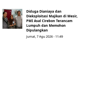
Diduga Dianiaya dan
Dieksploitasi Majikan di Mesir,
PMI Asal Cirebon Terancam
Lumpuh dan Memohon
Dipulangkan
Jumat, 7 Agu 2026 - 11:49