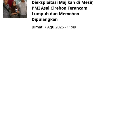
Dieksploitasi Majikan di Mesir,
PMI Asal Cirebon Terancam
Lumpuh dan Memohon
Dipulangkan
Jumat, 7 Agu 2026 - 11:49