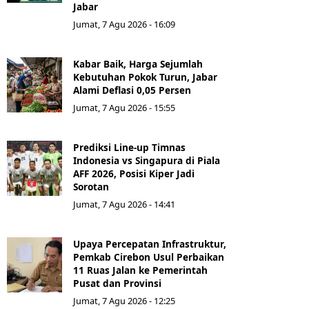
Jabar
Jumat, 7 Agu 2026 - 16:09
Kabar Baik, Harga Sejumlah
Kebutuhan Pokok Turun, Jabar
Alami Deflasi 0,05 Persen
Jumat, 7 Agu 2026 - 15:55
Prediksi Line-up Timnas
Indonesia vs Singapura di Piala
AFF 2026, Posisi Kiper Jadi
Sorotan
Jumat, 7 Agu 2026 - 14:41
Upaya Percepatan Infrastruktur,
Pemkab Cirebon Usul Perbaikan
11 Ruas Jalan ke Pemerintah
Pusat dan Provinsi
Jumat, 7 Agu 2026 - 12:25