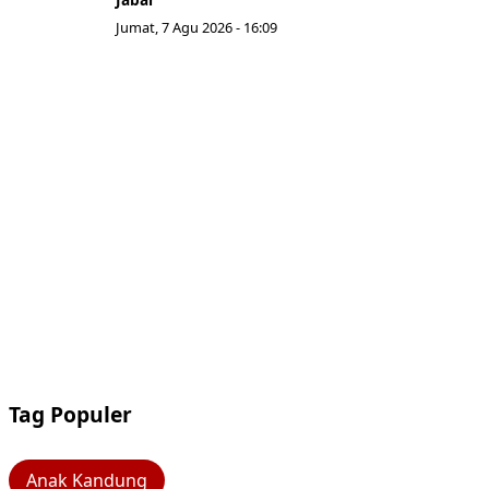
Jumat, 7 Agu 2026 - 16:09
Tag Populer
Anak Kandung