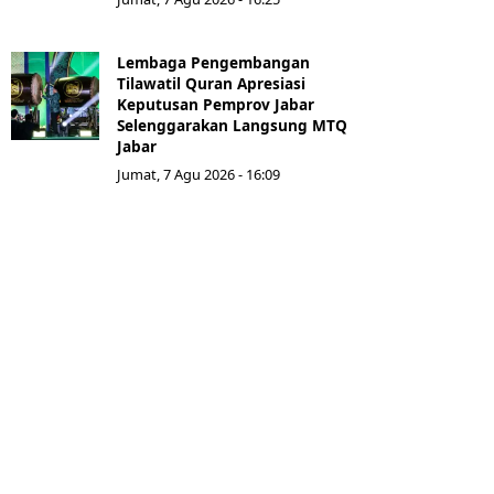
Lembaga Pengembangan
Tilawatil Quran Apresiasi
Keputusan Pemprov Jabar
Selenggarakan Langsung MTQ
Jabar
Jumat, 7 Agu 2026 - 16:09