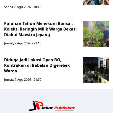
Sabtu, 8 Agu 2026 - 10:12
Puluhan Tahun Menekuni Bonsai,
Koleksi Beringin Milik Warga Bekasi
Diakui Maestro Jepang
Jumat, 7 Agu 2026 - 22:10
Diduga Jadi Lokasi Open BO,
Kontrakan di Babelan Digerebek
Warga
Jumat, 7 Agu 2026 - 21:59
Jabar Publ