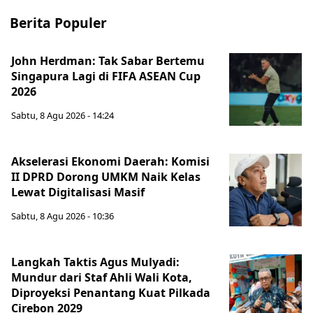
Berita Populer
John Herdman: Tak Sabar Bertemu
Singapura Lagi di FIFA ASEAN Cup
2026
Sabtu, 8 Agu 2026 - 14:24
Akselerasi Ekonomi Daerah: Komisi
II DPRD Dorong UMKM Naik Kelas
Lewat Digitalisasi Masif
Sabtu, 8 Agu 2026 - 10:36
Langkah Taktis Agus Mulyadi:
Mundur dari Staf Ahli Wali Kota,
Diproyeksi Penantang Kuat Pilkada
Cirebon 2029