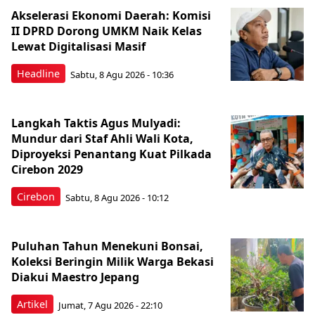
Akselerasi Ekonomi Daerah: Komisi
II DPRD Dorong UMKM Naik Kelas
Lewat Digitalisasi Masif
Headline
Sabtu, 8 Agu 2026 - 10:36
Langkah Taktis Agus Mulyadi:
Mundur dari Staf Ahli Wali Kota,
Diproyeksi Penantang Kuat Pilkada
Cirebon 2029
Cirebon
Sabtu, 8 Agu 2026 - 10:12
Puluhan Tahun Menekuni Bonsai,
Koleksi Beringin Milik Warga Bekasi
Diakui Maestro Jepang
Artikel
Jumat, 7 Agu 2026 - 22:10