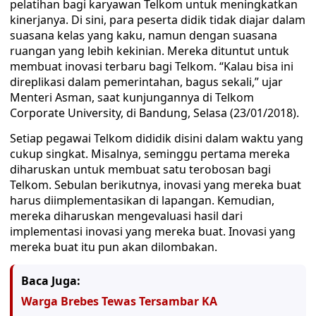
pelatihan bagi karyawan Telkom untuk meningkatkan
kinerjanya. Di sini, para peserta didik tidak diajar dalam
suasana kelas yang kaku, namun dengan suasana
ruangan yang lebih kekinian. Mereka dituntut untuk
membuat inovasi terbaru bagi Telkom. “Kalau bisa ini
direplikasi dalam pemerintahan, bagus sekali,” ujar
Menteri Asman, saat kunjungannya di Telkom
Corporate University, di Bandung, Selasa (23/01/2018).
Setiap pegawai Telkom dididik disini dalam waktu yang
cukup singkat. Misalnya, seminggu pertama mereka
diharuskan untuk membuat satu terobosan bagi
Telkom. Sebulan berikutnya, inovasi yang mereka buat
harus diimplementasikan di lapangan. Kemudian,
mereka diharuskan mengevaluasi hasil dari
implementasi inovasi yang mereka buat. Inovasi yang
mereka buat itu pun akan dilombakan.
Baca Juga:
Warga Brebes Tewas Tersambar KA