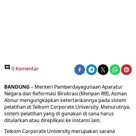
0 Komentar
BANDUNG
– Menteri Pemberdayagunaan Aparatur
Negara dan Reformasi Birokrasi (Menpan RB), Asman
Abnur mengungkapkan ketertarikannya pada sistem
pelatihan di Telkom Corporate University. Menurutnya,
sistem pelatihan yang di gunakan di sana harus
ditularkan atau direplikasi ke instansi lain.
Telkom Corporate University merupakan sarana