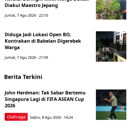
Diakui Maestro Jepang
Jumat, 7 Agu 2026 - 22:10
Diduga Jadi Lokasi Open BO,
Kontrakan di Babelan Digerebek
Warga
Jumat, 7 Agu 2026 - 21:59
Berita Terkini
John Herdman: Tak Sabar Bertemu
Singapura Lagi di FIFA ASEAN Cup
2026
Olahraga
Sabtu, 8 Agu 2026 - 14:24