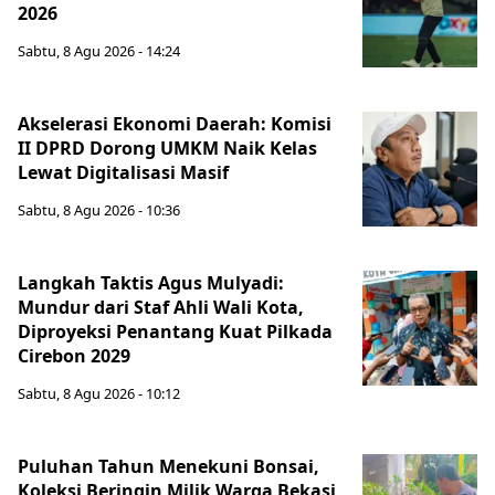
2026
Sabtu, 8 Agu 2026 - 14:24
Akselerasi Ekonomi Daerah: Komisi
II DPRD Dorong UMKM Naik Kelas
Lewat Digitalisasi Masif
Sabtu, 8 Agu 2026 - 10:36
Langkah Taktis Agus Mulyadi:
Mundur dari Staf Ahli Wali Kota,
Diproyeksi Penantang Kuat Pilkada
Cirebon 2029
Sabtu, 8 Agu 2026 - 10:12
Puluhan Tahun Menekuni Bonsai,
Koleksi Beringin Milik Warga Bekasi