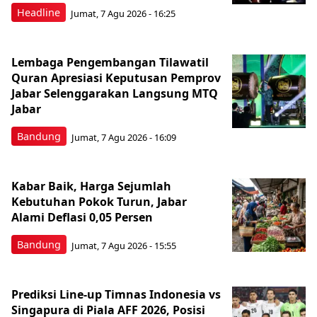
Headline
Jumat, 7 Agu 2026 - 16:25
Lembaga Pengembangan Tilawatil
Quran Apresiasi Keputusan Pemprov
Jabar Selenggarakan Langsung MTQ
Jabar
Bandung
Jumat, 7 Agu 2026 - 16:09
Kabar Baik, Harga Sejumlah
Kebutuhan Pokok Turun, Jabar
Alami Deflasi 0,05 Persen
Bandung
Jumat, 7 Agu 2026 - 15:55
Prediksi Line-up Timnas Indonesia vs
Singapura di Piala AFF 2026, Posisi