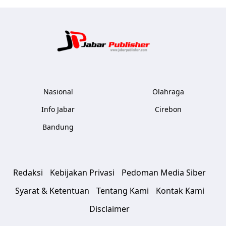
Jabar Publ
Nasional
Olahraga
Info Jabar
Cirebon
Bandung
Redaksi
Kebijakan Privasi
Pedoman Media Siber
Syarat & Ketentuan
Tentang Kami
Kontak Kami
Disclaimer