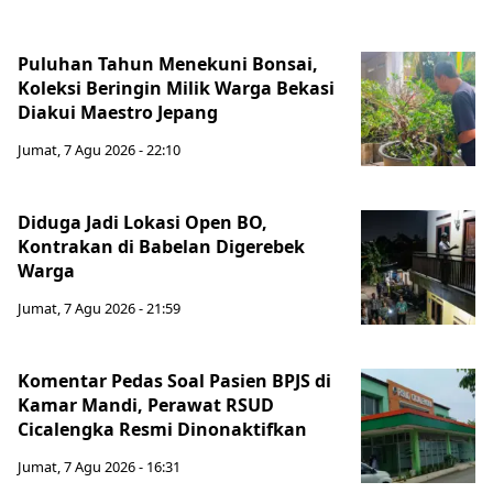
Puluhan Tahun Menekuni Bonsai,
Koleksi Beringin Milik Warga Bekasi
Diakui Maestro Jepang
Jumat, 7 Agu 2026 - 22:10
Diduga Jadi Lokasi Open BO,
Kontrakan di Babelan Digerebek
Warga
Jumat, 7 Agu 2026 - 21:59
Komentar Pedas Soal Pasien BPJS di
Kamar Mandi, Perawat RSUD
Cicalengka Resmi Dinonaktifkan
Jumat, 7 Agu 2026 - 16:31