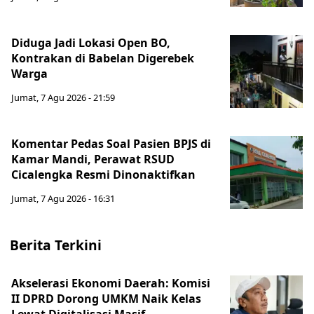
Diduga Jadi Lokasi Open BO,
Kontrakan di Babelan Digerebek
Warga
Jumat, 7 Agu 2026 - 21:59
Komentar Pedas Soal Pasien BPJS di
Kamar Mandi, Perawat RSUD
Cicalengka Resmi Dinonaktifkan
Jumat, 7 Agu 2026 - 16:31
Berita Terkini
Akselerasi Ekonomi Daerah: Komisi
II DPRD Dorong UMKM Naik Kelas