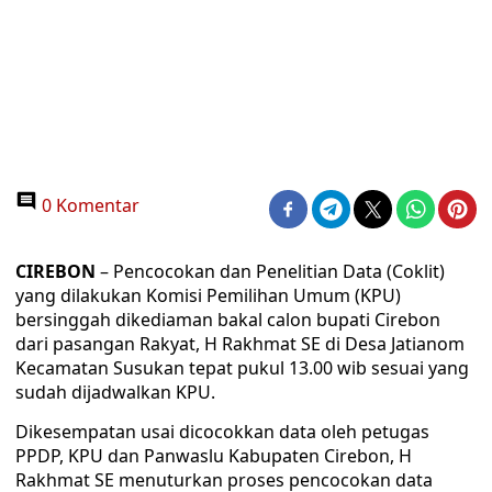
0 Komentar
CIREBON
– Pencocokan dan Penelitian Data (Coklit)
yang dilakukan Komisi Pemilihan Umum (KPU)
bersinggah dikediaman bakal calon bupati Cirebon
dari pasangan Rakyat, H Rakhmat SE di Desa Jatianom
Kecamatan Susukan tepat pukul 13.00 wib sesuai yang
sudah dijadwalkan KPU.
Dikesempatan usai dicocokkan data oleh petugas
PPDP, KPU dan Panwaslu Kabupaten Cirebon, H
Rakhmat SE menuturkan proses pencocokan data