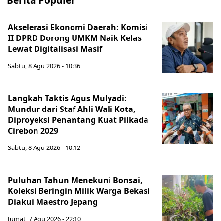
Berita Populer
Akselerasi Ekonomi Daerah: Komisi
II DPRD Dorong UMKM Naik Kelas
Lewat Digitalisasi Masif
Sabtu, 8 Agu 2026 - 10:36
Langkah Taktis Agus Mulyadi:
Mundur dari Staf Ahli Wali Kota,
Diproyeksi Penantang Kuat Pilkada
Cirebon 2029
Sabtu, 8 Agu 2026 - 10:12
Puluhan Tahun Menekuni Bonsai,
Koleksi Beringin Milik Warga Bekasi
Diakui Maestro Jepang
Jumat, 7 Agu 2026 - 22:10