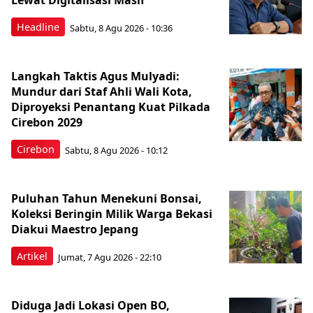
Lewat Digitalisasi Masif
Headline
Sabtu, 8 Agu 2026 - 10:36
Langkah Taktis Agus Mulyadi:
Mundur dari Staf Ahli Wali Kota,
Diproyeksi Penantang Kuat Pilkada
Cirebon 2029
Cirebon
Sabtu, 8 Agu 2026 - 10:12
Puluhan Tahun Menekuni Bonsai,
Koleksi Beringin Milik Warga Bekasi
Diakui Maestro Jepang
Artikel
Jumat, 7 Agu 2026 - 22:10
Diduga Jadi Lokasi Open BO,