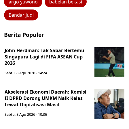
argo yuwono
babelan bekasi
Bandar judi
Berita Populer
John Herdman: Tak Sabar Bertemu
Singapura Lagi di FIFA ASEAN Cup
2026
Sabtu, 8 Agu 2026 - 14:24
Akselerasi Ekonomi Daerah: Komisi
II DPRD Dorong UMKM Naik Kelas
Lewat Digitalisasi Masif
Sabtu, 8 Agu 2026 - 10:36