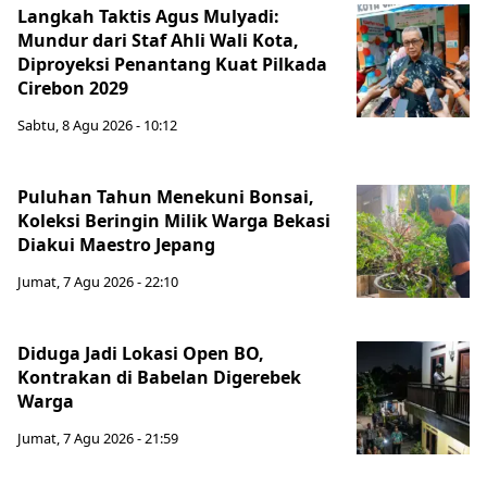
Langkah Taktis Agus Mulyadi:
Mundur dari Staf Ahli Wali Kota,
Diproyeksi Penantang Kuat Pilkada
Cirebon 2029
Sabtu, 8 Agu 2026 - 10:12
Puluhan Tahun Menekuni Bonsai,
Koleksi Beringin Milik Warga Bekasi
Diakui Maestro Jepang
Jumat, 7 Agu 2026 - 22:10
Diduga Jadi Lokasi Open BO,
Kontrakan di Babelan Digerebek
Warga
Jumat, 7 Agu 2026 - 21:59