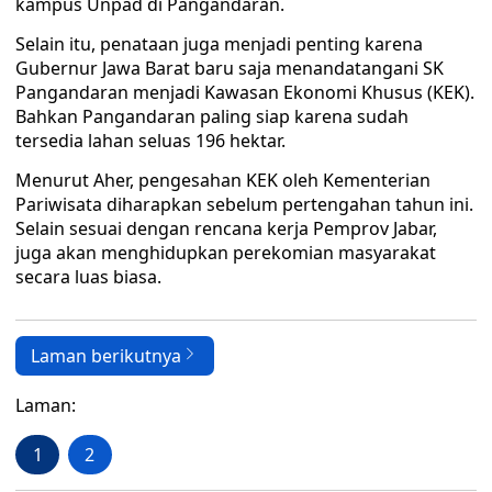
kampus Unpad di Pangandaran.
Selain itu, penataan juga menjadi penting karena
Gubernur Jawa Barat baru saja menandatangani SK
Pangandaran menjadi Kawasan Ekonomi Khusus (KEK).
Bahkan Pangandaran paling siap karena sudah
tersedia lahan seluas 196 hektar.
Menurut Aher, pengesahan KEK oleh Kementerian
Pariwisata diharapkan sebelum pertengahan tahun ini.
Selain sesuai dengan rencana kerja Pemprov Jabar,
juga akan menghidupkan perekomian masyarakat
secara luas biasa.
Laman berikutnya
Laman:
1
2