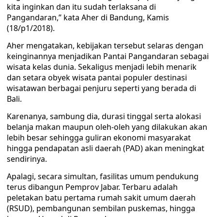
kita inginkan dan itu sudah terlaksana di
Pangandaran,” kata Aher di Bandung, Kamis
(18/p1/2018).
Aher mengatakan, kebijakan tersebut selaras dengan
keinginannya menjadikan Pantai Pangandaran sebagai
wisata kelas dunia. Sekaligus menjadi lebih menarik
dan setara obyek wisata pantai populer destinasi
wisatawan berbagai penjuru seperti yang berada di
Bali.
Karenanya, sambung dia, durasi tinggal serta alokasi
belanja makan maupun oleh-oleh yang dilakukan akan
lebih besar sehingga guliran ekonomi masyarakat
hingga pendapatan asli daerah (PAD) akan meningkat
sendirinya.
Apalagi, secara simultan, fasilitas umum pendukung
terus dibangun Pemprov Jabar. Terbaru adalah
peletakan batu pertama rumah sakit umum daerah
(RSUD), pembangunan sembilan puskemas, hingga