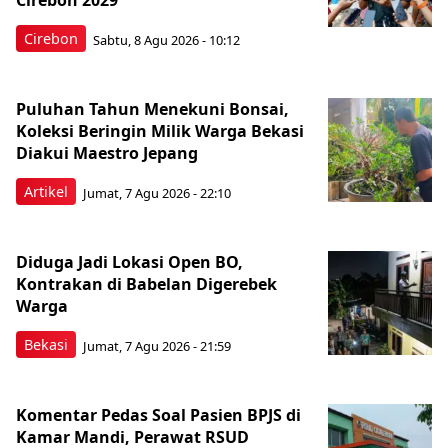
Cirebon 2029
Cirebon
Sabtu, 8 Agu 2026 - 10:12
Puluhan Tahun Menekuni Bonsai,
Koleksi Beringin Milik Warga Bekasi
Diakui Maestro Jepang
Artikel
Jumat, 7 Agu 2026 - 22:10
Diduga Jadi Lokasi Open BO,
Kontrakan di Babelan Digerebek
Warga
Bekasi
Jumat, 7 Agu 2026 - 21:59
Komentar Pedas Soal Pasien BPJS di
Kamar Mandi, Perawat RSUD