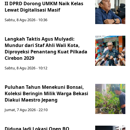
II DPRD Dorong UMKM Naik Kelas
Lewat Digitalisasi Masif
Sabtu, 8 Agu 2026 - 10:36
Langkah Taktis Agus Mulyadi:
Mundur dari Staf Ahli Wali Kota,
Diproyeksi Penantang Kuat Pilkada
Cirebon 2029
Sabtu, 8 Agu 2026 - 10:12
Puluhan Tahun Menekuni Bonsai,
Koleksi Beringin Milik Warga Bekasi
Diakui Maestro Jepang
Jumat, 7 Agu 2026 - 22:10
Diduga Jadi Lokasi Open BO,