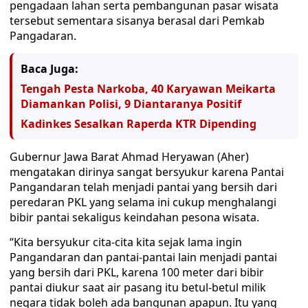
pengadaan lahan serta pembangunan pasar wisata
tersebut sementara sisanya berasal dari Pemkab
Pangadaran.
Baca Juga:
Tengah Pesta Narkoba, 40 Karyawan Meikarta
Diamankan Polisi, 9 Diantaranya Positif
Kadinkes Sesalkan Raperda KTR Dipending
Gubernur Jawa Barat Ahmad Heryawan (Aher)
mengatakan dirinya sangat bersyukur karena Pantai
Pangandaran telah menjadi pantai yang bersih dari
peredaran PKL yang selama ini cukup menghalangi
bibir pantai sekaligus keindahan pesona wisata.
“Kita bersyukur cita-cita kita sejak lama ingin
Pangandaran dan pantai-pantai lain menjadi pantai
yang bersih dari PKL, karena 100 meter dari bibir
pantai diukur saat air pasang itu betul-betul milik
negara tidak boleh ada bangunan apapun. Itu yang