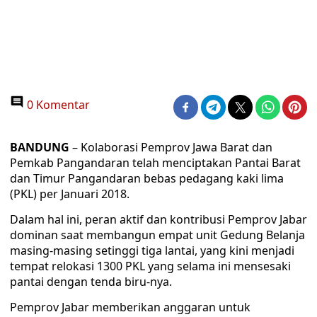
0 Komentar
BANDUNG
– Kolaborasi Pemprov Jawa Barat dan
Pemkab Pangandaran telah menciptakan Pantai Barat
dan Timur Pangandaran bebas pedagang kaki lima
(PKL) per Januari 2018.
Dalam hal ini, peran aktif dan kontribusi Pemprov Jabar
dominan saat membangun empat unit Gedung Belanja
masing-masing setinggi tiga lantai, yang kini menjadi
tempat relokasi 1300 PKL yang selama ini mensesaki
pantai dengan tenda biru-nya.
Pemprov Jabar memberikan anggaran untuk