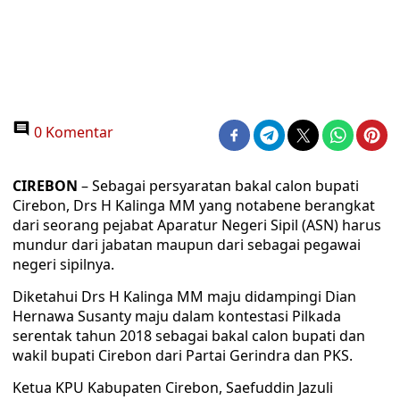
0 Komentar
CIREBON
– Sebagai persyaratan bakal calon bupati
Cirebon, Drs H Kalinga MM yang notabene berangkat
dari seorang pejabat Aparatur Negeri Sipil (ASN) harus
mundur dari jabatan maupun dari sebagai pegawai
negeri sipilnya.
Diketahui Drs H Kalinga MM maju didampingi Dian
Hernawa Susanty maju dalam kontestasi Pilkada
serentak tahun 2018 sebagai bakal calon bupati dan
wakil bupati Cirebon dari Partai Gerindra dan PKS.
Ketua KPU Kabupaten Cirebon, Saefuddin Jazuli