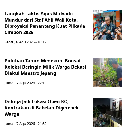
Langkah Taktis Agus Mulyadi:
Mundur dari Staf Ahli Wali Kota,
Diproyeksi Penantang Kuat Pilkada
Cirebon 2029
Sabtu, 8 Agu 2026 - 10:12
Puluhan Tahun Menekuni Bonsai,
Koleksi Beringin Milik Warga Bekasi
Diakui Maestro Jepang
Jumat, 7 Agu 2026 - 22:10
Diduga Jadi Lokasi Open BO,
Kontrakan di Babelan Digerebek
Warga
Jumat, 7 Agu 2026 - 21:59