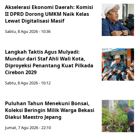
Akselerasi Ekonomi Daerah: Komisi
II DPRD Dorong UMKM Naik Kelas
Lewat Digitalisasi Masif
Sabtu, 8 Agu 2026 - 10:36
Langkah Taktis Agus Mulyadi:
Mundur dari Staf Ahli Wali Kota,
Diproyeksi Penantang Kuat Pilkada
Cirebon 2029
Sabtu, 8 Agu 2026 - 10:12
Puluhan Tahun Menekuni Bonsai,
Koleksi Beringin Milik Warga Bekasi
Diakui Maestro Jepang
Jumat, 7 Agu 2026 - 22:10