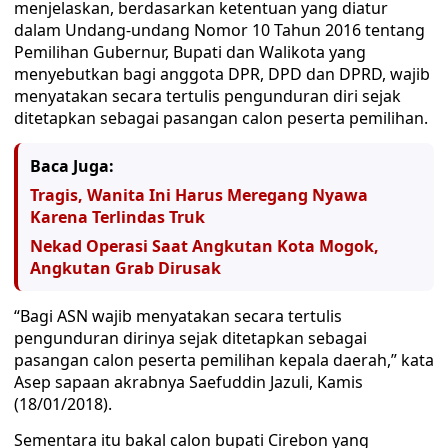
menjelaskan, berdasarkan ketentuan yang diatur
dalam Undang-undang Nomor 10 Tahun 2016 tentang
Pemilihan Gubernur, Bupati dan Walikota yang
menyebutkan bagi anggota DPR, DPD dan DPRD, wajib
menyatakan secara tertulis pengunduran diri sejak
ditetapkan sebagai pasangan calon peserta pemilihan.
Baca Juga:
Tragis, Wanita Ini Harus Meregang Nyawa
Karena Terlindas Truk
Nekad Operasi Saat Angkutan Kota Mogok,
Angkutan Grab Dirusak
“Bagi ASN wajib menyatakan secara tertulis
pengunduran dirinya sejak ditetapkan sebagai
pasangan calon peserta pemilihan kepala daerah,” kata
Asep sapaan akrabnya Saefuddin Jazuli, Kamis
(18/01/2018).
Sementara itu bakal calon bupati Cirebon yang