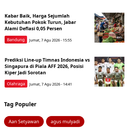
Kabar Baik, Harga Sejumlah
Kebutuhan Pokok Turun, Jabar
Alami Deflasi 0,05 Persen
Bandung
Jumat, 7 Agu 2026 - 15:55
Prediksi Line-up Timnas Indonesia vs
Singapura di Piala AFF 2026, Posisi
Kiper Jadi Sorotan
Olahraga
Jumat, 7 Agu 2026 - 14:41
Tag Populer
Aan Setyawan
agus mulyadi