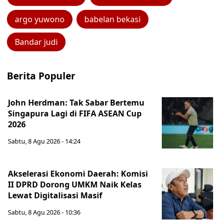
argo yuwono
babelan bekasi
Bandar judi
Berita Populer
John Herdman: Tak Sabar Bertemu
Singapura Lagi di FIFA ASEAN Cup
2026
Sabtu, 8 Agu 2026 - 14:24
Akselerasi Ekonomi Daerah: Komisi
II DPRD Dorong UMKM Naik Kelas
Lewat Digitalisasi Masif
Sabtu, 8 Agu 2026 - 10:36