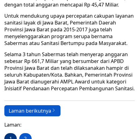
dengan total anggaran mencapai Rp 45,47 Miliar.
Untuk mendukung upaya percepatan cakupan layanan
sanitasi layak di Jawa Barat, Pemerintah Daerah
Provinsi Jawa Barat pada 2015-2017 juga telah
menyelenggarakan program serupa bernama
Sabermas atau Sanitasi Bertumpu pada Masyarakat.
Selama 3 tahun Sabermas telah menyerap anggaran
sebesar Rp 661,7 Miliar yang bersumber dari APBD
Provinsi Jawa Barat dan telah dilaksanakan hampir di
seluruh Kabupaten/Kota. Bahkan, Pemerintah Provinsi
Jawa Barat dianugerahi AMPL Award untuk kategori
Inisiatif Pendanaan Percepatan Pembangunan Sanitasi.
Laman berikutnya
Laman:
1
2