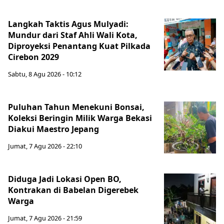
Langkah Taktis Agus Mulyadi:
Mundur dari Staf Ahli Wali Kota,
Diproyeksi Penantang Kuat Pilkada
Cirebon 2029
Sabtu, 8 Agu 2026 - 10:12
Puluhan Tahun Menekuni Bonsai,
Koleksi Beringin Milik Warga Bekasi
Diakui Maestro Jepang
Jumat, 7 Agu 2026 - 22:10
Diduga Jadi Lokasi Open BO,
Kontrakan di Babelan Digerebek
Warga
Jumat, 7 Agu 2026 - 21:59