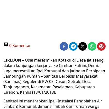
0 Komentar
CIREBON
– Usai meresmikan Kotaku di Desa Jatiseeng,
dalam kunjungan kerjanya ke Cirebon kali ini, Demiz
juga meresmikan Ipal Komunal dan Jaringan Perpipaan
Sambungan Rumah – Sanitasi Berbasis Masyarakat
(Sanimas) Reguler di RW 05 Dusun Getrak, Desa
Tanjunganom, Kecamatan Pasaleman, Kabupaten
Cirebon, Kamis (18/01/2018).
Sanitasi ini menerapkan Ipal (Instalasi Pengolahan Air
Limbah) Komunal, dimana limbah dari rumah warga