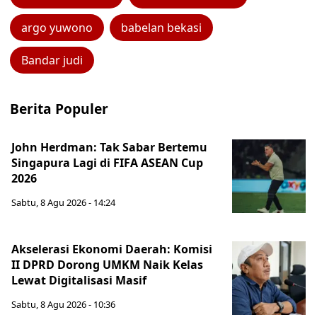
argo yuwono
babelan bekasi
Bandar judi
Berita Populer
John Herdman: Tak Sabar Bertemu
Singapura Lagi di FIFA ASEAN Cup
2026
Sabtu, 8 Agu 2026 - 14:24
Akselerasi Ekonomi Daerah: Komisi
II DPRD Dorong UMKM Naik Kelas
Lewat Digitalisasi Masif
Sabtu, 8 Agu 2026 - 10:36