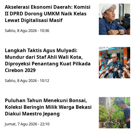
Akselerasi Ekonomi Daerah: Komisi
II DPRD Dorong UMKM Naik Kelas
Lewat Digitalisasi Masif
Sabtu, 8 Agu 2026 - 10:36
Langkah Taktis Agus Mulyadi:
Mundur dari Staf Ahli Wali Kota,
Diproyeksi Penantang Kuat Pilkada
Cirebon 2029
Sabtu, 8 Agu 2026 - 10:12
Puluhan Tahun Menekuni Bonsai,
Koleksi Beringin Milik Warga Bekasi
Diakui Maestro Jepang
Jumat, 7 Agu 2026 - 22:10