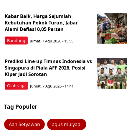
Kabar Baik, Harga Sejumlah
Kebutuhan Pokok Turun, Jabar
Alami Deflasi 0,05 Persen
Bandung
Jumat, 7 Agu 2026 - 15:55
Prediksi Line-up Timnas Indonesia vs
Singapura di Piala AFF 2026, Posisi
Kiper Jadi Sorotan
Olahraga
Jumat, 7 Agu 2026 - 14:41
Tag Populer
Aan Setyawan
agus mulyadi