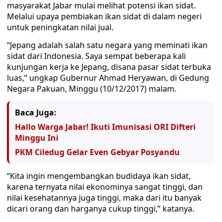
masyarakat Jabar mulai melihat potensi ikan sidat.
Melalui upaya pembiakan ikan sidat di dalam negeri
untuk peningkatan nilai jual.
“Jepang adalah salah satu negara yang meminati ikan
sidat dari Indonesia. Saya sempat beberapa kali
kunjungan kerja ke Jepang, disana pasar sidat terbuka
luas,” ungkap Gubernur Ahmad Heryawan, di Gedung
Negara Pakuan, Minggu (10/12/2017) malam.
Baca Juga:
Hallo Warga Jabar! Ikuti Imunisasi ORI Difteri
Minggu Ini
PKM Ciledug Gelar Even Gebyar Posyandu
“Kita ingin mengembangkan budidaya ikan sidat,
karena ternyata nilai ekonominya sangat tinggi, dan
nilai kesehatannya juga tinggi, maka dari itu banyak
dicari orang dan harganya cukup tinggi,” katanya.