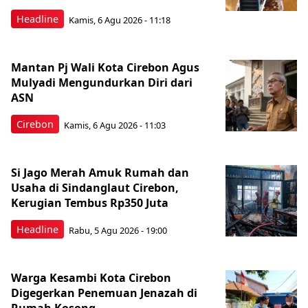
Headline
Kamis, 6 Agu 2026 - 11:18
Mantan Pj Wali Kota Cirebon Agus
Mulyadi Mengundurkan Diri dari
ASN
Cirebon
Kamis, 6 Agu 2026 - 11:03
Si Jago Merah Amuk Rumah dan
Usaha di Sindanglaut Cirebon,
Kerugian Tembus Rp350 Juta
Headline
Rabu, 5 Agu 2026 - 19:00
Warga Kesambi Kota Cirebon
Digegerkan Penemuan Jenazah di