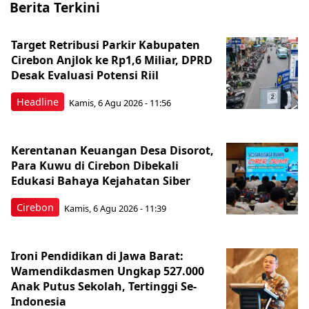
Berita Terkini
Target Retribusi Parkir Kabupaten
Cirebon Anjlok ke Rp1,6 Miliar, DPRD
Desak Evaluasi Potensi Riil
Headline
Kamis, 6 Agu 2026 - 11:56
Kerentanan Keuangan Desa Disorot,
Para Kuwu di Cirebon Dibekali
Edukasi Bahaya Kejahatan Siber
Cirebon
Kamis, 6 Agu 2026 - 11:39
Ironi Pendidikan di Jawa Barat:
Wamendikdasmen Ungkap 527.000
Anak Putus Sekolah, Tertinggi Se-
Indonesia