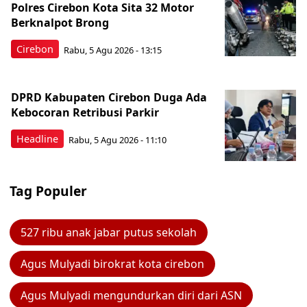
Polres Cirebon Kota Sita 32 Motor
Berknalpot Brong
Cirebon
Rabu, 5 Agu 2026 - 13:15
DPRD Kabupaten Cirebon Duga Ada
Kebocoran Retribusi Parkir
Headline
Rabu, 5 Agu 2026 - 11:10
Tag Populer
527 ribu anak jabar putus sekolah
Agus Mulyadi birokrat kota cirebon
Agus Mulyadi mengundurkan diri dari ASN