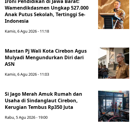
Ironi Pendidikan di Jawa Barat:
Wamendikdasmen Ungkap 527.000
Anak Putus Sekolah, Tertinggi Se-
Indonesia
Kamis, 6 Agu 2026 - 11:18
Mantan Pj Wali Kota Cirebon Agus
Mulyadi Mengundurkan Diri dari
ASN
Kamis, 6 Agu 2026 - 11:03
Si Jago Merah Amuk Rumah dan
Usaha di Sindanglaut Cirebon,
Kerugian Tembus Rp350 Juta
Rabu, 5 Agu 2026 - 19:00