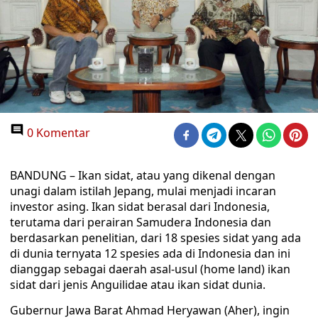
0 Komentar
BANDUNG – Ikan sidat, atau yang dikenal dengan
unagi dalam istilah Jepang, mulai menjadi incaran
investor asing. Ikan sidat berasal dari Indonesia,
terutama dari perairan Samudera Indonesia dan
berdasarkan penelitian, dari 18 spesies sidat yang ada
di dunia ternyata 12 spesies ada di Indonesia dan ini
dianggap sebagai daerah asal-usul (home land) ikan
sidat dari jenis Anguilidae atau ikan sidat dunia.
Gubernur Jawa Barat Ahmad Heryawan (Aher), ingin