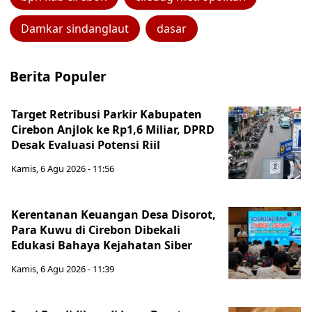
Damkar sindanglaut
dasar
Berita Populer
Target Retribusi Parkir Kabupaten
Cirebon Anjlok ke Rp1,6 Miliar, DPRD
Desak Evaluasi Potensi Riil
Kamis, 6 Agu 2026 - 11:56
Kerentanan Keuangan Desa Disorot,
Para Kuwu di Cirebon Dibekali
Edukasi Bahaya Kejahatan Siber
Kamis, 6 Agu 2026 - 11:39