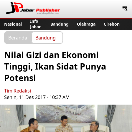
Jabar Publisher
Info
Nasional
Bandung
Olahraga
Cirebon
Jabar
Beranda
Bandung
Nilai Gizi dan Ekonomi
Tinggi, Ikan Sidat Punya
Potensi
Tim Redaksi
Senin, 11 Des 2017 - 10:37 AM