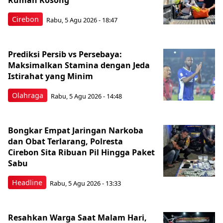
Rumah Kosong
Cirebon
Rabu, 5 Agu 2026 - 18:47
Prediksi Persib vs Persebaya:
Maksimalkan Stamina dengan Jeda
Istirahat yang Minim
Olahraga
Rabu, 5 Agu 2026 - 14:48
Bongkar Empat Jaringan Narkoba
dan Obat Terlarang, Polresta
Cirebon Sita Ribuan Pil Hingga Paket
Sabu
Headline
Rabu, 5 Agu 2026 - 13:33
Resahkan Warga Saat Malam Hari,