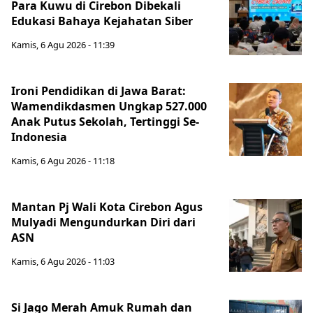
Para Kuwu di Cirebon Dibekali
Edukasi Bahaya Kejahatan Siber
Kamis, 6 Agu 2026 - 11:39
Ironi Pendidikan di Jawa Barat:
Wamendikdasmen Ungkap 527.000
Anak Putus Sekolah, Tertinggi Se-
Indonesia
Kamis, 6 Agu 2026 - 11:18
Mantan Pj Wali Kota Cirebon Agus
Mulyadi Mengundurkan Diri dari
ASN
Kamis, 6 Agu 2026 - 11:03
Si Jago Merah Amuk Rumah dan