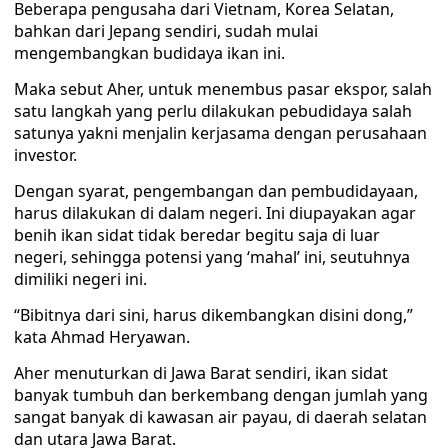
Beberapa pengusaha dari Vietnam, Korea Selatan,
bahkan dari Jepang sendiri, sudah mulai
mengembangkan budidaya ikan ini.
Maka sebut Aher, untuk menembus pasar ekspor, salah
satu langkah yang perlu dilakukan pebudidaya salah
satunya yakni menjalin kerjasama dengan perusahaan
investor.
Dengan syarat, pengembangan dan pembudidayaan,
harus dilakukan di dalam negeri. Ini diupayakan agar
benih ikan sidat tidak beredar begitu saja di luar
negeri, sehingga potensi yang ‘mahal’ ini, seutuhnya
dimiliki negeri ini.
“Bibitnya dari sini, harus dikembangkan disini dong,”
kata Ahmad Heryawan.
Aher menuturkan di Jawa Barat sendiri, ikan sidat
banyak tumbuh dan berkembang dengan jumlah yang
sangat banyak di kawasan air payau, di daerah selatan
dan utara Jawa Barat.