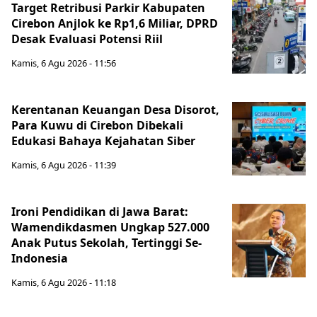
Target Retribusi Parkir Kabupaten
Cirebon Anjlok ke Rp1,6 Miliar, DPRD
Desak Evaluasi Potensi Riil
Kamis, 6 Agu 2026 - 11:56
Kerentanan Keuangan Desa Disorot,
Para Kuwu di Cirebon Dibekali
Edukasi Bahaya Kejahatan Siber
Kamis, 6 Agu 2026 - 11:39
Ironi Pendidikan di Jawa Barat:
Wamendikdasmen Ungkap 527.000
Anak Putus Sekolah, Tertinggi Se-
Indonesia
Kamis, 6 Agu 2026 - 11:18