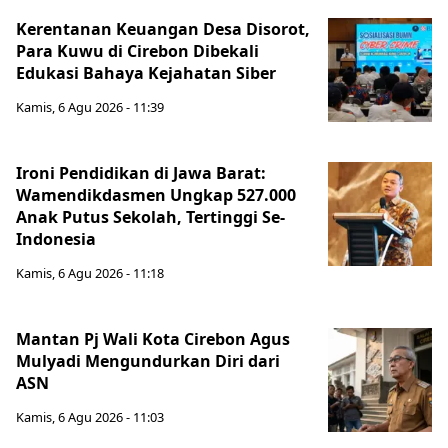
Kerentanan Keuangan Desa Disorot,
Para Kuwu di Cirebon Dibekali
Edukasi Bahaya Kejahatan Siber
Kamis, 6 Agu 2026 - 11:39
Ironi Pendidikan di Jawa Barat:
Wamendikdasmen Ungkap 527.000
Anak Putus Sekolah, Tertinggi Se-
Indonesia
Kamis, 6 Agu 2026 - 11:18
Mantan Pj Wali Kota Cirebon Agus
Mulyadi Mengundurkan Diri dari
ASN
Kamis, 6 Agu 2026 - 11:03