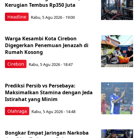
Kerugian Tembus Rp350 Juta
Headline
Rabu, 5 Agu 2026 - 19:00
Warga Kesambi Kota Cirebon
Digegerkan Penemuan Jenazah di
Rumah Kosong
Cirebon
Rabu, 5 Agu 2026 - 18:47
Prediksi Persib vs Persebaya:
Maksimalkan Stamina dengan Jeda
Istirahat yang Minim
Olahraga
Rabu, 5 Agu 2026 - 14:48
Bongkar Empat Jaringan Narkoba