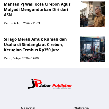
Mantan Pj Wali Kota Cirebon Agus
Mulyadi Mengundurkan Diri dari
ASN
Kamis, 6 Agu 2026 - 11:03
Si Jago Merah Amuk Rumah dan
Usaha di Sindanglaut Cirebon,
Kerugian Tembus Rp350 Juta
Rabu, 5 Agu 2026 - 19:00
Jabar Publ
Nasional
Olahraga