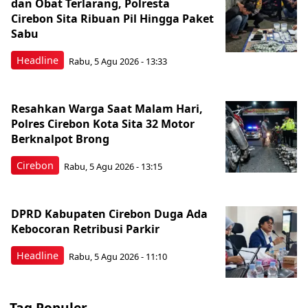
dan Obat Terlarang, Polresta
Cirebon Sita Ribuan Pil Hingga Paket
Sabu
Headline
Rabu, 5 Agu 2026 - 13:33
Resahkan Warga Saat Malam Hari,
Polres Cirebon Kota Sita 32 Motor
Berknalpot Brong
Cirebon
Rabu, 5 Agu 2026 - 13:15
DPRD Kabupaten Cirebon Duga Ada
Kebocoran Retribusi Parkir
Headline
Rabu, 5 Agu 2026 - 11:10
Tag Populer