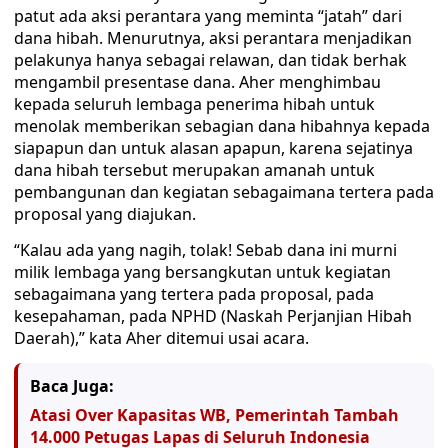
patut ada aksi perantara yang meminta “jatah” dari
dana hibah. Menurutnya, aksi perantara menjadikan
pelakunya hanya sebagai relawan, dan tidak berhak
mengambil presentase dana. Aher menghimbau
kepada seluruh lembaga penerima hibah untuk
menolak memberikan sebagian dana hibahnya kepada
siapapun dan untuk alasan apapun, karena sejatinya
dana hibah tersebut merupakan amanah untuk
pembangunan dan kegiatan sebagaimana tertera pada
proposal yang diajukan.
“Kalau ada yang nagih, tolak! Sebab dana ini murni
milik lembaga yang bersangkutan untuk kegiatan
sebagaimana yang tertera pada proposal, pada
kesepahaman, pada NPHD (Naskah Perjanjian Hibah
Daerah),” kata Aher ditemui usai acara.
Baca Juga:
Atasi Over Kapasitas WB, Pemerintah Tambah
14.000 Petugas Lapas di Seluruh Indonesia