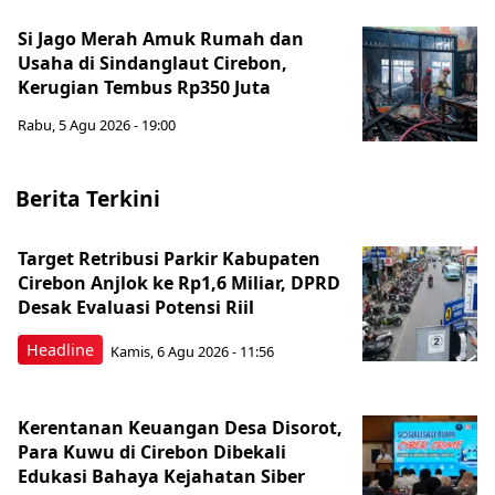
Si Jago Merah Amuk Rumah dan
Usaha di Sindanglaut Cirebon,
Kerugian Tembus Rp350 Juta
Rabu, 5 Agu 2026 - 19:00
Berita Terkini
Target Retribusi Parkir Kabupaten
Cirebon Anjlok ke Rp1,6 Miliar, DPRD
Desak Evaluasi Potensi Riil
Headline
Kamis, 6 Agu 2026 - 11:56
Kerentanan Keuangan Desa Disorot,
Para Kuwu di Cirebon Dibekali
Edukasi Bahaya Kejahatan Siber