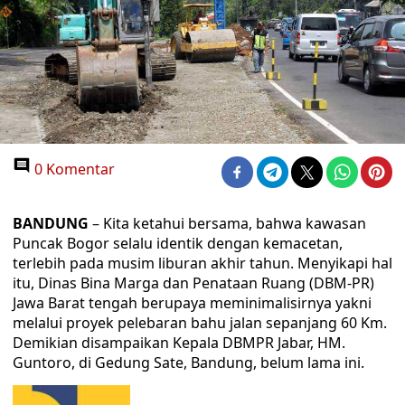
0 Komentar
BANDUNG
– Kita ketahui bersama, bahwa kawasan
Puncak Bogor selalu identik dengan kemacetan,
terlebih pada musim liburan akhir tahun. Menyikapi hal
itu, Dinas Bina Marga dan Penataan Ruang (DBM-PR)
Jawa Barat tengah berupaya meminimalisirnya yakni
melalui proyek pelebaran bahu jalan sepanjang 60 Km.
Demikian disampaikan Kepala DBMPR Jabar, HM.
Guntoro, di Gedung Sate, Bandung, belum lama ini.