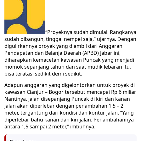
“Proyeknya sudah dimulai. Rangkanya
sudah dibangun, tinggal nempel saja,” ujarnya. Dengan
digulirkannya proyek yang diambil dari Anggaran
Pendapatan dan Belanja Daerah (APBD) Jabar ini,
diharapkan kemacetan kawasan Puncak yang menjadi
momok sepanjang tahun dan saat mudik lebaran itu,
bisa teratasi sedikit demi sedikit.
Adapun anggaran yang digelontorkan untuk proyek di
kawasan Cianjur – Bogor tersebut mencapai Rp 6 miliar.
Nantinya, jalan disepanjang Puncak di kiri dan kanan
jalan akan diperlebar dengan penambahan 1,5 – 2
meter, tergantung dari kondisi dan kontur jalan. “Yang
diperlebar, bahu kanan dan kiri jalan. Penambahannya
antara 1,5 sampai 2 meter,” imbuhnya.