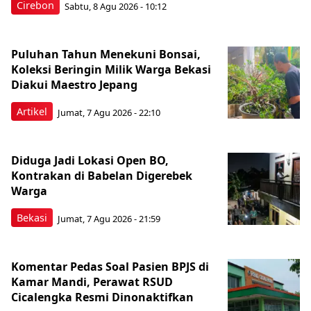
Cirebon
Sabtu, 8 Agu 2026 - 10:12
Puluhan Tahun Menekuni Bonsai,
Koleksi Beringin Milik Warga Bekasi
Diakui Maestro Jepang
Artikel
Jumat, 7 Agu 2026 - 22:10
Diduga Jadi Lokasi Open BO,
Kontrakan di Babelan Digerebek
Warga
Bekasi
Jumat, 7 Agu 2026 - 21:59
Komentar Pedas Soal Pasien BPJS di
Kamar Mandi, Perawat RSUD
Cicalengka Resmi Dinonaktifkan