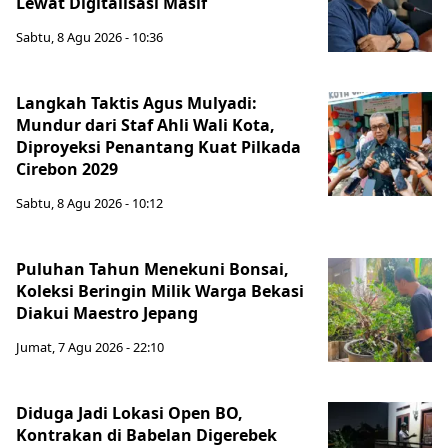
Lewat Digitalisasi Masif
Sabtu, 8 Agu 2026 - 10:36
Langkah Taktis Agus Mulyadi:
Mundur dari Staf Ahli Wali Kota,
Diproyeksi Penantang Kuat Pilkada
Cirebon 2029
Sabtu, 8 Agu 2026 - 10:12
Puluhan Tahun Menekuni Bonsai,
Koleksi Beringin Milik Warga Bekasi
Diakui Maestro Jepang
Jumat, 7 Agu 2026 - 22:10
Diduga Jadi Lokasi Open BO,
Kontrakan di Babelan Digerebek