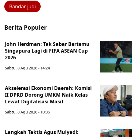
Bandar judi
Berita Populer
John Herdman: Tak Sabar Bertemu
Singapura Lagi di FIFA ASEAN Cup
2026
Sabtu, 8 Agu 2026 - 14:24
Akselerasi Ekonomi Daerah: Komisi
II DPRD Dorong UMKM Naik Kelas
Lewat Digitalisasi Masif
Sabtu, 8 Agu 2026 - 10:36
Langkah Taktis Agus Mulyadi: