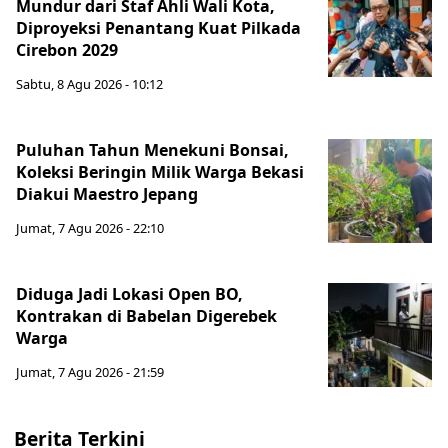
Mundur dari Staf Ahli Wali Kota,
Diproyeksi Penantang Kuat Pilkada
Cirebon 2029
Sabtu, 8 Agu 2026 - 10:12
Puluhan Tahun Menekuni Bonsai,
Koleksi Beringin Milik Warga Bekasi
Diakui Maestro Jepang
Jumat, 7 Agu 2026 - 22:10
Diduga Jadi Lokasi Open BO,
Kontrakan di Babelan Digerebek
Warga
Jumat, 7 Agu 2026 - 21:59
Berita Terkini