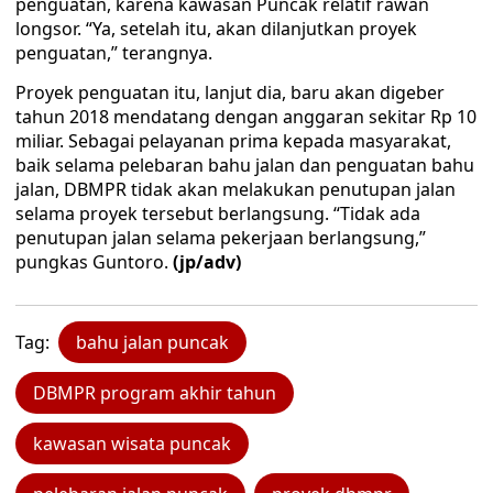
penguatan, karena kawasan Puncak relatif rawan
longsor. “Ya, setelah itu, akan dilanjutkan proyek
penguatan,” terangnya.
Proyek penguatan itu, lanjut dia, baru akan digeber
tahun 2018 mendatang dengan anggaran sekitar Rp 10
miliar. Sebagai pelayanan prima kepada masyarakat,
baik selama pelebaran bahu jalan dan penguatan bahu
jalan, DBMPR tidak akan melakukan penutupan jalan
selama proyek tersebut berlangsung. “Tidak ada
penutupan jalan selama pekerjaan berlangsung,”
pungkas Guntoro.
(jp/adv)
Tag:
bahu jalan puncak
DBMPR program akhir tahun
kawasan wisata puncak