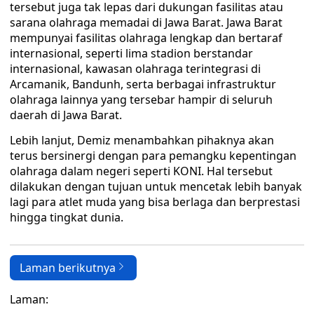
tersebut juga tak lepas dari dukungan fasilitas atau
sarana olahraga memadai di Jawa Barat. Jawa Barat
mempunyai fasilitas olahraga lengkap dan bertaraf
internasional, seperti lima stadion berstandar
internasional, kawasan olahraga terintegrasi di
Arcamanik, Bandunh, serta berbagai infrastruktur
olahraga lainnya yang tersebar hampir di seluruh
daerah di Jawa Barat.
Lebih lanjut, Demiz menambahkan pihaknya akan
terus bersinergi dengan para pemangku kepentingan
olahraga dalam negeri seperti KONI. Hal tersebut
dilakukan dengan tujuan untuk mencetak lebih banyak
lagi para atlet muda yang bisa berlaga dan berprestasi
hingga tingkat dunia.
Laman berikutnya
Laman: