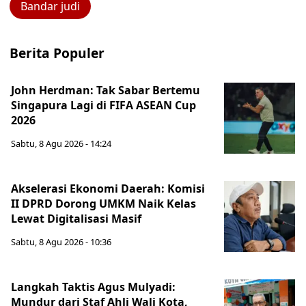
Bandar judi
Berita Populer
John Herdman: Tak Sabar Bertemu
Singapura Lagi di FIFA ASEAN Cup
2026
Sabtu, 8 Agu 2026 - 14:24
Akselerasi Ekonomi Daerah: Komisi
II DPRD Dorong UMKM Naik Kelas
Lewat Digitalisasi Masif
Sabtu, 8 Agu 2026 - 10:36
Langkah Taktis Agus Mulyadi:
Mundur dari Staf Ahli Wali Kota,