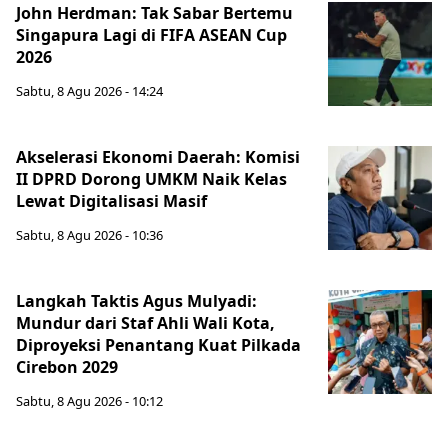
John Herdman: Tak Sabar Bertemu
Singapura Lagi di FIFA ASEAN Cup
2026
Sabtu, 8 Agu 2026 - 14:24
Akselerasi Ekonomi Daerah: Komisi
II DPRD Dorong UMKM Naik Kelas
Lewat Digitalisasi Masif
Sabtu, 8 Agu 2026 - 10:36
Langkah Taktis Agus Mulyadi:
Mundur dari Staf Ahli Wali Kota,
Diproyeksi Penantang Kuat Pilkada
Cirebon 2029
Sabtu, 8 Agu 2026 - 10:12