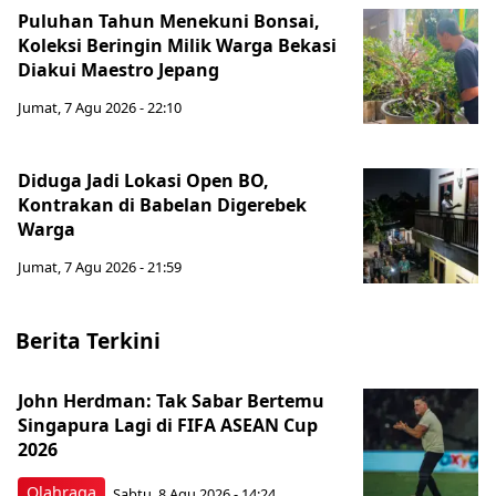
Puluhan Tahun Menekuni Bonsai,
Koleksi Beringin Milik Warga Bekasi
Diakui Maestro Jepang
Jumat, 7 Agu 2026 - 22:10
Diduga Jadi Lokasi Open BO,
Kontrakan di Babelan Digerebek
Warga
Jumat, 7 Agu 2026 - 21:59
Berita Terkini
John Herdman: Tak Sabar Bertemu
Singapura Lagi di FIFA ASEAN Cup
2026
Olahraga
Sabtu, 8 Agu 2026 - 14:24