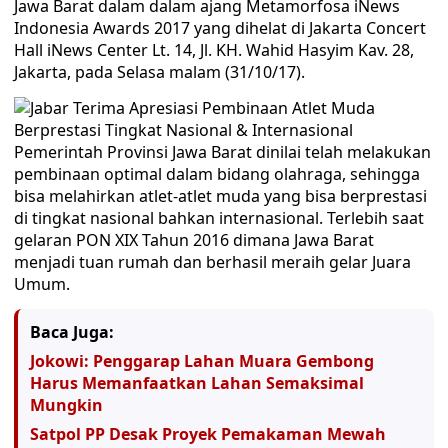
Jawa Barat dalam dalam ajang Metamorfosa iNews
Indonesia Awards 2017 yang dihelat di Jakarta Concert
Hall iNews Center Lt. 14, Jl. KH. Wahid Hasyim Kav. 28,
Jakarta, pada Selasa malam (31/10/17).
Pemerintah Provinsi Jawa Barat dinilai telah melakukan
pembinaan optimal dalam bidang olahraga, sehingga
bisa melahirkan atlet-atlet muda yang bisa berprestasi
di tingkat nasional bahkan internasional. Terlebih saat
gelaran PON XIX Tahun 2016 dimana Jawa Barat
menjadi tuan rumah dan berhasil meraih gelar Juara
Umum.
Baca Juga:
Jokowi: Penggarap Lahan Muara Gembong
Harus Memanfaatkan Lahan Semaksimal
Mungkin
Satpol PP Desak Proyek Pemakaman Mewah