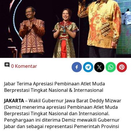
0 Komentar
Jabar Terima Apresiasi Pembinaan Atlet Muda
Berprestasi Tingkat Nasional & Internasional
JAKARTA
– Wakil Gubernur Jawa Barat Deddy Mizwar
(Demiz) menerima apresiasi Pembinaan Atlet Muda
Berprestasi Tingkat Nasional dan Internasional.
Penghargaan ini diterima Demiz mewakili Gubernur
Jabar dan sebagai representasi Pemerintah Provinsi