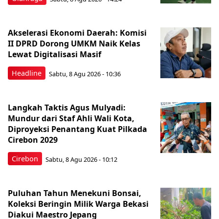
Akselerasi Ekonomi Daerah: Komisi
II DPRD Dorong UMKM Naik Kelas
Lewat Digitalisasi Masif
Headline
Sabtu, 8 Agu 2026 - 10:36
Langkah Taktis Agus Mulyadi:
Mundur dari Staf Ahli Wali Kota,
Diproyeksi Penantang Kuat Pilkada
Cirebon 2029
Cirebon
Sabtu, 8 Agu 2026 - 10:12
Puluhan Tahun Menekuni Bonsai,
Koleksi Beringin Milik Warga Bekasi
Diakui Maestro Jepang