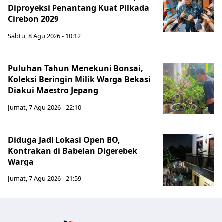
Diproyeksi Penantang Kuat Pilkada
Cirebon 2029
Sabtu, 8 Agu 2026 - 10:12
Puluhan Tahun Menekuni Bonsai,
Koleksi Beringin Milik Warga Bekasi
Diakui Maestro Jepang
Jumat, 7 Agu 2026 - 22:10
Diduga Jadi Lokasi Open BO,
Kontrakan di Babelan Digerebek
Warga
Jumat, 7 Agu 2026 - 21:59