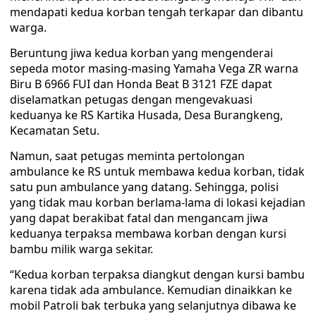
mendapati kedua korban tengah terkapar dan dibantu
warga.
Beruntung jiwa kedua korban yang mengenderai
sepeda motor masing-masing Yamaha Vega ZR warna
Biru B 6966 FUI dan Honda Beat B 3121 FZE dapat
diselamatkan petugas dengan mengevakuasi
keduanya ke RS Kartika Husada, Desa Burangkeng,
Kecamatan Setu.
Namun, saat petugas meminta pertolongan
ambulance ke RS untuk membawa kedua korban, tidak
satu pun ambulance yang datang. Sehingga, polisi
yang tidak mau korban berlama-lama di lokasi kejadian
yang dapat berakibat fatal dan mengancam jiwa
keduanya terpaksa membawa korban dengan kursi
bambu milik warga sekitar.
“Kedua korban terpaksa diangkut dengan kursi bambu
karena tidak ada ambulance. Kemudian dinaikkan ke
mobil Patroli bak terbuka yang selanjutnya dibawa ke