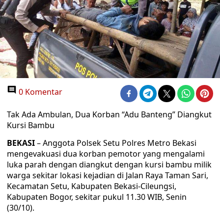
0 Komentar
Tak Ada Ambulan, Dua Korban “Adu Banteng” Diangkut
Kursi Bambu
BEKASI
– Anggota Polsek Setu Polres Metro Bekasi
mengevakuasi dua korban pemotor yang mengalami
luka parah dengan diangkut dengan kursi bambu milik
warga sekitar lokasi kejadian di Jalan Raya Taman Sari,
Kecamatan Setu, Kabupaten Bekasi-Cileungsi,
Kabupaten Bogor, sekitar pukul 11.30 WIB, Senin
(30/10).