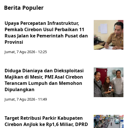
Berita Populer
Upaya Percepatan Infrastruktur,
Pemkab Cirebon Usul Perbaikan 11
Ruas Jalan ke Pemerintah Pusat dan
Provinsi
Jumat, 7 Agu 2026 - 12:25
Diduga Dianiaya dan Dieksploitasi
Majikan di Mesir, PMI Asal Cirebon
Terancam Lumpuh dan Memohon
Dipulangkan
Jumat, 7 Agu 2026 - 11:49
Target Retribusi Parkir Kabupaten
Cirebon Anjlok ke Rp1,6 Miliar, DPRD