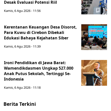
Desak Evaluasi Potensi Riil
Kamis, 6 Agu 2026 - 11:56
Kerentanan Keuangan Desa Disorot,
Para Kuwu di Cirebon Dibekali
Edukasi Bahaya Kejahatan Siber
Kamis, 6 Agu 2026 - 11:39
Ironi Pendidikan di Jawa Barat:
Wamendikdasmen Ungkap 527.000
Anak Putus Sekolah, Tertinggi Se-
Indonesia
Kamis, 6 Agu 2026 - 11:18
Berita Terkini