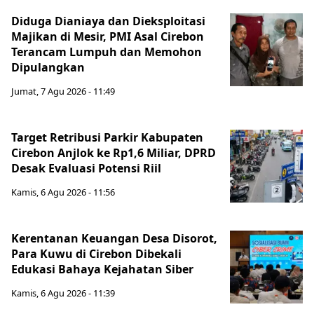
Diduga Dianiaya dan Dieksploitasi
Majikan di Mesir, PMI Asal Cirebon
Terancam Lumpuh dan Memohon
Dipulangkan
Jumat, 7 Agu 2026 - 11:49
Target Retribusi Parkir Kabupaten
Cirebon Anjlok ke Rp1,6 Miliar, DPRD
Desak Evaluasi Potensi Riil
Kamis, 6 Agu 2026 - 11:56
Kerentanan Keuangan Desa Disorot,
Para Kuwu di Cirebon Dibekali
Edukasi Bahaya Kejahatan Siber
Kamis, 6 Agu 2026 - 11:39