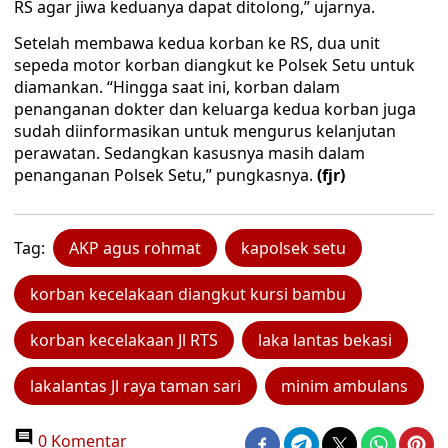
RS agar jiwa keduanya dapat ditolong,” ujarnya.
Setelah membawa kedua korban ke RS, dua unit
sepeda motor korban diangkut ke Polsek Setu untuk
diamankan. “Hingga saat ini, korban dalam
penanganan dokter dan keluarga kedua korban juga
sudah diinformasikan untuk mengurus kelanjutan
perawatan. Sedangkan kasusnya masih dalam
penanganan Polsek Setu,” pungkasnya.
(fjr)
Tag:
AKP agus rohmat
kapolsek setu
korban kecelakaan diangkut kursi bambu
korban kecelakaan Jl RTS
laka lantas bekasi
lakalantas Jl raya taman sari
minim ambulans
0 Komentar