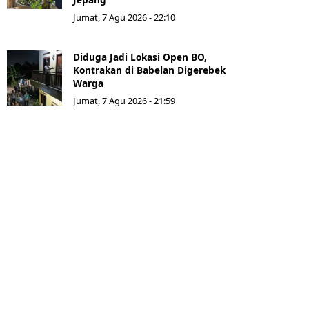
Jumat, 7 Agu 2026 - 22:10
Diduga Jadi Lokasi Open BO,
Kontrakan di Babelan Digerebek
Warga
Jumat, 7 Agu 2026 - 21:59