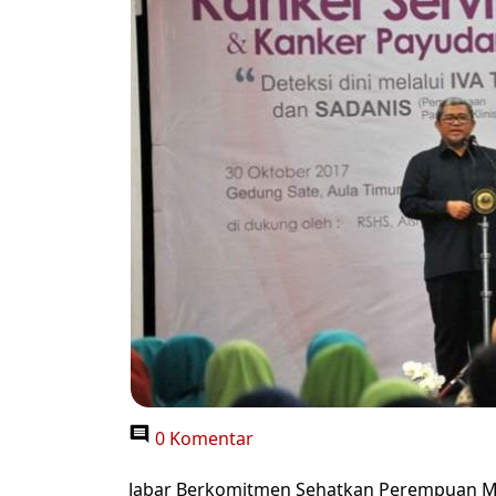
0 Komentar
Jabar Berkomitmen Sehatkan Perempuan Mel