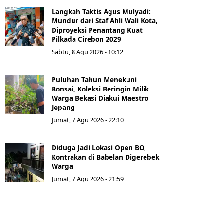
Langkah Taktis Agus Mulyadi:
Mundur dari Staf Ahli Wali Kota,
Diproyeksi Penantang Kuat
Pilkada Cirebon 2029
Sabtu, 8 Agu 2026 - 10:12
Puluhan Tahun Menekuni
Bonsai, Koleksi Beringin Milik
Warga Bekasi Diakui Maestro
Jepang
Jumat, 7 Agu 2026 - 22:10
Diduga Jadi Lokasi Open BO,
Kontrakan di Babelan Digerebek
Warga
Jumat, 7 Agu 2026 - 21:59