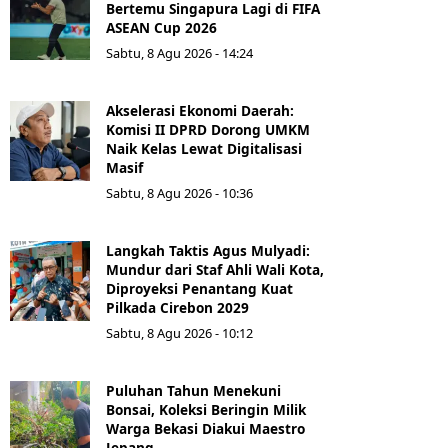
Bertemu Singapura Lagi di FIFA
ASEAN Cup 2026
Sabtu, 8 Agu 2026 - 14:24
Akselerasi Ekonomi Daerah:
Komisi II DPRD Dorong UMKM
Naik Kelas Lewat Digitalisasi
Masif
Sabtu, 8 Agu 2026 - 10:36
Langkah Taktis Agus Mulyadi:
Mundur dari Staf Ahli Wali Kota,
Diproyeksi Penantang Kuat
Pilkada Cirebon 2029
Sabtu, 8 Agu 2026 - 10:12
Puluhan Tahun Menekuni
Bonsai, Koleksi Beringin Milik
Warga Bekasi Diakui Maestro
Jepang