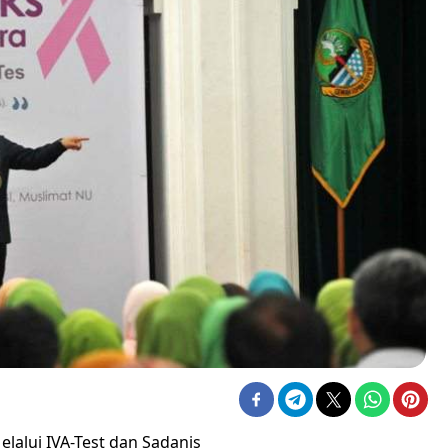
alui IVA-Test dan Sadanis