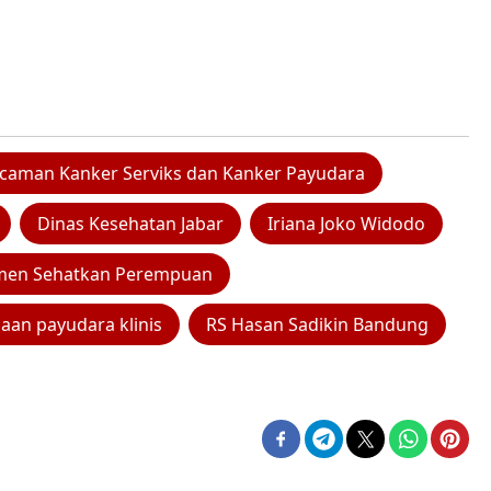
ncaman Kanker Serviks dan Kanker Payudara
Dinas Kesehatan Jabar
Iriana Joko Widodo
tmen Sehatkan Perempuan
aan payudara klinis
RS Hasan Sadikin Bandung